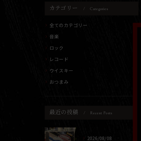
カテゴリー
Categories
全てのカテゴリー
音楽
ロック
レコード
ウイスキー
おつまみ
最近の投稿
Recent Posts
2026/08/08