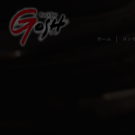
ホーム
コン