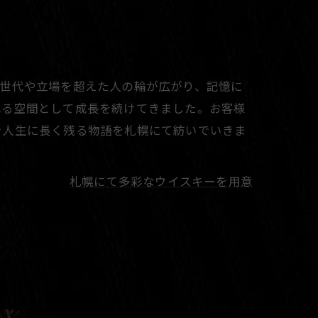
。世代や立場を超えた人の輪が広がり、記憶に
れる空間として成長を続けてきました。お客様
で人生に長く残る物語を札幌にて紡いでいきま
札幌にて多彩なウイスキーを用意