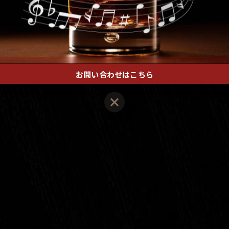
お問い合わせはこちら