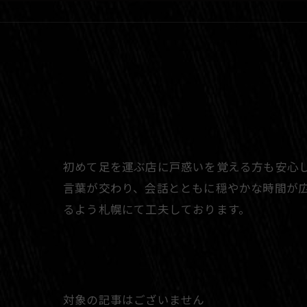
初めて足を運ぶ店に戸惑いを覚える方も安心
言葉が交わり、会話とともに穏やかな時間が
るよう札幌にて工夫しております。
対象の記事はございません