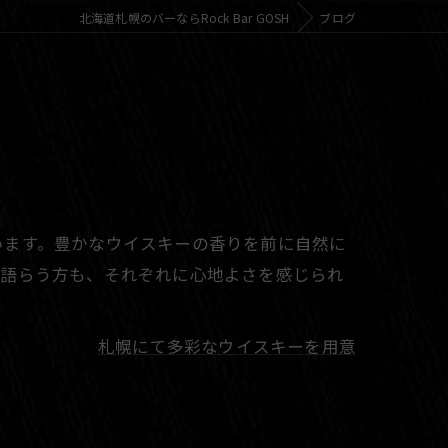
北海道札幌のバーならRock Bar GOSH
ブログ
います。豊かなウイスキーの香りを前に自然に
と語らう方も、それぞれに心地よさを感じられ
札幌にて多彩なウイスキーを用意