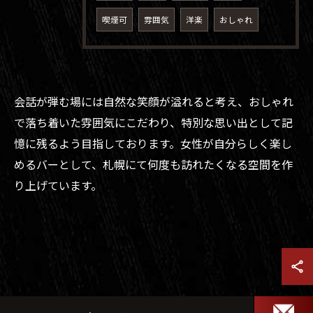
喫煙可
雰囲気
洋楽
おしゃれ
会話が弾む場には自然な笑顔が溢れると考え、おしゃれ
で落ち着いた雰囲気にこだわり、特別な思い出として記
憶に残るよう目指しております。女性が自分らしく楽し
めるバーとして、札幌にて何度も訪れたくなる空間を作
り上げています。