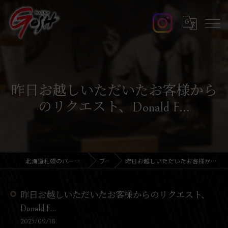
昨日お越しいただいたお客様から
のリクエスト、Donald F...
北海道札幌のバーならRock Bar GOSH
ブログ
昨日お越しいただいたお客様からのリクエスト、Donald F...
昨日お越しいただいたお客様からのリクエスト、
Donald F...
2025/09/18