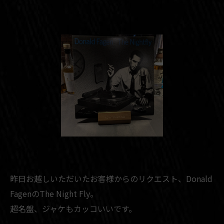
昨日お越しいただいたお客様からのリクエスト、Donald
FagenのThe Night Fly。
超名盤、ジャケもカッコいいです。