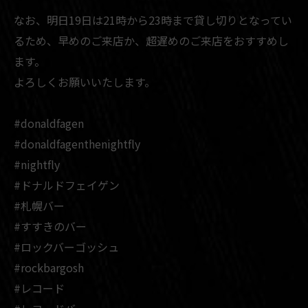
なお、明日19日は21時から23時まで貸し切りとなってい
るため、早めのご来店か、超遅めのご来店をおすすめし
ます。
よろしくお願いいたします。
#donaldfagen
#donaldfagenthenightfly
#nightfly
#ドナルドフェイゲン
#札幌バー
#すすきのバー
#ロックバーゴッシュ
#rockbargosh
#レコード