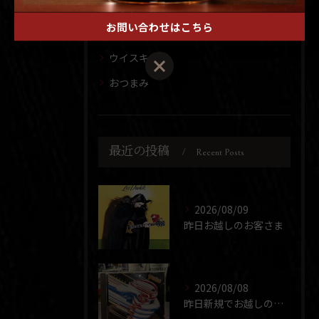
ロック
お問い合わせはこちら
レコード
ウイスキー
おつまみ
最近の投稿
Recent Posts
2026/08/09
昨日お越しのお客さま
2026/08/08
昨日新規でお越しのお客さま