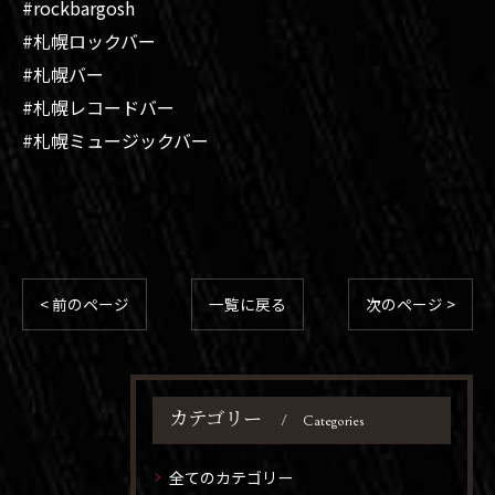
#rockbargosh
#札幌ロックバー
#札幌バー
#札幌レコードバー
#札幌ミュージックバー
< 前のページ
一覧に戻る
次のページ >
カテゴリー
Categories
全てのカテゴリー