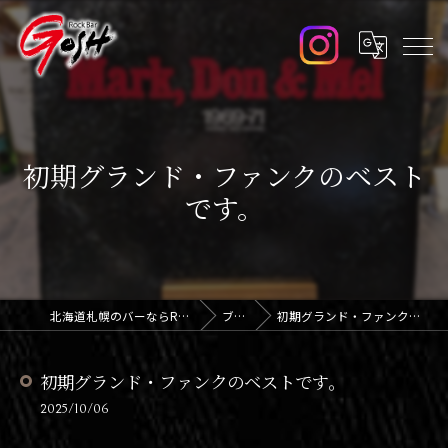
初期グランド・ファンクのベスト
です。
北海道札幌のバーならRock Bar GOSH
ブログ
初期グランド・ファンクのベストです。
初期グランド・ファンクのベストです。
2025/10/06