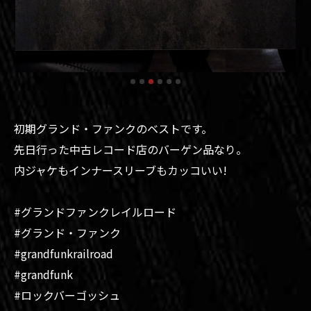
初期グランド・ファンクのベストです。
先日行った中古レコード店のバーゲン品なり。
内ジャケもインナースリーブもカッコいい!
#グランドファンクレイルロード
#グランド・ファンク
#grandfunkrailroad
#grandfunk
#ロックバーゴッシュ