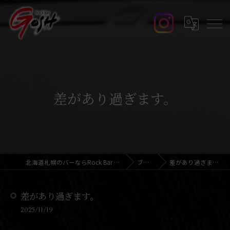
差があり過ぎます。
北海道札幌のバーならRock Bar GOSH
ブログ
差があり過ぎます。
差があり過ぎます。
2025/11/19