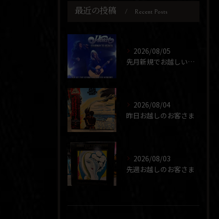
最近の投稿
Recent Posts
2026/08/05
先月新規でお越しいただいた団体さまが、ほぼ同じメンバーで2度...
2026/08/04
昨日お越しのお客さま
2026/08/03
先週お越しのお客さま