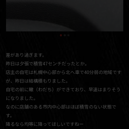
差があり過ぎます。
昨日は夕張で積雪47センチだったとか。
店主の自宅は札幌中心部から北へ車で40分弱の地域です
が、昨日は結構積もりました。
自宅の前に轍（わだち）ができており、早速はまりそう
になりました。
なのに店舗のある市内中心部はほぼ積雪のない状態で
す。
降るなら均等に降ってほしいですねー