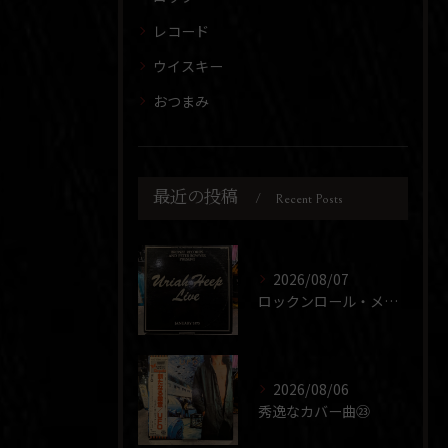
レコード
ウイスキー
おつまみ
最近の投稿
Recent Posts
2026/08/07
ロックンロール・メドレー
2026/08/06
秀逸なカバー曲㉓