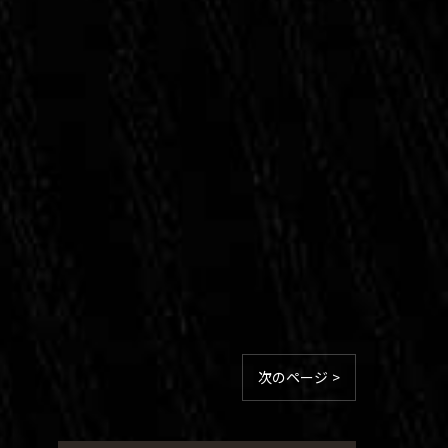
次のページ >