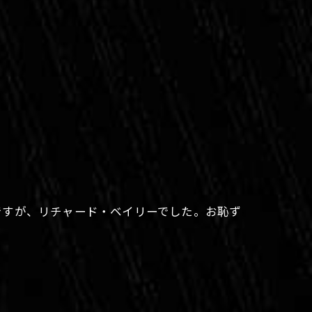
。
ですが、リチャード・ベイリーでした。お恥ず