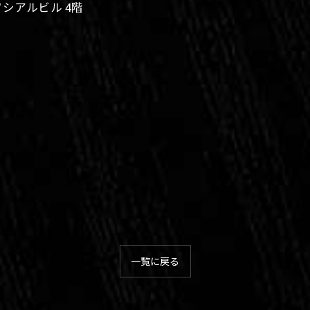
ソシアルビル 4階
一覧に戻る