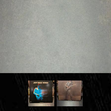
お問い合わせはこちら