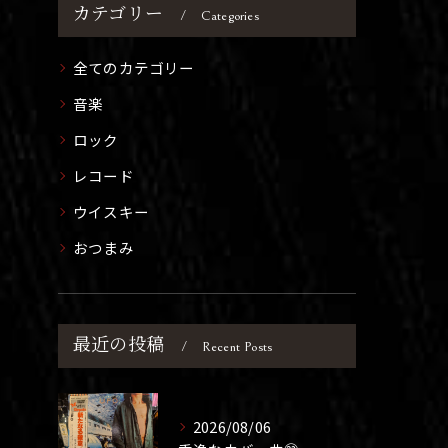
カテゴリー
Categories
全てのカテゴリー
音楽
ロック
レコード
ウイスキー
おつまみ
最近の投稿
Recent Posts
2026/08/06