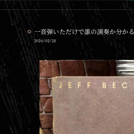
一音弾いただけで誰の演奏か分か
2026/02/28