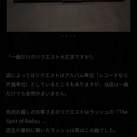
「一曲だけのリクエスト大丈夫ですか?」
店によってはリクエストはアルバム単位（レコードなら
片面単位）としているところもありますが、当店は一曲
だけでも全然かまいません。
先日お越しのお客さまのリクエストはラッシュの「The
Sprit of Radio」。
店主が最初に聴いたラッシュは実はこの曲でした。