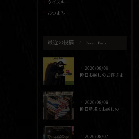
ウイスキー
おつまみ
最近の投稿
Recent Posts
2026/08/09
昨日お越しのお客さま
2026/08/08
昨日新規でお越しのお客さま
2026/08/07