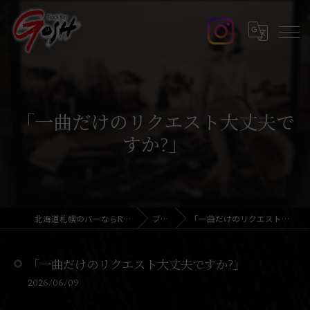
「一曲だけのリクエスト大丈夫で
すか?」
北海道札幌のバーならRock Bar GOSH
ブログ
「一曲だけのリクエスト大丈夫ですか?」
「一曲だけのリクエスト大丈夫ですか?」
2026/06/09