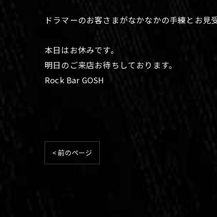
ドラマーのお客さまがなかなかの手練とお見受け
本日はお休みです。
明日のご来店お待ちしております。
Rock Bar GOSH
< 前のページ