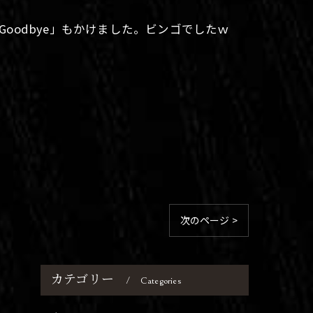
Goodbye」もかけました。ビンゴでしたｗ
次のページ >
カテゴリー
Categories