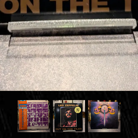
お問い合わせはこちら