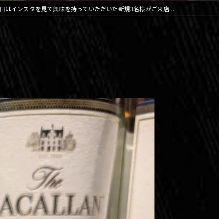
日はインスタを見て興味を持っていただいた新規3名様がご来店...