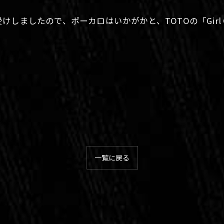
しましたので、ポーカロはいかがかと、TOTOの「Girl 
一覧に戻る