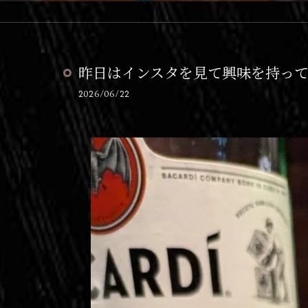
昨日はインスタを見て興味を持ってい
2026/06/22