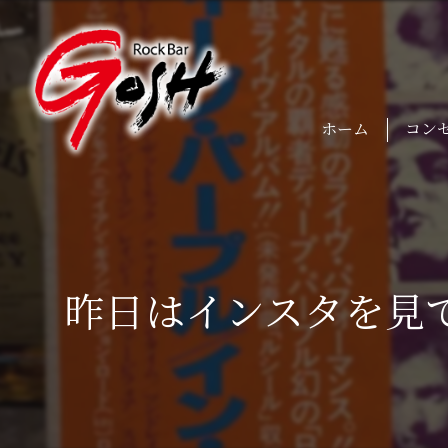
ホーム
コン
昨日はインスタを見て