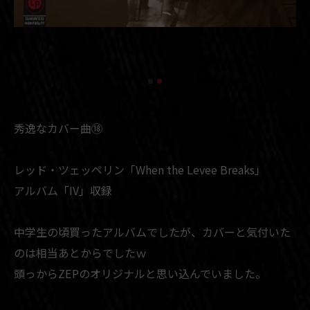
秀逸なカバー曲⑱
レッド・ツェッペリン「When the Levee Breaks」
アルバム「IV」収録
中学生の頃買ったアルバムでしたが、カバーと気付いた
のは相当あとからでしたｗ
頭っからZEPのオリジナルと思い込んでいました。