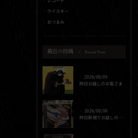
レコード
ウイスキー
おつまみ
最近の投稿
Recent Posts
2026/08/09
昨日お越しのお客さま
2026/08/08
昨日新規でお越しのお客さま