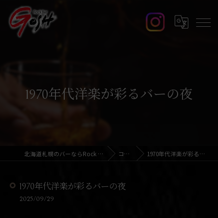
1970年代洋楽が彩るバーの夜
北海道札幌のバーならRock Bar GOSH
コラム
1970年代洋楽が彩るバーの夜
1970年代洋楽が彩るバーの夜
2025/09/29