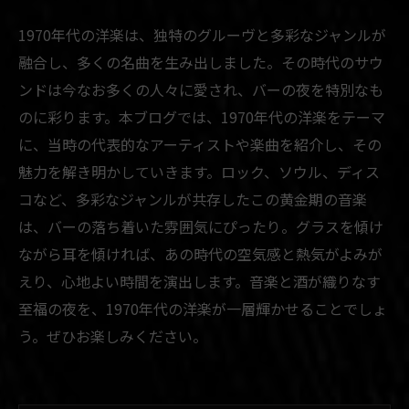
1970年代の洋楽は、独特のグルーヴと多彩なジャンルが
融合し、多くの名曲を生み出しました。その時代のサウ
ンドは今なお多くの人々に愛され、バーの夜を特別なも
のに彩ります。本ブログでは、1970年代の洋楽をテーマ
に、当時の代表的なアーティストや楽曲を紹介し、その
魅力を解き明かしていきます。ロック、ソウル、ディス
コなど、多彩なジャンルが共存したこの黄金期の音楽
は、バーの落ち着いた雰囲気にぴったり。グラスを傾け
ながら耳を傾ければ、あの時代の空気感と熱気がよみが
えり、心地よい時間を演出します。音楽と酒が織りなす
至福の夜を、1970年代の洋楽が一層輝かせることでしょ
う。ぜひお楽しみください。