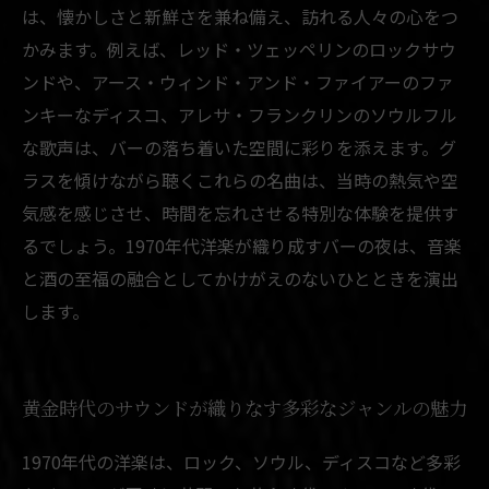
紡ぐ特別なひととき
は、懐かしさと新鮮さを兼ね備え、訪れる人々の心をつ
かみます。例えば、レッド・ツェッペリンのロックサウ
ンドや、アース・ウィンド・アンド・ファイアーのファ
ンキーなディスコ、アレサ・フランクリンのソウルフル
な歌声は、バーの落ち着いた空間に彩りを添えます。グ
ラスを傾けながら聴くこれらの名曲は、当時の熱気や空
気感を感じさせ、時間を忘れさせる特別な体験を提供す
るでしょう。1970年代洋楽が織り成すバーの夜は、音楽
と酒の至福の融合としてかけがえのないひとときを演出
します。
黄金時代のサウンドが織りなす多彩なジャンルの魅力
1970年代の洋楽は、ロック、ソウル、ディスコなど多彩