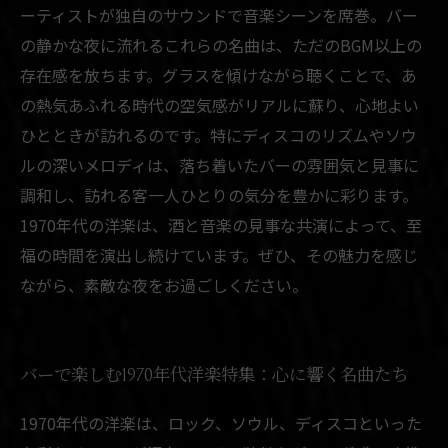
ーティストが独自のサウンドで音楽シーンを席巻。バー
の静かな夜に流れるこれらの名曲は、ただのBGM以上の
存在感を放ちます。グラスを傾けながら聴くことで、あ
の熱気あふれる時代の空気感がリアルに蘇り、心地よい
ひとときが訪れるのです。特にディスコのリズムやソウ
ルの深いメロディは、落ち着いたバーの雰囲気と見事に
調和し、訪れる客一人ひとりの気分を豊かに彩ります。
1970年代の洋楽は、酒と音楽の見事な共演によって、至
福の時間を演出し続けています。ぜひ、その魅力を感じ
ながら、素敵な夜をお過ごしください。
バーで楽しむ1970年代洋楽特集：心に響く名曲たち
1970年代の洋楽は、ロック、ソウル、ディスコといった