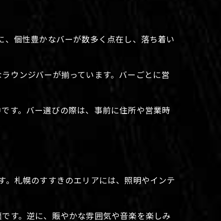
に、個性豊かなバーが数多く点在し、落ち着い
なラウンジバーが揃っています。バーごとに営
中です。バー選びの際は、事前に住所や営業時
す。札幌のすすきのエリアには、照明やインテ
適です。逆に、賑やかな雰囲気や音楽を楽しみ