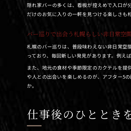
隠れ家バーの多くは、看板が控えめで入口が
だけのお気に入りの一軒を見つける楽しさも
バー巡りで出会う札幌らしい非日常空
札幌のバー巡りは、普段味わえない非日常空
っており、毎回新しい発見があります。例え
また、地元の食材や季節限定のカクテルを提
や人との出会いを楽しめるのが、アフター5
か。
仕事後のひととき