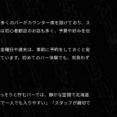
。多くのバーがカウンター席を設けており、ス
には初心者歓迎のお店も多く、予算や好みを伝
い金曜日や週末は、事前に予約をしておくと安
っています。初めてのバー体験でも、気負わず
ひっそりと佇むバーでは、静かな空間で北海道
気で一人でも入りやすい」「スタッフが親切で