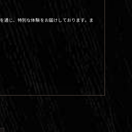
を通じ、特別な体験をお届けしております。ま