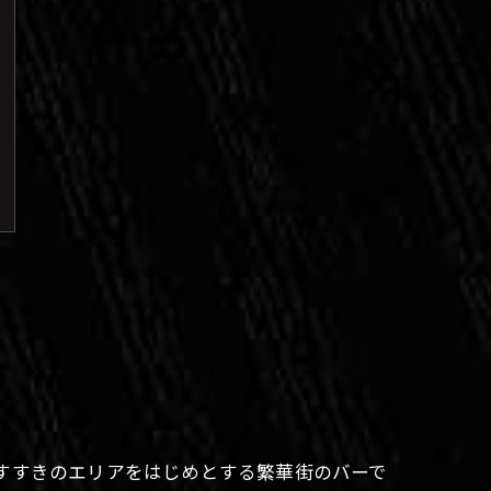
すすきのエリアをはじめとする繁華街のバーで