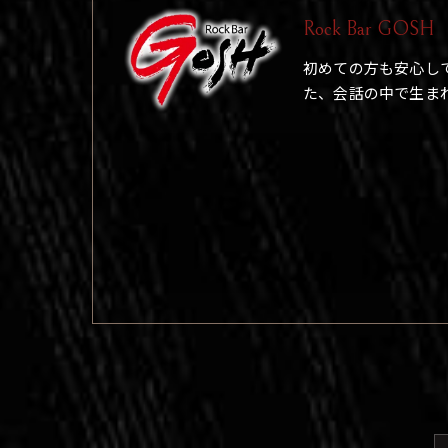
Rock Bar GOSH
初めての方も安心し
た、会話の中で生ま