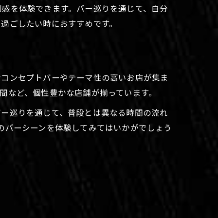
別感を体験できます。バー巡りを通じて、自分
り過ごしたい時におすすめです。
なコンセプトバーやテーマ性の高いお店が集ま
間など、個性豊かな店舗が揃っています。
バー巡りを通じて、普段とは異なる時間の流れ
のバーシーンを体験してみてはいかがでしょう