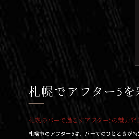
札幌でアフター5を
札幌のバーで過ごすアフター5の魅力発
札幌市のアフター5は、バーでのひとときが