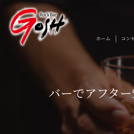
ホーム
コン
バーでアフター