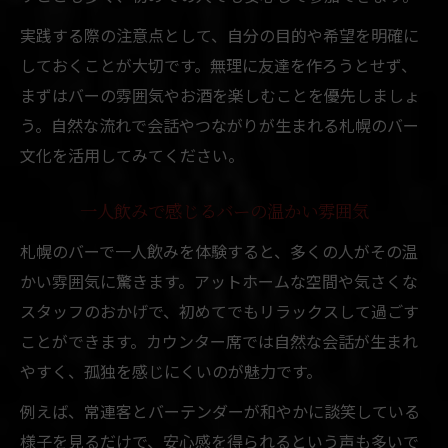
実践する際の注意点として、自分の目的や希望を明確に
しておくことが大切です。無理に友達を作ろうとせず、
まずはバーの雰囲気やお酒を楽しむことを優先しましょ
う。自然な流れで会話やつながりが生まれる札幌のバー
文化を活用してみてください。
一人飲みで感じるバーの温かい雰囲気
札幌のバーで一人飲みを体験すると、多くの人がその温
かい雰囲気に驚きます。アットホームな空間や気さくな
スタッフのおかげで、初めてでもリラックスして過ごす
ことができます。カウンター席では自然な会話が生まれ
やすく、孤独を感じにくいのが魅力です。
例えば、常連客とバーテンダーが和やかに談笑している
様子を見るだけで、安心感を得られるという声も多いで