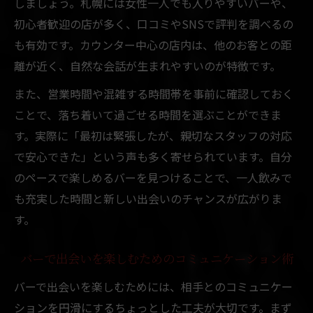
しましょう。札幌には女性一人でも入りやすいバーや、
初心者歓迎の店が多く、口コミやSNSで評判を調べるの
も有効です。カウンター中心の店内は、他のお客との距
離が近く、自然な会話が生まれやすいのが特徴です。
また、営業時間や混雑する時間帯を事前に確認しておく
ことで、落ち着いて過ごせる時間を選ぶことができま
す。実際に「最初は緊張したが、親切なスタッフの対応
で安心できた」という声も多く寄せられています。自分
のペースで楽しめるバーを見つけることで、一人飲みで
も充実した時間と新しい出会いのチャンスが広がりま
す。
バーで出会いを楽しむためのコミュニケーション術
バーで出会いを楽しむためには、相手とのコミュニケー
ションを円滑にするちょっとした工夫が大切です。まず