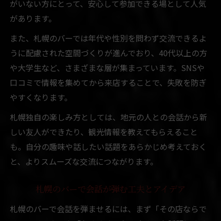
がいない方にとって、安心して参加できる場として人気
があります。
また、札幌のバーでは年代や性別を問わず交流できるよ
うに配慮された空間づくりが進んでおり、40代以上の方
や大学生など、さまざまな層が集まっています。SNSや
口コミで情報を集めてから来店することで、失敗を防ぎ
やすくなります。
札幌独自の楽しみ方としては、地元の人との会話から新
しい友人ができたり、観光情報を教えてもらえること
も。自分の趣味や話したい話題をあらかじめ考えておく
と、よりスムーズな交流につながります。
札幌のバーで会話が弾む工夫とアイデア
札幌のバーで会話を弾ませるには、まず「その店ならで