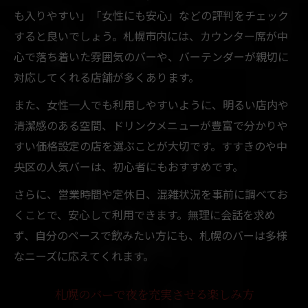
も入りやすい」「女性にも安心」などの評判をチェック
すると良いでしょう。札幌市内には、カウンター席が中
心で落ち着いた雰囲気のバーや、バーテンダーが親切に
対応してくれる店舗が多くあります。
また、女性一人でも利用しやすいように、明るい店内や
清潔感のある空間、ドリンクメニューが豊富で分かりや
すい価格設定の店を選ぶことが大切です。すすきのや中
央区の人気バーは、初心者にもおすすめです。
さらに、営業時間や定休日、混雑状況を事前に調べてお
くことで、安心して利用できます。無理に会話を求め
ず、自分のペースで飲みたい方にも、札幌のバーは多様
なニーズに応えてくれます。
札幌のバーで夜を充実させる楽しみ方