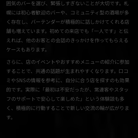
囲気のバーを選び、緊張しすぎないことが大切です。札
幌には初心者歓迎のバーや、コミュニティ型の酒場が多
く存在し、バーテンダーが積極的に話しかけてくれる店
舗も増えています。初めての来店でも「一人です」と伝
えれば、他のお客との会話のきっかけを作ってもらえる
ケースもあります。
さらに、店のイベントやおすすめメニューの紹介に参加
することで、共通の話題が生まれやすくなります。口コ
ミやSNSの情報を参考に、自分に合う店を探すのも効果
的です。実際に「最初は不安だったが、常連客やスタッ
フのサポートで安心して楽しめた」という体験談も多
く、積極的に行動することで新しい交流の輪が広がりま
す。