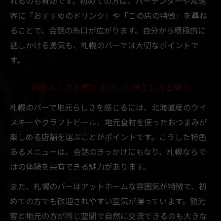
れるのも有効です。初めての方は、バーテンダーや常連
客に「おすすめのドリンク」や「この店の特徴」を尋ね
ることで、会話の糸口が広がります。自分から積極的に
話しかける勇気も、札幌のバーでは大切なポイントで
す。
地元らしさを感じるバーの過ごし方と魅力
札幌のバーで地元らしさを感じるには、北海道産のウイ
スキーやクラフトビール、地元食材を使ったおつまみが
楽しめる店舗を選ぶことがポイントです。こうした特色
あるメニューは、会話のきっかけにもなり、札幌ならで
はの体験を共有できる魅力があります。
また、札幌のバーはアットホームな雰囲気が特徴で、初
めての方でも歓迎されやすい空気が漂っています。観光
客と地元の方が同じ空間で自然に交流できるのも大きな