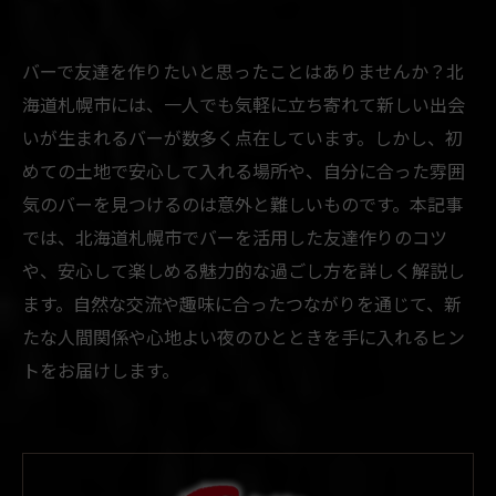
バーで友達を作りたいと思ったことはありませんか？北
海道札幌市には、一人でも気軽に立ち寄れて新しい出会
いが生まれるバーが数多く点在しています。しかし、初
めての土地で安心して入れる場所や、自分に合った雰囲
気のバーを見つけるのは意外と難しいものです。本記事
では、北海道札幌市でバーを活用した友達作りのコツ
や、安心して楽しめる魅力的な過ごし方を詳しく解説し
ます。自然な交流や趣味に合ったつながりを通じて、新
たな人間関係や心地よい夜のひとときを手に入れるヒン
トをお届けします。