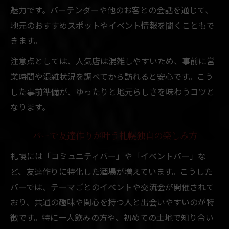
魅力です。バーテンダーや他のお客との会話を通じて、
地元のおすすめスポットやイベント情報を聞くこともで
きます。
注意点としては、人気店は混雑しやすいため、事前に営
業時間や混雑状況を調べてから訪れると安心です。こう
した事前準備が、ゆったりと地元らしさを味わうコツと
なります。
バーで友達作りが叶う札幌独自の楽しみ方
札幌には「コミュニティバー」や「イベントバー」な
ど、友達作りに特化した酒場が増えています。こうした
バーでは、テーマごとのイベントや交流会が開催されて
おり、共通の趣味や関心を持つ人と出会いやすいのが特
徴です。特に一人飲みの方や、初めての土地で知り合い