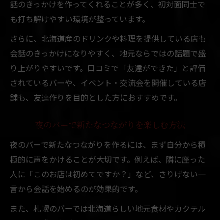
話のきっかけを作ってくれることが多く、初対面同士で
も打ち解けやすい環境が整っています。
さらに、北海道産のドリンクや料理を提供している店も
会話のきっかけになりやすく、地元ならではの話題で盛
り上がりやすいです。口コミで「友達ができた」と評価
されているバーや、イベント・交流会を開催している店
舗も、友達作りを目的とした方におすすめです。
夜のバーで新たなつながりを楽しむ方法
夜のバーで新たなつながりを作るには、まず自分から積
極的に声をかけることが大切です。例えば、隣に座った
人に「このお店は初めてですか？」など、さりげない一
言から会話を始めるのが効果的です。
また、札幌のバーでは北海道らしい地元食材やカクテル