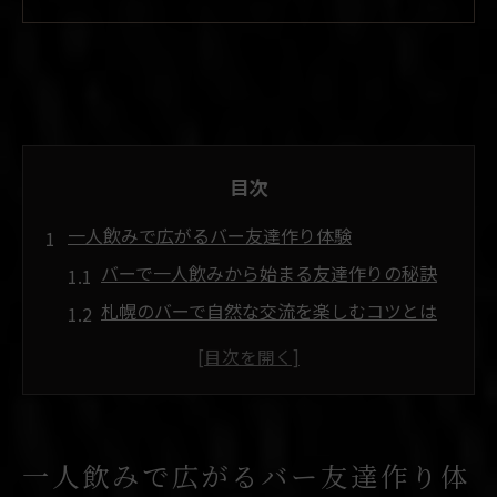
目次
一人飲みで広がるバー友達作り体験
バーで一人飲みから始まる友達作りの秘訣
札幌のバーで自然な交流を楽しむコツとは
一人飲み初心者がバーで友達を増やす方法
バーを活用した札幌の友達作り実践例
一人飲みで感じるバーの温かい雰囲気
札幌ならではのバーで交流を楽しむコツ
一人飲みで広がるバー友達作り体