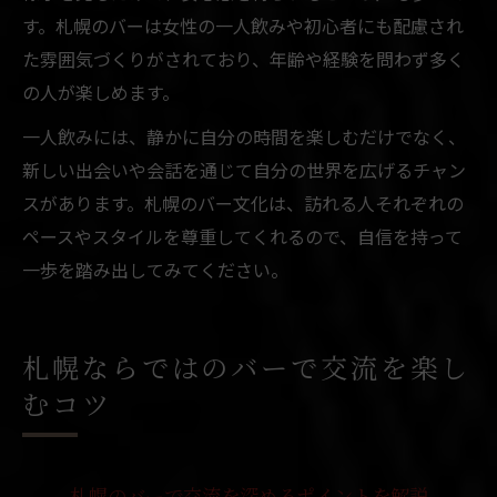
す。札幌のバーは女性の一人飲みや初心者にも配慮され
た雰囲気づくりがされており、年齢や経験を問わず多く
の人が楽しめます。
一人飲みには、静かに自分の時間を楽しむだけでなく、
新しい出会いや会話を通じて自分の世界を広げるチャン
スがあります。札幌のバー文化は、訪れる人それぞれの
ペースやスタイルを尊重してくれるので、自信を持って
一歩を踏み出してみてください。
札幌ならではのバーで交流を楽し
むコツ