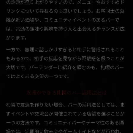
の話題が盛り上がりやすいので、メニューやおすすめド
リンクについて尋ねるのも良いでしょう。お客同士の距
離が近い酒場や、コミュニティイベントのあるバーで
は、共通の趣味や興味を持つ人と出会えるチャンスが広
がります。
一方で、無理に話しかけすぎると相手に警戒されること
もあるので、相手の反応を見ながら距離感を保つことが
大切です。バーテンダーに紹介を頼むのも、札幌のバー
ではよくある交流の一つです。
友達ができる札幌のバー活用法とは
札幌で友達を作りたい場合、バーの活用法としては、ま
ずイベントや交流会が開催されている店舗を選ぶことが
一つの方法です。コミュニティバーやテーマ性のある酒
場では、定期的に飲み会やゲームナイトなどが行われ、