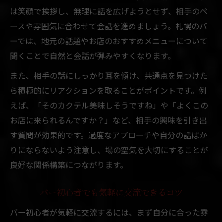
は笑顔で挨拶し、無理に話を広げようとせず、相手のペ
ースや雰囲気に合わせて会話を進めましょう。札幌のバ
ーでは、地元の話題やお店のおすすめメニューについて
聞くことで自然と会話が弾みやすくなります。
また、相手の話にしっかり耳を傾け、共通点を見つけた
ら積極的にリアクションを取ることがポイントです。例
えば、「そのカクテル美味しそうですね」や「よくこの
お店に来られるんですか？」など、相手の興味を引き出
す質問が効果的です。過度なアプローチや自分の話ばか
りにならないよう注意し、場の空気を大切にすることが
良好な関係構築につながります。
バー初心者でも気軽に交流できるコツ
バー初心者が気軽に交流するには、まず自分に合った雰