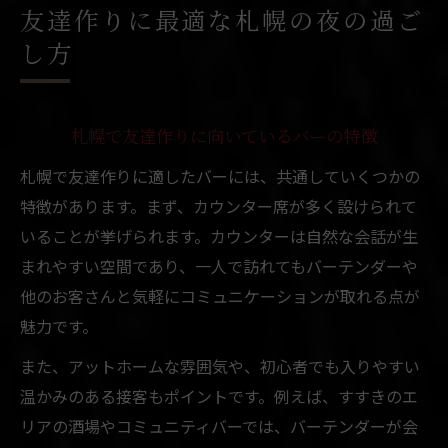
友達作りに最適な札幌の夜の過ご
し方
札幌で友達作りに向いているバーの特徴
札幌で友達作りに適したバーには、共通していくつかの
特徴があります。まず、カウンター席が多く設けられて
いることが挙げられます。カウンターは自然な会話が生
まれやすい空間であり、一人で訪れてもバーテンダーや
他のお客さんと気軽にコミュニケーションが取れる点が
魅力です。
また、アットホームな雰囲気や、初心者でも入りやすい
温かみのある接客もポイントです。例えば、すすきのエ
リアの酒場やコミュニティバーでは、バーテンダーが会