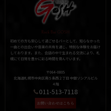
Rock Bar GOSH
初めての方も安心して過ごせるバーとして、知らなかった
一曲との出会いや音楽の共有を通じ、特別な体験をお届け
しております。また、会話の中で生まれる交流により、札
幌にて日常を豊かに彩る時間を育んでいます。
〒064-0805
北海道札幌市中央区南５条西２丁目 中銀ソシアルビル
４階
011-513-7118
お問い合わせはこちら