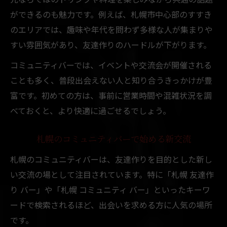
ができるのも魅力です。例えば、札幌市中心部のすすき
のエリアでは、趣味や年代を問わず多様な人が集まりや
すい雰囲気があり、友達作りのハードルが下がります。
コミュニティバーでは、イベントや交流会が開催される
ことも多く、普段出会えない人と知り合うきっかけが豊
富です。初めての方は、事前に営業時間や混雑状況を調
べておくと、より快適に過ごせるでしょう。
札幌のコミュニティバーで始める新交流
札幌のコミュニティバーは、友達作りを目的とした新し
い交流の場として注目されています。特に「札幌 友達作
り バー」や「札幌 コミュニティ バー」といったキーワ
ードで検索されるほど、出会いを求める方に人気の場所
です。