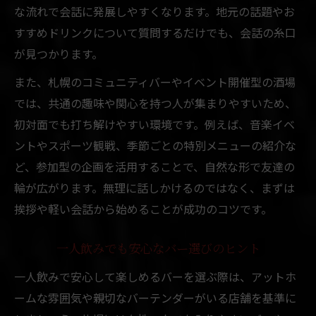
な流れで会話に発展しやすくなります。地元の話題やお
すすめドリンクについて質問するだけでも、会話の糸口
が見つかります。
また、札幌のコミュニティバーやイベント開催型の酒場
では、共通の趣味や関心を持つ人が集まりやすいため、
初対面でも打ち解けやすい環境です。例えば、音楽イベ
ントやスポーツ観戦、季節ごとの特別メニューの紹介な
ど、参加型の企画を活用することで、自然な形で友達の
輪が広がります。無理に話しかけるのではなく、まずは
挨拶や軽い会話から始めることが成功のコツです。
一人飲みでも安心なバー選びのヒント
一人飲みで安心して楽しめるバーを選ぶ際は、アットホ
ームな雰囲気や親切なバーテンダーがいる店舗を基準に