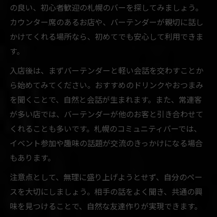
の良い、初心者歓迎の札幌のバーを探してみましょう。
カウンター席のあるお店や、バーテンダーが親切に話し
かけてくれる場所なら、初めてでも安心して利用できま
す。
入店後は、まずバーテンダーと軽い会話を交わすことか
ら始めてみてください。おすすめのドリンクやおつまみ
を聞くことで、自然と会話が生まれます。また、常連客
が多い店では、バーテンダーが他のお客と引き合わせて
くれることも多いです。札幌のコミュニティバーでは、
イベント参加や趣味の話題が交流のきっかけになる場合
もあります。
注意点として、無理に盛り上げようとせず、自分のペー
スを大切にしましょう。相手の話をよく聞き、共通の興
味を見つけることで、自然な友達作りが実現できます。