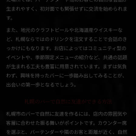
生まれやすく、初対面でも緊張せずに交流を始められま
す。
また、地元のクラフトビールや北海道産ウイスキーな
ど、札幌ならではのドリンクを注文することで会話のき
っかけにもなります。お店によってはコミュニティ型の
イベントや、季節限定メニューの紹介など、共通の話題
が生まれる工夫も豊富に用意されています。まずは気負
わず、興味を持ったバーに一歩踏み出してみることが、
出会いの第一歩となるでしょう。
札幌のバーで自然に友達ができる方法
札幌市のバーで自然に友達を作るには、店内の雰囲気や
客層に合わせた振る舞いがポイントです。カウンター席
を選ぶと、バーテンダーや隣のお客と距離が近く、自然