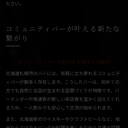
ださい。
コミュニティバーが叶える新たな
繋がり
コミュニティバーで広がる友達作りの魅力
北海道札幌市のバーには、気軽に立ち寄れるコミュニテ
ィバーが数多く存在します。こうしたバーは、初めての
方でも自然と会話が生まれる空間づくりが特徴です。バ
ーテンダーや常連客が新しい来店者を温かく迎えてくれ
るため、一人飲みでも安心して交流が始められます。
また、北海道産のウイスキーやクラフトビールなど、地
元ならではのドリンクや料理を楽しみながら共通の話題