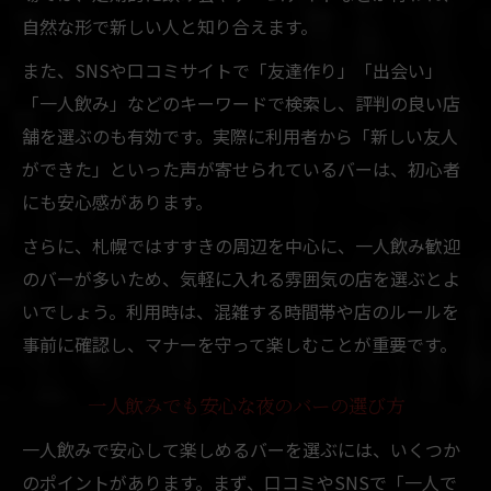
自然な形で新しい人と知り合えます。
また、SNSや口コミサイトで「友達作り」「出会い」
「一人飲み」などのキーワードで検索し、評判の良い店
舗を選ぶのも有効です。実際に利用者から「新しい友人
ができた」といった声が寄せられているバーは、初心者
にも安心感があります。
さらに、札幌ではすすきの周辺を中心に、一人飲み歓迎
のバーが多いため、気軽に入れる雰囲気の店を選ぶとよ
いでしょう。利用時は、混雑する時間帯や店のルールを
事前に確認し、マナーを守って楽しむことが重要です。
一人飲みでも安心な夜のバーの選び方
一人飲みで安心して楽しめるバーを選ぶには、いくつか
のポイントがあります。まず、口コミやSNSで「一人で