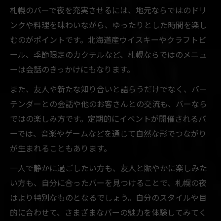
札幌のバーで夜を充実させるには、地元ならではのドリ
ンクや料理を味わいながら、ゆったりとした時間を楽し
むのがポイントです。北海道産ウイスキーやクラフトビ
ール、季節限定のカクテルなど、札幌ならではのメニュ
ーは会話のきっかけにもなります。
また、友人や新たな知り合いと語らうだけでなく、バー
テンダーとの会話や他のお客さんとの交流も、バーなら
ではの楽しみ方です。定期的にイベントが開催されるバ
ーでは、音楽やゲームなどを通じて自然な形でつながり
が生まれることもあります。
一人で静かに過ごしたい方も、友人と賑やかに楽しみた
い方も、自分に合ったバーを見つけることで、札幌の夜
はより特別なものとなるでしょう。自分のスタイルや目
的に合わせて、さまざまなバーの魅力を体験してみてく