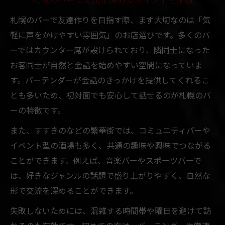
札幌のバーで交流を深めるポイントを解説
札幌のバーで友達作りを目指す際、まず大切なのは「気
軽に声をかけやすい雰囲気」のお店選びです。多くのバ
ーではカウンター席が設けられており、隣同士になった
お客同士が自然と会話を始めやすい空間になっていま
す。バーテンダーが会話のきっかけを提供してくれるこ
とも多いため、初対面でも安心して話せるのが札幌のバ
ーの特徴です。
また、すすきのなどの繁華街では、コミュニティバーや
イベント型の酒場も多く、共通の趣味や興味でつながる
ことができます。例えば、音楽バーやスポーツバーで
は、好きなジャンルの話題で盛り上がりやすく、自然な
形で交流を深めることができます。
失敗しないためには、混雑する時間帯や曜日を避けて訪