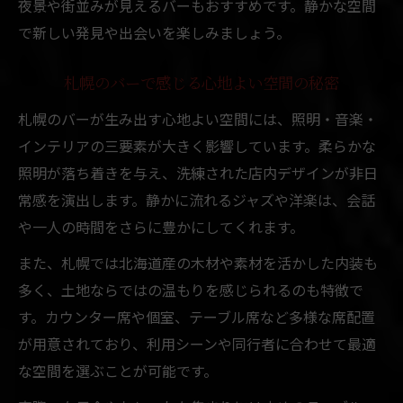
夜景や街並みが見えるバーもおすすめです。静かな空間
で新しい発見や出会いを楽しみましょう。
札幌のバーで感じる心地よい空間の秘密
札幌のバーが生み出す心地よい空間には、照明・音楽・
インテリアの三要素が大きく影響しています。柔らかな
照明が落ち着きを与え、洗練された店内デザインが非日
常感を演出します。静かに流れるジャズや洋楽は、会話
や一人の時間をさらに豊かにしてくれます。
また、札幌では北海道産の木材や素材を活かした内装も
多く、土地ならではの温もりを感じられるのも特徴で
す。カウンター席や個室、テーブル席など多様な席配置
が用意されており、利用シーンや同行者に合わせて最適
な空間を選ぶことが可能です。