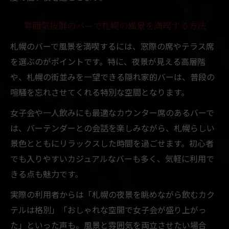
雰囲気抜群のバーで札幌の風景を満喫する方法
札幌のバーで風景を満喫するには、窓際の席やテラス席
を選ぶのがポイントです。特に、夜景が見える高層階
や、札幌の街並みを一望できる隠れ家的バーは、普段の
喧騒を忘れさせてくれる特別な空間となります。
女子会や一人飲みにも最適なカウンター席のあるバーで
は、バーテンダーとの会話を楽しみながら、札幌らしい
景色とともにリラックスした時間を過ごせます。初心者
でも入りやすいカジュアルなバーも多く、気軽に利用で
きる点も魅力です。
実際の利用者からは「札幌の夜景を眺めながら飲むカク
テルは格別」「おしゃれな空間で女子会が盛り上がっ
た」といった声も。風景と雰囲気を両立させたい場合