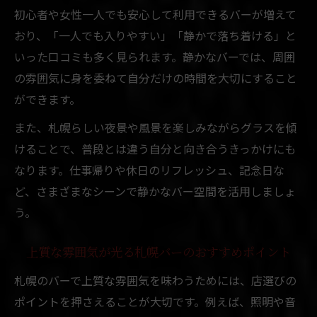
初心者や女性一人でも安心して利用できるバーが増えて
おり、「一人でも入りやすい」「静かで落ち着ける」と
いった口コミも多く見られます。静かなバーでは、周囲
の雰囲気に身を委ねて自分だけの時間を大切にすること
ができます。
また、札幌らしい夜景や風景を楽しみながらグラスを傾
けることで、普段とは違う自分と向き合うきっかけにも
なります。仕事帰りや休日のリフレッシュ、記念日な
ど、さまざまなシーンで静かなバー空間を活用しましょ
う。
上質な雰囲気が光る札幌バーのおすすめポイント
札幌のバーで上質な雰囲気を味わうためには、店選びの
ポイントを押さえることが大切です。例えば、照明や音