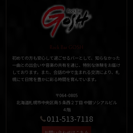
Rock Bar GOSH
初めての方も安心して過ごせるバーとして、知らなかった
一曲との出会いや音楽の共有を通じ、特別な体験をお届け
しております。また、会話の中で生まれる交流により、札
幌にて日常を豊かに彩る時間を育んでいます。
〒064-0805
北海道札幌市中央区南５条西２丁目 中銀ソシアルビル
４階
011-513-7118
お問い合わせはこちら