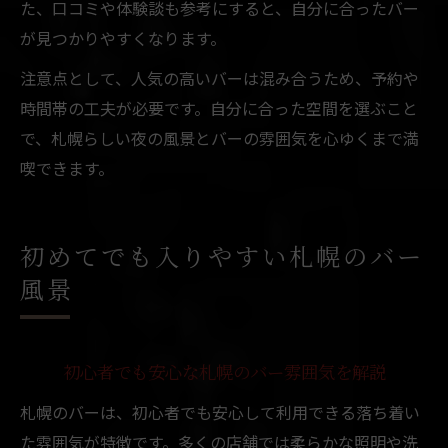
た、口コミや体験談も参考にすると、自分に合ったバー
が見つかりやすくなります。
注意点として、人気の高いバーは混み合うため、予約や
時間帯の工夫が必要です。自分に合った空間を選ぶこと
で、札幌らしい夜の風景とバーの雰囲気を心ゆくまで満
喫できます。
初めてでも入りやすい札幌のバー
風景
初心者でも安心な札幌のバー雰囲気を解説
札幌のバーは、初心者でも安心して利用できる落ち着い
た雰囲気が特徴です。多くの店舗では柔らかな照明や洗