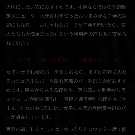
大切にしたい方におすすめです。札幌ならではの季節限
定メニューや、地元食材を使ったおつまみが女子会の話
題にもなり、「おしゃれなバーで女子会を開いたら、友
人たちも大満足だった」という利用者の声も多く寄せら
れています。
女子同士で楽しむ札幌バーの風景と過ごし方
女子同士で札幌のバーを楽しむなら、まずは気軽に入れ
るカジュアルなバーや隠れ家風のバーを選ぶのがおすす
めです。店内から見える夜景や、落ち着いた照明がリラ
ックスした時間を演出し、普段と違う特別な夜を過ごせ
ます。札幌の中心部には、女子に人気の雰囲気重視のバ
ーが点在しています。
実際の過ごし方としては、ゆったりとカウンター席で語