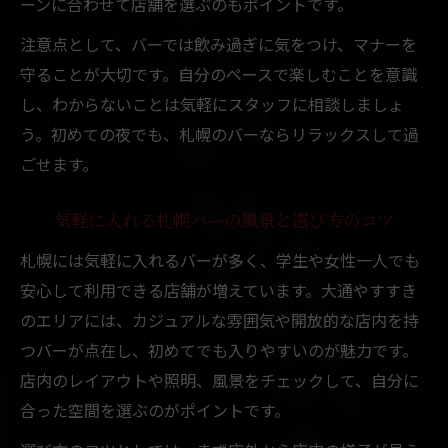
ーンに合わせて店舗を選ぶのもポイントです。
注意点として、バーでは飲み過ぎに気をつけ、マナーを
守ることが大切です。自分のペースで楽しむことを意識
し、わからないことは気軽にスタッフに相談しましょ
う。初めての夜でも、札幌のバーならリラックスして過
ごせます。
気軽に入れる札幌バーの風景と選び方のコツ
札幌には気軽に入れるバーが多く、学生や女性一人でも
安心して利用できる店舗が増えています。大通やすすき
のエリアには、カジュアルな雰囲気や開放的な店内を持
つバーが点在し、初めてでも入りやすいのが魅力です。
店内のレイアウトや照明、風景をチェックして、自分に
合った空間を選ぶのがポイントです。