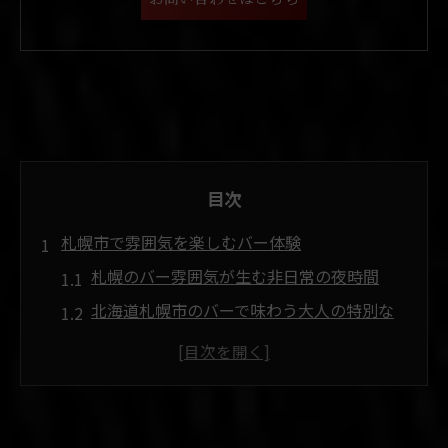
目次
札幌市で雰囲気を楽しむバー体験
札幌のバー雰囲気が生む非日常の夜時間
北海道札幌市のバーで味わう大人の特別な
風景
バー巡りで札幌の夜景と雰囲気を満喫する
コツ
おしゃれ空間で楽しむ札幌バーの魅力ポイ