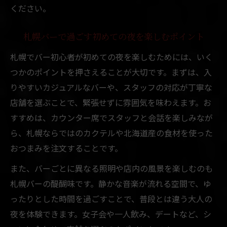
ください。
札幌バーで過ごす初めての夜を楽しむポイント
札幌でバー初心者が初めての夜を楽しむためには、いく
つかのポイントを押さえることが大切です。まずは、入
りやすいカジュアルなバーや、スタッフの対応が丁寧な
店舗を選ぶことで、緊張せずに雰囲気を味わえます。お
すすめは、カウンター席でスタッフと会話を楽しみなが
ら、札幌ならではのカクテルや北海道産の食材を使った
おつまみを注文することです。
また、バーごとに異なる照明や店内の風景を楽しむのも
札幌バーの醍醐味です。静かな音楽が流れる空間で、ゆ
ったりとした時間を過ごすことで、普段とは違う大人の
夜を体験できます。女子会や一人飲み、デートなど、シ