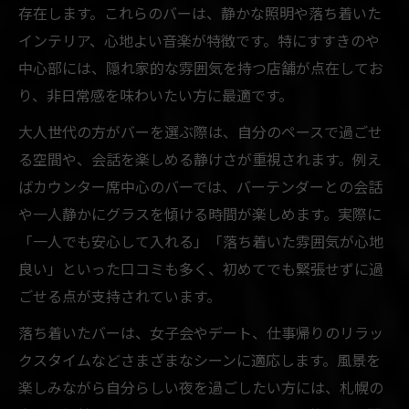
存在します。これらのバーは、静かな照明や落ち着いた
インテリア、心地よい音楽が特徴です。特にすすきのや
中心部には、隠れ家的な雰囲気を持つ店舗が点在してお
り、非日常感を味わいたい方に最適です。
大人世代の方がバーを選ぶ際は、自分のペースで過ごせ
る空間や、会話を楽しめる静けさが重視されます。例え
ばカウンター席中心のバーでは、バーテンダーとの会話
や一人静かにグラスを傾ける時間が楽しめます。実際に
「一人でも安心して入れる」「落ち着いた雰囲気が心地
良い」といった口コミも多く、初めてでも緊張せずに過
ごせる点が支持されています。
落ち着いたバーは、女子会やデート、仕事帰りのリラッ
クスタイムなどさまざまなシーンに適応します。風景を
楽しみながら自分らしい夜を過ごしたい方には、札幌の