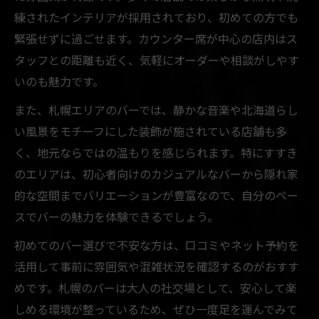
練されたインテリアが採用されており、初めての方でも
緊張せずに過ごせます。カウンター席が中心の店内はス
タッフとの距離も近く、気軽にオーダーや相談がしやす
いのも魅力です。
また、札幌エリアのバーでは、静かな音楽や北海道らし
い風景をモチーフにした装飾が施されている店舗も多
く、地元ならではの温もりを感じられます。特にすすき
のエリアは、初心者向けのカジュアルなバーから隠れ家
的な空間までバリエーションが豊富なので、自分のペー
スでバーの魅力を体験できるでしょう。
初めてのバー選びで不安な方は、口コミやネット予約を
活用して事前に雰囲気や混雑状況を確認するのがおすす
めです。札幌のバーは大人の社交場として、安心して楽
しめる環境が整っているため、ぜひ一度足を運んでみて