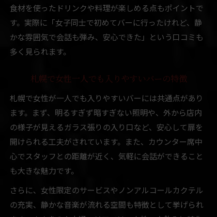
食材を使ったドリンクや料理が楽しめる点もポイントで
す。実際に「女子同士で初めてバーに行ったけれど、静
かな雰囲気で会話も弾み、安心できた」という口コミも
多く見られます。
札幌で女性一人でも入りやすいバーの特徴
札幌で女性が一人でも入りやすいバーには共通点があり
ます。まず、明るすぎず暗すぎない照明や、外から店内
の様子が見えるガラス張りの入り口など、安心して扉を
開けられる工夫がされています。また、カウンター席中
心でスタッフとの距離が近く、気軽に会話ができること
も大きな魅力です。
さらに、女性限定のサービスやノンアルコールカクテル
の充実、静かな音楽が流れる空間も特徴として挙げられ