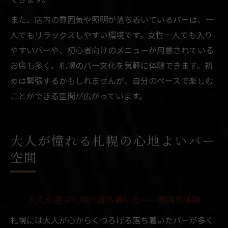
また、店内の雰囲気や照明が落ち着いているバーは、一
人でもリラックスしやすい環境です。女性一人でも入り
やすいバーや、初心者向けのメニューが用意されている
お店も多く、札幌のバー文化を気軽に体験できます。初
めは緊張するかもしれませんが、自分のペースで楽しむ
ことができる空間が広がっています。
大人が憧れる札幌の心地よいバー
空間
大人が選ぶ札幌の落ち着いたバー雰囲気体験
札幌には大人が心からくつろげる落ち着いたバーが多く