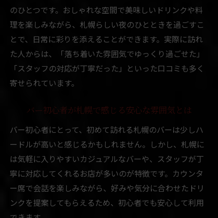
のひとつです。おしゃれな空間で美味しいドリンクや料
理を楽しみながら、札幌らしい夜のひとときを過ごすこ
とで、日常に彩りを添えることができます。実際に訪れ
た人からは、「落ち着いた雰囲気でゆっくり過ごせた」
「スタッフの対応が丁寧だった」といった口コミも多く
寄せられています。
バー初心者が札幌で感じる安心な雰囲気とは
バー初心者にとって、初めて訪れる札幌のバーは少しハ
ードルが高いと感じるかもしれません。しかし、札幌に
は気軽に入りやすいカジュアルなバーや、スタッフが丁
寧に対応してくれるお店が多いのが特徴です。カウンタ
ー席で会話を楽しみながら、好みや気分に合わせたドリ
ンクを提案してもらえるため、初心者でも安心して利用
できます。