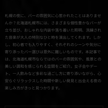
札幌の夜に、バーの雰囲気に心惹かれたことはありませ
んか？北海道札幌市には、さまざまな個性豊かなバーが
立ち並び、おしゃれな内装や落ち着いた照明、洗練され
た音楽が大人の特別なひと時を演出してくれます。しか
し、初心者でも入りやすく、それぞれのシーンや気分に
寄り添ったバー選びは意外に難しいものです。本記事で
は、北海道札幌市ならではのバーの雰囲気や、風景との
美しい調和を感じられる空間をご紹介。女子会やデー
ト、一人飲みなど多彩な過ごし方に寄り添いながら、心
安らぐリラックスした時間や新しい発見と出会える夜の
楽しみ方がきっと見つかります。