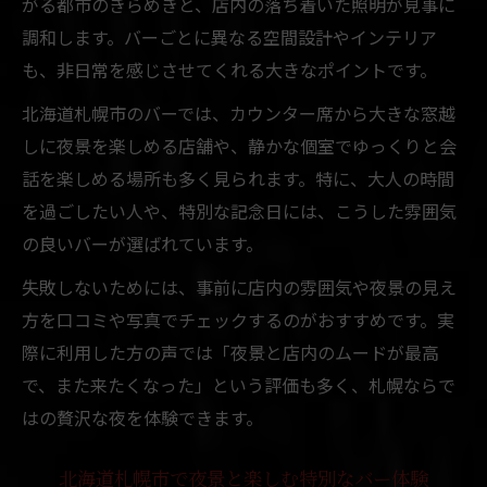
がる都市のきらめきと、店内の落ち着いた照明が見事に
調和します。バーごとに異なる空間設計やインテリア
も、非日常を感じさせてくれる大きなポイントです。
北海道札幌市のバーでは、カウンター席から大きな窓越
しに夜景を楽しめる店舗や、静かな個室でゆっくりと会
話を楽しめる場所も多く見られます。特に、大人の時間
を過ごしたい人や、特別な記念日には、こうした雰囲気
の良いバーが選ばれています。
失敗しないためには、事前に店内の雰囲気や夜景の見え
方を口コミや写真でチェックするのがおすすめです。実
際に利用した方の声では「夜景と店内のムードが最高
で、また来たくなった」という評価も多く、札幌ならで
はの贅沢な夜を体験できます。
北海道札幌市で夜景と楽しむ特別なバー体験