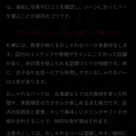
は、事前に写真や口コミを確認し、シーンに合ったバー
を選ぶことが成功のコツです。
夜景が映えるおしゃれな札幌バーの魅力発見
札幌には、夜景が映えるおしゃれなバーが多数存在しま
す。店内のインテリアや照明デザインにこだわった店舗
が多く、非日常を感じられる空間づくりが特徴です。特
に、女子会や女性一人でも利用しやすいおしゃれなバー
は人気があります。
おしゃれなバーでは、北海道ならではの食材を使った料
理や、季節限定のカクテルが楽しめる点も魅力です。店
内の雰囲気と夜景、そして美味しいドリンクやフードが
組み合わさることで、特別な夜が演出されます。
注意点としては、おしゃれなバーは混雑しやすい傾向に