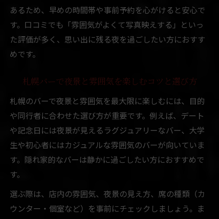
あるため、早めの時間帯や事前予約を心がけると安心で
す。口コミでも「雰囲気がよくて写真映えする」といっ
た評価が多く、思い出に残る夜を過ごしたい方におすす
めです。
札幌バーで夜景と雰囲気を楽しむコツと選び方
札幌のバーで夜景と雰囲気を最大限に楽しむには、目的
や同行者に合わせた選び方が重要です。例えば、デート
や記念日には夜景が見えるラグジュアリーなバー、大学
生や初心者にはカジュアルな雰囲気のバーが向いていま
す。隠れ家的なバーは静かに過ごしたい方におすすめで
す。
選ぶ際は、店内の雰囲気、夜景の見え方、席の種類（カ
ウンター・個室など）を事前にチェックしましょう。ま