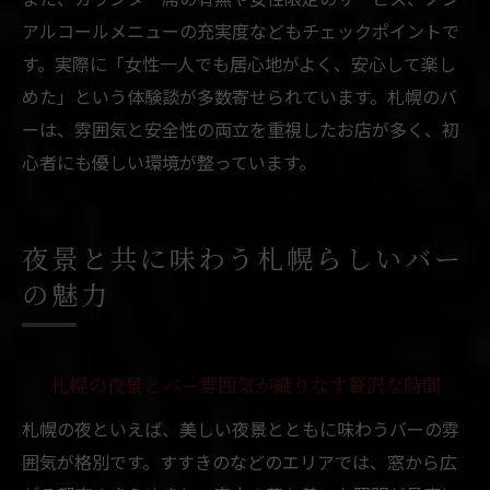
アルコールメニューの充実度などもチェックポイントで
す。実際に「女性一人でも居心地がよく、安心して楽し
めた」という体験談が多数寄せられています。札幌のバ
ーは、雰囲気と安全性の両立を重視したお店が多く、初
心者にも優しい環境が整っています。
夜景と共に味わう札幌らしいバー
の魅力
札幌の夜景とバー雰囲気が織りなす贅沢な時間
札幌の夜といえば、美しい夜景とともに味わうバーの雰
囲気が格別です。すすきのなどのエリアでは、窓から広