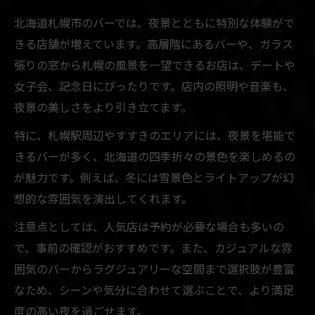
北海道札幌市のバーでは、夜景とともに特別な体験がで
きる店舗が増えています。高層階にあるバーや、ガラス
張りの窓から札幌の風景を一望できるお店は、デートや
女子会、記念日にぴったりです。店内の照明や音楽も、
夜景の美しさをより引き立てます。
特に、札幌駅周辺やすすきのエリアには、夜景を堪能で
きるバーが多く、北海道の四季折々の景色を楽しめるの
が魅力です。例えば、冬には雪景色とライトアップが幻
想的な雰囲気を演出してくれます。
注意点としては、人気店は予約が必要な場合も多いの
で、事前の確認がおすすめです。また、カジュアルな雰
囲気のバーからラグジュアリーな空間まで選択肢が豊富
なため、シーンや気分に合わせて選ぶことで、より満足
度の高い夜を過ごせます。