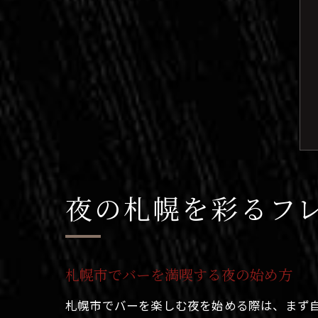
夜の札幌を彩るフ
札幌市でバーを満喫する夜の始め方
札幌市でバーを楽しむ夜を始める際は、まず