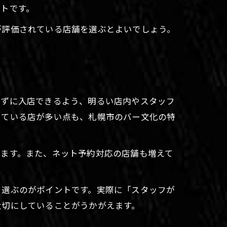
トです。
が評価されている店舗を選ぶとよいでしょう。
せずに入店できるよう、明るい店内やスタッフ
している店が多い点も、札幌市のバー文化の特
ります。また、ネット予約対応の店舗も増えて
を選ぶのがポイントです。実際に「スタッフが
大切にしていることがうかがえます。