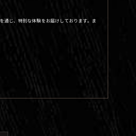
を通じ、特別な体験をお届けしております。ま