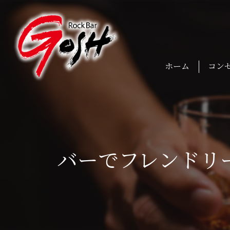
ホーム
コン
バーでフレンドリ