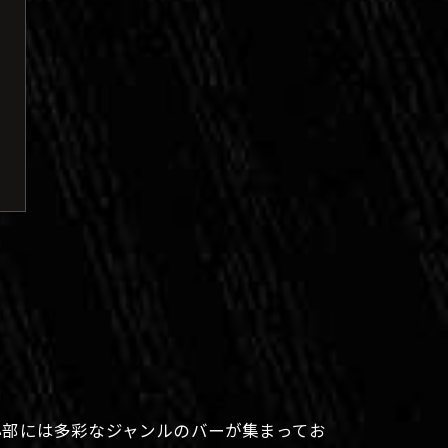
心部には多彩なジャンルのバーが集まってお