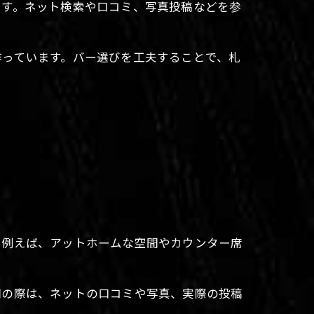
ます。ネット検索や口コミ、写真投稿などを参
作っています。バー選びを工夫することで、札
。例えば、アットホームな空間やカウンター席
問の際は、ネットの口コミや写真、実際の投稿