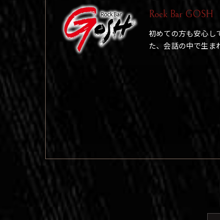
Rock Bar GOSH
初めての方も安心し
た、会話の中で生ま