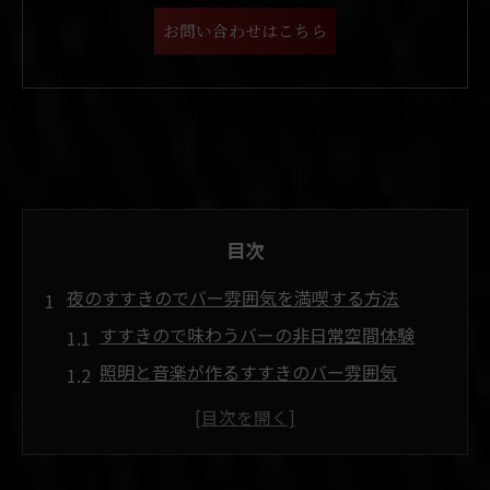
お問い合わせはこちら
目次
夜のすすきのでバー雰囲気を満喫する方法
すすきので味わうバーの非日常空間体験
照明と音楽が作るすすきのバー雰囲気
バーの雰囲気を左右する店内インテリア
バー初心者でも安心なすすきのの魅力
すすきので楽しむ大人のバー時間とは