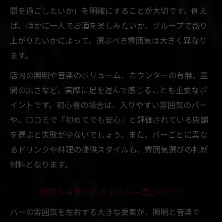
間を過ごしたいか」を明確にすることが大切です。例え
ば、静かに一人でお酒を楽しみたいか、グループで盛り
上がりたいかによって、選ぶべき雰囲気は大きく異なり
ます。
店内の照明や音楽のボリューム、カウンターの有無、空
間の広さなど、実際に足を運んで感じることも重要なポ
イントです。初心者の場合は、入りやすい雰囲気のバー
や、口コミで「初めてでも安心」と評価されている店舗
を選ぶと失敗が少ないでしょう。また、バーごとに異な
るドリンクや料理の提供スタイルも、雰囲気選びの判断
材料となります。
照明や音楽が決め手のバー選びのコツ
バーの雰囲気を左右する大きな要素が、照明と音楽で