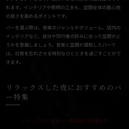
れます。インテリアや照明の工夫も、空間全体の居心地
の良さを高めるポイントです。
バーを選ぶ際は、音楽のジャンルやボリューム、店内の
インテリアなど、自分や同行者の好みに合った空間かど
うかを意識しましょう。音楽と空間が調和したバーで
は、日常を忘れさせる特別なひとときを過ごすことがで
きます。
リラックスした夜におすすめのバ
ー特集
リラックスできるバー雰囲気の見極め方