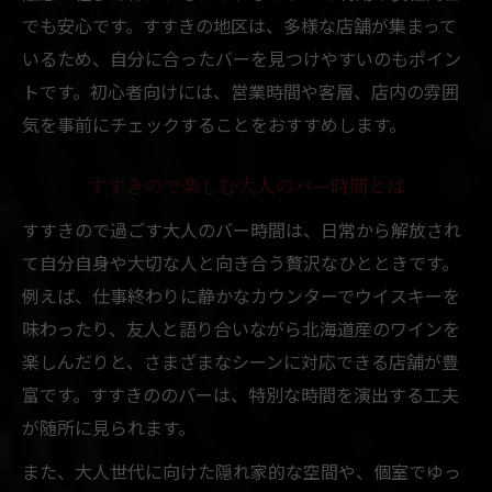
でも安心です。すすきの地区は、多様な店舗が集まって
いるため、自分に合ったバーを見つけやすいのもポイン
トです。初心者向けには、営業時間や客層、店内の雰囲
気を事前にチェックすることをおすすめします。
すすきので楽しむ大人のバー時間とは
すすきので過ごす大人のバー時間は、日常から解放され
て自分自身や大切な人と向き合う贅沢なひとときです。
例えば、仕事終わりに静かなカウンターでウイスキーを
味わったり、友人と語り合いながら北海道産のワインを
楽しんだりと、さまざまなシーンに対応できる店舗が豊
富です。すすきののバーは、特別な時間を演出する工夫
が随所に見られます。
また、大人世代に向けた隠れ家的な空間や、個室でゆっ