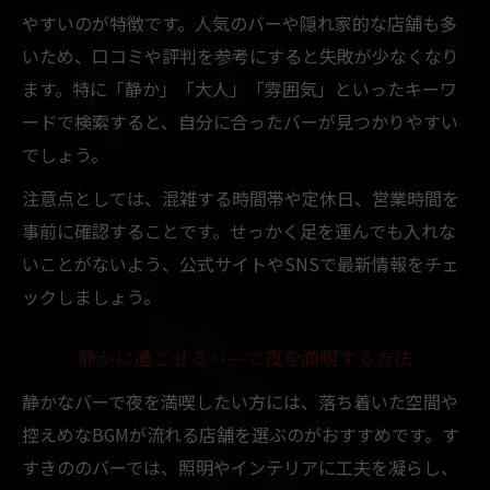
やすいのが特徴です。人気のバーや隠れ家的な店舗も多
いため、口コミや評判を参考にすると失敗が少なくなり
ます。特に「静か」「大人」「雰囲気」といったキーワ
ードで検索すると、自分に合ったバーが見つかりやすい
でしょう。
注意点としては、混雑する時間帯や定休日、営業時間を
事前に確認することです。せっかく足を運んでも入れな
いことがないよう、公式サイトやSNSで最新情報をチェ
ックしましょう。
静かに過ごせるバーで夜を満喫する方法
静かなバーで夜を満喫したい方には、落ち着いた空間や
控えめなBGMが流れる店舗を選ぶのがおすすめです。す
すきののバーでは、照明やインテリアに工夫を凝らし、