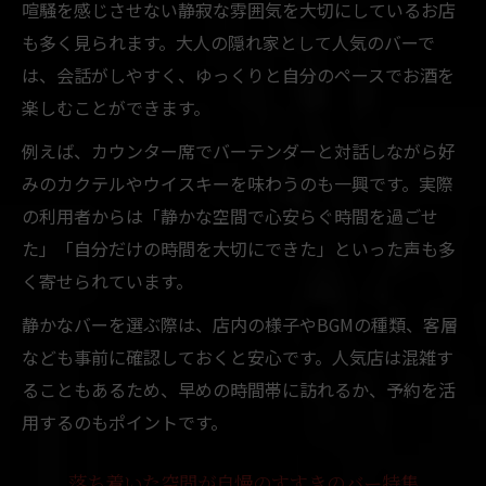
喧騒を感じさせない静寂な雰囲気を大切にしているお店
も多く見られます。大人の隠れ家として人気のバーで
は、会話がしやすく、ゆっくりと自分のペースでお酒を
楽しむことができます。
例えば、カウンター席でバーテンダーと対話しながら好
みのカクテルやウイスキーを味わうのも一興です。実際
の利用者からは「静かな空間で心安らぐ時間を過ごせ
た」「自分だけの時間を大切にできた」といった声も多
く寄せられています。
静かなバーを選ぶ際は、店内の様子やBGMの種類、客層
なども事前に確認しておくと安心です。人気店は混雑す
ることもあるため、早めの時間帯に訪れるか、予約を活
用するのもポイントです。
落ち着いた空間が自慢のすすきのバー特集