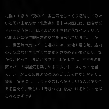
札幌すすきので夜のバー雰囲気をじっくり堪能してみた
いと思いませんか？北海道札幌市中央区には、個性が光
るバーが点在し、ほどよい照明やお洒落なインテリア、
心地よい音楽で非日常の空間を演出しています。しか
し、雰囲気の良いバーを選ぶには、立地や居心地、店内
の空気感などさまざまな要素を見極める必要があり、な
かなか迷ってしまいがちです。本記事では、すすきの地
区でバーの雰囲気を楽しめるスポットにスポットを当
て、シーンごとに最適な夜の過ごし方をわかりやすくご
提案。読後には、リラックスしながら大切な人と語り合
える空間や、新しい「行きつけ」を見つけるヒントを得
られるはずです。