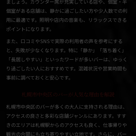
ましょう。カウンター席が充実している店や、個室・半
個室がある店舗は、静かに過ごしたい方や少人数での利
用に最適です。照明や店内の音楽も、リラックスできる
ポイントになります。
また、口コミやSNSで実際の利用者の声を参考にする
と、失敗が少なくなります。特に「静か」「落ち着く」
「長居しやすい」といったワードが多いバーは、ゆっく
り過ごしたい人におすすめです。混雑状況や営業時間も
事前に調べておくと安心です。
札幌市中央区のバーが人気な理由を解説
札幌市中央区のバーが多くの大人に支持される理由は、
アクセスの良さと多彩な店舗ジャンルにあります。すす
きのエリアは札幌駅からのアクセスも良く、仕事帰りや
観光の合間にも立ち寄りやすい立地です。さらに、バー