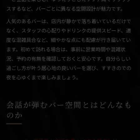
スするなど、バーごとに異なる空間設計が魅力です。
人気のあるバーは、店内が静かで落ち着いているだけで
なく、スタッフの心配りやドリンクの提供スピード、適
度な混雑具合など、細やかな点にも配慮が行き届いてい
ます。初めて訪れる場合は、事前に営業時間や混雑状
況、予約の有無を確認しておくと安心です。自分らしい
過ごし方が叶う居心地の良いバーを選び、すすきのでの
夜を心ゆくまで楽しみましょう。
会話が弾むバー空間とはどんなも
のか