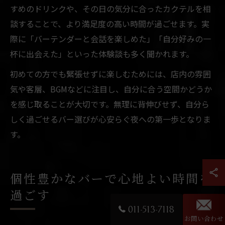
すめのドリンクや、その日の気分に合ったカクテルを相
談することで、より満足度の高い時間が過ごせます。実
際に「バーテンダーと会話を楽しめた」「自分好みの一
杯に出会えた」といった体験談も多く聞かれます。
初めての方でも緊張せずに楽しむためには、店内の雰囲
気や客層、BGMなどに注目し、自分に合う空間かどうか
を感じ取ることが大切です。無理に背伸びせず、自分ら
しく過ごせるバー選びが心安らぐ夜への第一歩となりま
す。
個性豊かなバーで心地よい時間を
過ごす
011-513-7118
お問い合わせ