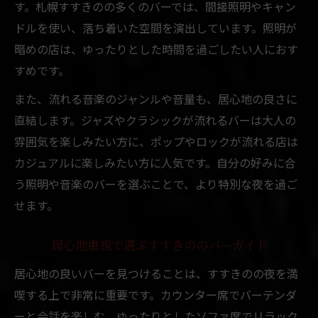
す。札幌すすきのの多くのバーでは、間接照明やキャン
ドルを使い、落ち着いた空間を演出しています。照明が
暗めの店は、ゆったりとした時間を過ごしたい人におす
すめです。
また、流れる音楽のジャンルや音量も、居心地の良さに
直結します。ジャズやクラシックが流れるバーは大人の
雰囲気を楽しみたい方に、ポップやロックが流れる店は
カジュアルに楽しみたい方に人気です。自分の好みに合
う照明や音楽のバーを選ぶことで、より特別な夜を過ご
せます。
居心地重視で選ぶすすきののバーガイド
居心地の良いバーを見つけることは、すすきのの夜を満
喫する上で非常に重要です。カウンター席でバーテンダ
ーと会話を楽しむ、ゆったりとしたソファ席でリラック