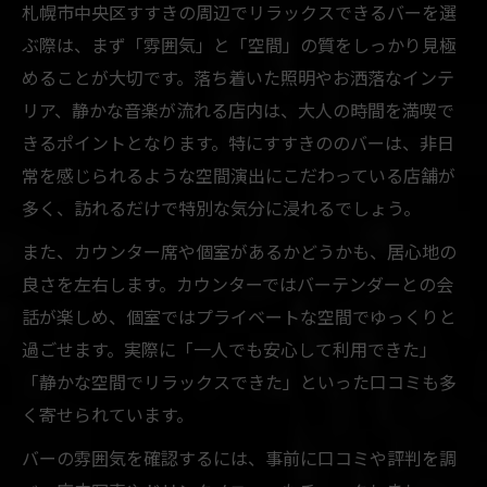
札幌市中央区すすきの周辺でリラックスできるバーを選
ぶ際は、まず「雰囲気」と「空間」の質をしっかり見極
めることが大切です。落ち着いた照明やお洒落なインテ
リア、静かな音楽が流れる店内は、大人の時間を満喫で
きるポイントとなります。特にすすきののバーは、非日
常を感じられるような空間演出にこだわっている店舗が
多く、訪れるだけで特別な気分に浸れるでしょう。
また、カウンター席や個室があるかどうかも、居心地の
良さを左右します。カウンターではバーテンダーとの会
話が楽しめ、個室ではプライベートな空間でゆっくりと
過ごせます。実際に「一人でも安心して利用できた」
「静かな空間でリラックスできた」といった口コミも多
く寄せられています。
バーの雰囲気を確認するには、事前に口コミや評判を調