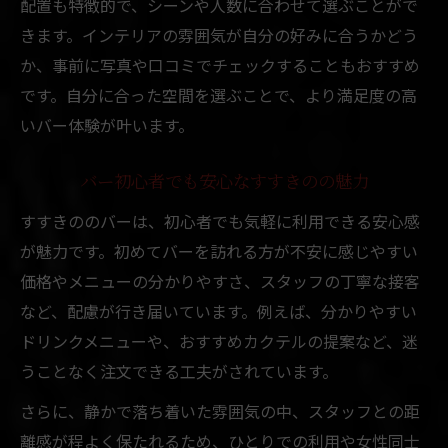
配置も特徴的で、シーンや人数に合わせて選ぶことがで
きます。インテリアの雰囲気が自分の好みに合うかどう
か、事前に写真や口コミでチェックすることもおすすめ
です。自分に合った空間を選ぶことで、より満足度の高
いバー体験が叶います。
バー初心者でも安心なすすきのの魅力
すすきののバーは、初心者でも気軽に利用できる安心感
が魅力です。初めてバーを訪れる方が不安に感じやすい
価格やメニューの分かりやすさ、スタッフの丁寧な接客
など、配慮が行き届いています。例えば、分かりやすい
ドリンクメニューや、おすすめカクテルの提案など、迷
うことなく注文できる工夫がされています。
さらに、静かで落ち着いた雰囲気の中、スタッフとの距
離感が程よく保たれるため、ひとりでの利用や女性同士