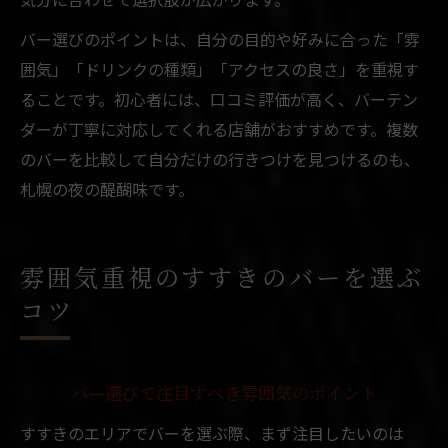
バー選びのポイントは、自分の目的や好みに合った「雰
囲気」「ドリンクの種類」「アクセスの良さ」を重視す
ることです。初心者には、口コミ評価が高く、バーテン
ダーが丁寧に対応してくれる店舗がおすすめです。複数
のバーを比較して自分だけの行きつけを見つけるのも、
札幌の夜の醍醐味です。
雰囲気重視のすすきのバーを選ぶ
コツ
バー選びで注目すべき雰囲気のポイント
すすきのエリアでバーを選ぶ際、まず注目したいのは