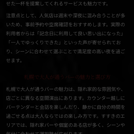
せた一杯を提案してくれるサービスも魅力です。
注意点として、人気店は週末や深夜に混み合うことが多
いため、事前予約や空席確認をおすすめします。実際の
利用者からは「記念日に利用して良い思い出になった」
「一人でゆっくりできた」といった声が寄せられてお
り、シーンに合わせて選ぶことで満足度の高い夜を過ご
せます。
札幌で大人が通うバーの魅力と選び方
札幌で大人が通うバーの魅力は、隠れ家的な雰囲気や、
店ごとに異なる空間演出にあります。カウンター越しに
バーテンダーと会話を楽しんだり、静かに自分の時間を
過ごせる点は大人ならではの楽しみ方です。すすきのエ
リアでは、隠れ家バーや個室のある店が多く、シーンや
気分に合わせて選択肢が広がります。