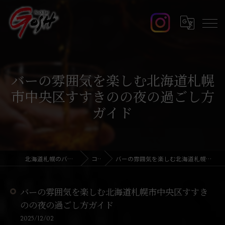
バーの雰囲気を楽しむ北海道札幌
市中央区すすきのの夜の過ごし方
ガイド
北海道札幌のバーならRock Bar GOSH
コラム
バーの雰囲気を楽しむ北海道札幌市中央区すすきのの夜の過ごし方ガイド
バーの雰囲気を楽しむ北海道札幌市中央区すすき
のの夜の過ごし方ガイド
2025/12/02