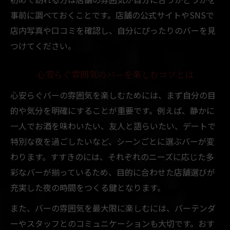
事前に調べておくことです。店舗の公式サイトやSNSで
店内写真や口コミを確認し、自分にぴったりのバーを見
つけてください。
心安らぐ雰囲気のバーを楽しむコツとは
心安らぐバーの雰囲気を楽しむためには、まず自分の目
的や気分を明確にすることが重要です。例えば、静かに
一人でお酒を味わいたい、友人と語らいたい、デートで
特別な夜を過ごしたいなど、シーンごとに選ぶバーが変
わります。すすきのには、それぞれのニーズに応じた多
彩なバーが揃っているため、目的に合わせた店舗選びが
充実した夜の時間をつくる鍵となります。
また、バーの雰囲気を最大限に楽しむには、バーテンダ
ーやスタッフとのコミュニケーションも大切です。おす