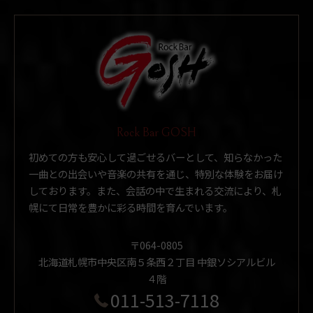
Rock Bar GOSH
初めての方も安心して過ごせるバーとして、知らなかった
一曲との出会いや音楽の共有を通じ、特別な体験をお届け
しております。また、会話の中で生まれる交流により、札
幌にて日常を豊かに彩る時間を育んでいます。
〒064-0805
北海道札幌市中央区南５条西２丁目 中銀ソシアルビル
４階
011-513-7118