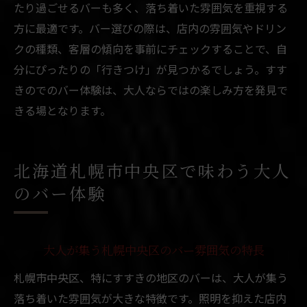
たり過ごせるバーも多く、落ち着いた雰囲気を重視する
方に最適です。バー選びの際は、店内の雰囲気やドリン
クの種類、客層の傾向を事前にチェックすることで、自
分にぴったりの「行きつけ」が見つかるでしょう。すす
きのでのバー体験は、大人ならではの楽しみ方を発見で
きる場となります。
北海道札幌市中央区で味わう大人
のバー体験
大人が集う札幌中央区のバー雰囲気の特長
札幌市中央区、特にすすきの地区のバーは、大人が集う
落ち着いた雰囲気が大きな特徴です。照明を抑えた店内