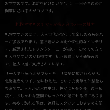
おすすめです。混雑を避けたい場合は、平日や早めの時
間帯に訪れるのがコツです。
札幌すすきので大人が選ぶ音楽バーの魅力
札幌すすきのには、大人世代が安心して楽しめる音楽バ
ーが多数あります。落ち着いた照明や個性的なインテリ
ア、厳選されたドリンクメニューが揃い、初めての方で
も入りやすいのが特徴です。初心者向けから通好みま
で、幅広い層に支持されています。
「一人でも居心地が良かった」「音楽に癒されながら、
北海道産のワインを味わえた」といった実際の体験談も
豊富です。大人が選ぶ理由は、静かに音楽を楽しめる環
境と、おしゃれな空間でゆったりと過ごせる点にありま
す。初めて訪れる際は、気軽にスタッフにおすすめを聞