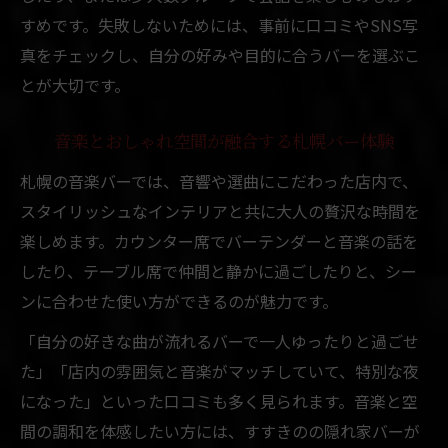
すめです。失敗しないためには、事前に口コミやSNS写
真をチェックし、自分の好みや目的に合うバーを選ぶこ
とが大切です。
音楽とおしゃれ空間が融合する札幌バー体験
札幌の音楽バーでは、音響や選曲にこだわった店内で、
スタイリッシュなインテリアと共に大人の贅沢な時間を
楽しめます。カウンター席でバーテンダーと音楽の話を
したり、テーブル席で仲間と静かに過ごしたりと、シー
ンに合わせた使い方ができるのが魅力です。
「自分の好きな曲が流れるバーで一人ゆったりと過ごせ
た」「店内の雰囲気と音楽がマッチしていて、特別な夜
になった」といった口コミも多く見られます。音楽と空
間の調和を体感したい方には、すすきのの隠れ家バーが