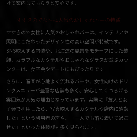
けて案内してもらうと安心です。
すすきので女性に人気のおしゃれバーの特徴
すすきので女性に人気のおしゃれバーは、インテリアや
照明にこだわったデザイン性の高い空間が特徴です。
SNS映えする内装や、北海道の風景をモチーフにした装
飾、カラフルなカクテルやおしゃれなグラスが並ぶカウ
ンターは、女子会やデートにもぴったりです。
さらに、音楽が心地よく流れるバーや、女性向けのドリ
ンクメニューが豊富な店舗も多く、安心してくつろげる
雰囲気が人気の理由となっています。実際に「友人と女
子会で利用したら、写真映えするカクテルや店内に感動
した」という利用者の声や、「一人でも落ち着いて過ご
せた」といった体験談も多く見られます。