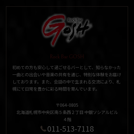
Rock Bar GOSH
初めての方も安心して過ごせるバーとして、知らなかった
一曲との出会いや音楽の共有を通じ、特別な体験をお届け
しております。また、会話の中で生まれる交流により、札
幌にて日常を豊かに彩る時間を育んでいます。
〒064-0805
北海道札幌市中央区南５条西２丁目 中銀ソシアルビル
４階
011-513-7118