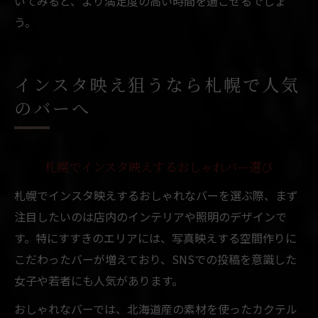
いてみると、より満足度の高い時間を過ごせるでしょ
う。
インスタ映え狙うなら札幌で人気
のバーへ
札幌でインスタ映えするおしゃれバー選び
札幌でインスタ映えするおしゃれなバーを選ぶ際、まず
注目したいのは店内のインテリアや照明のデザインで
す。特にすすきのエリアには、写真映えする空間作りに
こだわったバーが増えており、SNSでの投稿を意識した
女子や若者にも人気があります。
おしゃれなバーでは、北海道産の素材を使ったカクテル