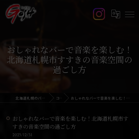
おしゃれなバーで音楽を楽しむ！
北海道札幌市すすきの音楽空間の
過ごし方
北海道札幌のバーならRock Bar GOSH
コラム
おしゃれなバーで音楽を楽しむ！北海道札幌市すすきの音楽空間の過ごし方
おしゃれなバーで音楽を楽しむ！北海道札幌市す
すきの音楽空間の過ごし方
2025/12/31