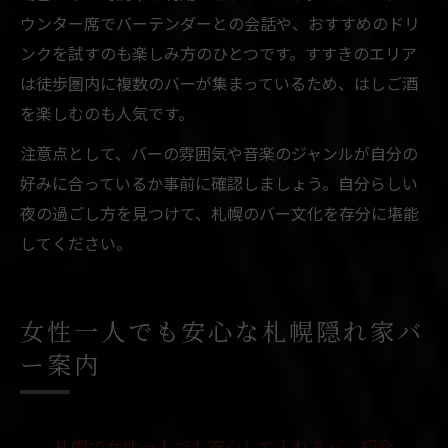
ウンター席でバーテンダーとの会話や、おすすめのドリ
ンクを試すのも楽しみ方のひとつです。すすきのエリア
は徒歩圏内に複数のバーが集まっているため、はしご酒
を楽しむのも人気です。
注意点として、バーの雰囲気や音楽のジャンルが自分の
好みに合っているか事前に確認しましょう。自分らしい
夜の過ごし方を見つけて、札幌のバー文化を存分に堪能
してください。
女性一人でも安心な札幌隠れ家バ
ー案内