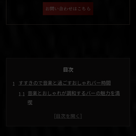
お問い合わせはこちら
目次
すすきので音楽と過ごすおしゃれバー時間
音楽とおしゃれが調和するバーの魅力を満
喫
すすきので大人が集う音楽バーの過ごし方
非日常を味わう札幌おしゃれバー体験のす
すめ