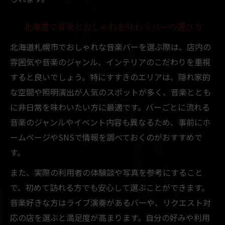
北海道で音楽とおしゃれを味わうバーの選び方
北海道札幌市でおしゃれな音楽バーを選ぶ際は、店内の
雰囲気や音楽のジャンル、インテリアのこだわりを重視
すると良いでしょう。特にすすきのエリアは、隠れ家的
な空間や照明演出が人気のスポットが多く、音楽ととも
に非日常を味わいたい方に最適です。バーごとに流れる
音楽のジャンルやイベント内容も異なるため、事前にホ
ームページやSNSで情報を調べておくのがおすすめで
す。
また、実際の利用者の体験談や写真を参考にすること
で、初めて訪れる方でも安心して選ぶことができます。
音楽好きな方はライブ演奏があるバーや、リクエスト対
応の店を選ぶと満足度が高まります。自分の好みや利用