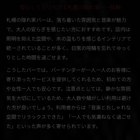
安心してくつろげる札幌の隠れ家バー体験
札幌の隠れ家バーは、落ち着いた雰囲気と音楽が魅力
で、大人の安らぎを感じたい方におすすめです。店内は
照明を抑えた空間や、木の温もりを感じるインテリアで
統一されていることが多く、日常の喧騒を忘れてゆっく
りとした時間を過ごせます。
こうしたバーでは、バーテンダーが一人一人のお客様に
寄り添ったサービスを提供してくれるため、初めての方
や女性一人でも安心です。注意点としては、静かな雰囲
気を大切にしているため、大人数や騒がしい利用は避け
た方が良いでしょう。利用者からは「音楽とおしゃれな
空間でリラックスできた」「一人でも気兼ねなく過ごせ
た」といった声が多く寄せられています。