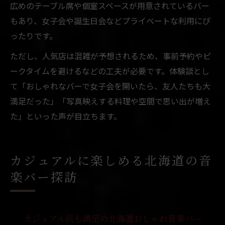
広めのテーブル席や個室スペースが用意されているバー
もあり、女子会や誕生日会などプライベートな利用にぴ
ったりです。
ただし、人気店は混雑が予想されるため、事前予約やピ
ークタイムを避けるなどの工夫が必要です。体験談とし
て「おしゃれなバーで女子会を開いたら、友人たちも大
満足だった」「写真映えする料理や空間で思い出が増え
た」といった声が目立ちます。
カジュアルに楽しめる北海道の音
楽バー探訪
カジュアル派も満足の北海道おしゃれ音楽バー