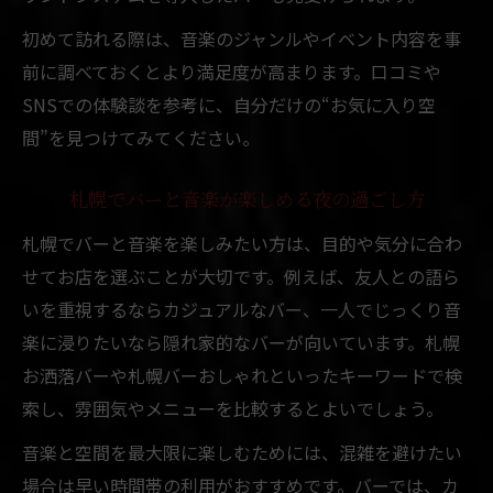
初めて訪れる際は、音楽のジャンルやイベント内容を事
前に調べておくとより満足度が高まります。口コミや
SNSでの体験談を参考に、自分だけの“お気に入り空
間”を見つけてみてください。
札幌でバーと音楽が楽しめる夜の過ごし方
札幌でバーと音楽を楽しみたい方は、目的や気分に合わ
せてお店を選ぶことが大切です。例えば、友人との語ら
いを重視するならカジュアルなバー、一人でじっくり音
楽に浸りたいなら隠れ家的なバーが向いています。札幌
お洒落バーや札幌バーおしゃれといったキーワードで検
索し、雰囲気やメニューを比較するとよいでしょう。
音楽と空間を最大限に楽しむためには、混雑を避けたい
場合は早い時間帯の利用がおすすめです。バーでは、カ