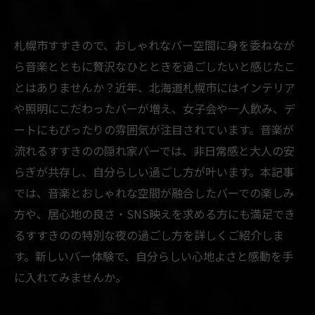
札幌市すすきので、おしゃれなバー空間に身を委ねなが
ら音楽とともに贅沢なひとときを過ごしたいと感じたこ
とはありませんか？近年、北海道札幌市にはインテリア
や照明にこだわったバーが増え、女子会や一人飲み、デ
ートにもぴったりの雰囲気が注目されています。音楽が
流れるすすきのの隠れ家バーでは、非日常感と大人の安
らぎが共存し、自分らしい過ごし方が叶います。本記事
では、音楽とおしゃれな空間が融合したバーでの楽しみ
方や、居心地の良さ・SNS映えを求める方にも満足でき
るすすきのの特別な夜の過ごし方を詳しくご紹介しま
す。新しいバー体験で、自分らしい心地よさと感動を手
に入れてみませんか。