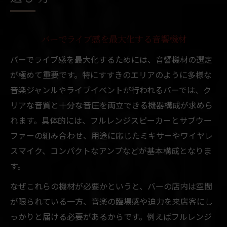
バーでライブ感を最大化する音響機材
バーでライブ感を最大化するためには、音響機材の選定
が極めて重要です。特にすすきのエリアのように多様な
音楽ジャンルやライブイベントが行われるバーでは、ク
リアな音質と十分な音圧を両立できる機器構成が求めら
れます。具体的には、フルレンジスピーカーとサブウー
ファーの組み合わせ、用途に応じたミキサーやワイヤレ
スマイク、コンパクトなアンプなどが基本構成となりま
す。
なぜこれらの機材が必要かというと、バーの店内は空間
が限られている一方、音楽の臨場感や迫力を来店客にし
っかりと届ける必要があるからです。例えばフルレンジ