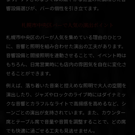
響設備選びが、バーの個性を引き立てます。
札幌市中央区バーで人気の演出ポイント
札幌市中央区のバーが人気を集めている理由のひとつ
に、音響と照明を組み合わせた演出の工夫があります。
音響設備と間接照明を連動させることで、イベント時は
もちろん、日常営業時にも店内の雰囲気を自在に変化さ
せることができます。
例えば、落ち着いた音楽と控えめな照明で大人の空間を
演出したり、ジャズやロックのライブ時にはダイナミッ
クな音響とカラフルなライトで高揚感を高めるなど、シ
ーンごとの演出が支持されています。また、カウンター
席とテーブル席で音量や音質を調整することで、どの席
でも快適に過ごせる工夫も見逃せません。