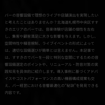
バーの音響設備で理想のライブや店舗演出を実現したい
と考えたことはありませんか？北海道札幌市中央区すす
きのエリアのバーでは、音楽体験が店舗の個性を左右
し、集客や顧客満足に大きな影響を与えます。しかし、
空間特性や騒音規制、ライブイベントの形式によって
は、適切な設備選びが簡単とは言えません。本記事で
は、すすきのでバーを一段と特別な空間にするための音
響設備選定のポイントや、リニューアル・防音対策の実
践知見を具体的に紹介します。導入事例に基づくアドバ
イスやコストパフォーマンスの高い機器構成提案も交
え、バー経営における音響最適化の“秘訣”を発見できる
内容です。