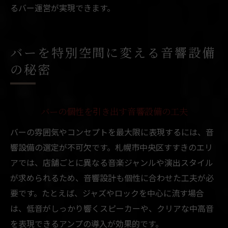
るバー運営が実現できます。
バーを特別空間に変える音響設備
の秘密
バーの個性を引き出す音響設備の工夫
バーの雰囲気やコンセプトを最大限に表現するには、音
響設備の選定が不可欠です。札幌市中央区すすきのエリ
アでは、店舗ごとに異なる音楽ジャンルや演出スタイル
が求められるため、音響設計も個性に合わせた工夫が必
要です。たとえば、ジャズやロックを中心に流す場合
は、低音がしっかり響くスピーカーや、クリアな中高音
を表現できるアンプの導入が効果的です。