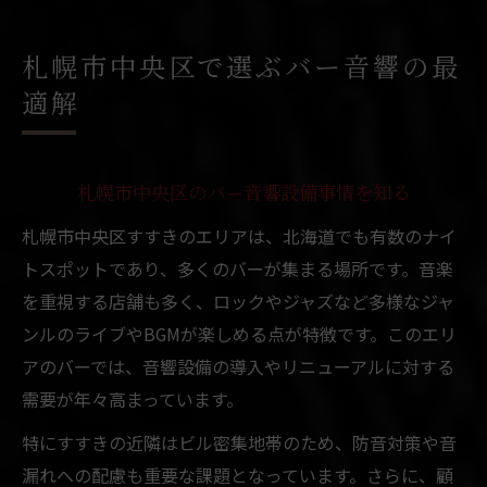
札幌市中央区で選ぶバー音響の最
適解
札幌市中央区のバー音響設備事情を知る
札幌市中央区すすきのエリアは、北海道でも有数のナイ
トスポットであり、多くのバーが集まる場所です。音楽
を重視する店舗も多く、ロックやジャズなど多様なジャ
ンルのライブやBGMが楽しめる点が特徴です。このエリ
アのバーでは、音響設備の導入やリニューアルに対する
需要が年々高まっています。
特にすすきの近隣はビル密集地帯のため、防音対策や音
漏れへの配慮も重要な課題となっています。さらに、顧