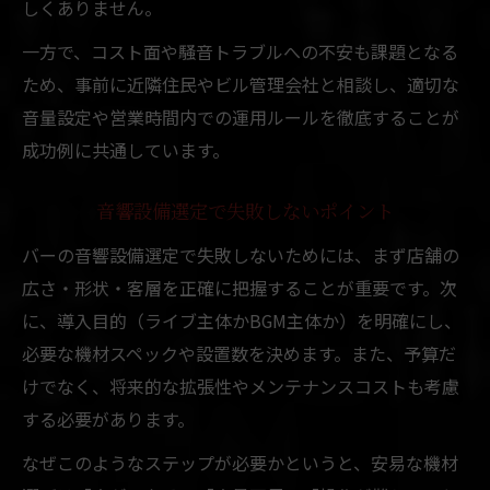
しくありません。
一方で、コスト面や騒音トラブルへの不安も課題となる
ため、事前に近隣住民やビル管理会社と相談し、適切な
音量設定や営業時間内での運用ルールを徹底することが
成功例に共通しています。
音響設備選定で失敗しないポイント
バーの音響設備選定で失敗しないためには、まず店舗の
広さ・形状・客層を正確に把握することが重要です。次
に、導入目的（ライブ主体かBGM主体か）を明確にし、
必要な機材スペックや設置数を決めます。また、予算だ
けでなく、将来的な拡張性やメンテナンスコストも考慮
する必要があります。
なぜこのようなステップが必要かというと、安易な機材