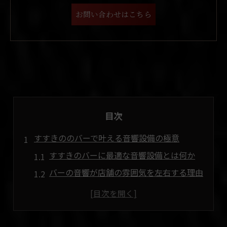
お問い合わせはこちら
目次
すすきののバーで叶える音響設備の極意
すすきのバーに最適な音響設備とは何か
バーの音響が店舗の雰囲気を左右する理由
ライブ対応のバー音響設備の選び方
北海道札幌市中央区で人気の音響傾向
すすきので注目されるバー音響演出術