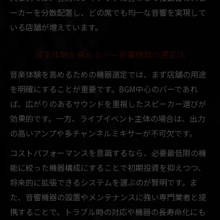
ーカーを分散配置し、どの席でも均一な音響を実現して
いる店舗が増えています。
音楽体験を高めるバー音響機器の選定法
音楽体験を高めるための機器選定では、まず店舗の用途
を明確にすることが重要です。BGM中心のバーであれ
ば、広がりのあるサウンドを重視したスピーカー選びが
効果的です。一方、ライブイベント主体の場合は、出力
の高いアンプや多チャンネルミキサーが不可欠です。
コストパフォーマンスを意識するなら、必要最低限の機
能に絞った機器構成にすることで初期投資を抑えつつ、
将来的に拡張できるシステムを選ぶのが賢明です。ま
た、音響機器の設置やメンテナンスに強い専門業者と提
携することで、トラブル時の対応や機器の長寿命化にも