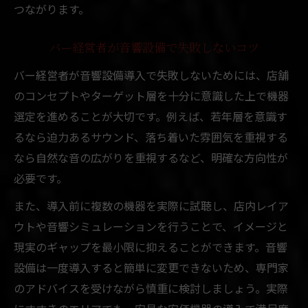
つながります。
バー経営者が音響設備で失敗しないコツ
バー経営者が音響設備導入で失敗しないためには、店舗
のコンセプトやターゲット層を十分に意識した上で機器
選定を進めることが大切です。例えば、若年層を意識す
るなら迫力あるサウンド、落ち着いた雰囲気を重視する
なら自然な音の広がりを重視するなど、明確な方向性が
必要です。
また、導入前に複数の機器を実際に試聴し、店内レイア
ウトや音響シミュレーションを行うことで、イメージと
現実のギャップを最小限に抑えることができます。音響
設備は一度導入すると簡単に変更できないため、専門家
のアドバイスを受けながら慎重に検討しましょう。実際