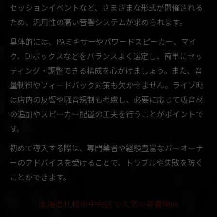
セッションイベントなど、さまざまな形式が開催される
ため、汎用性の高い音響システムが求められます。
具体的には、PAミキサーやパワードスピーカー、マイ
ク、DIボックスなどをバランスよく選定し、簡単にセッ
ティング・調整できる構成を心がけましょう。また、音
量制御やフィードバック対策も欠かせません。ライブ時
は店内の反響や騒音規制も考慮し、必要に応じて吸音材
の追加やスピーカー配置の工夫を行うことがポイントで
す。
初めて導入する際は、専門業者や経験豊富なバーオーナ
ーのアドバイスを受けることで、トラブルや失敗を防ぐ
ことができます。
北海道札幌市中央区で人気の音響傾向