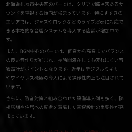
北海道札幌市中央区のバーでは、クリアで臨場感あるサ
ウンドを重視する傾向が強まっています。特にすすきの
エリアでは、ジャズやロックなどのライブ演奏に対応で
きる本格的な音響システムを導入する店舗が増加中で
す。
また、BGM中心のバーでは、低音から高音までバランス
の良い音作りが好まれ、長時間滞在しても疲れにくい音
響設計がポイントとなります。近年はデジタルミキサー
やワイヤレス機器の導入による操作性向上も注目されて
います。
さらに、防音対策と組み合わせた設備導入例も多く、隣
接店舗や住居への配慮を意識した音響設計の重要性が高
まっています。