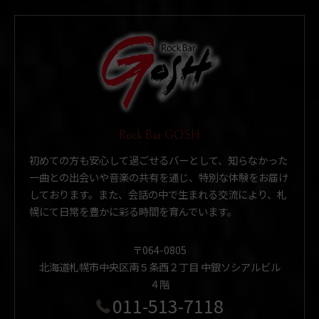
Rock Bar GOSH
初めての方も安心して過ごせるバーとして、知らなかった
一曲との出会いや音楽の共有を通じ、特別な体験をお届け
しております。また、会話の中で生まれる交流により、札
幌にて日常を豊かに彩る時間を育んでいます。
〒064-0805
北海道札幌市中央区南５条西２丁目 中銀ソシアルビル
４階
011-513-7118