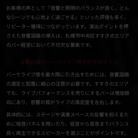
お客様の声として「音響と照明のバランスが良く、どん
なシーンでも心地よく過ごせる」といった評価も多く、
リピーター獲得につながっています。演出ポイントを押
さえた音響設備の導入は、札幌市中央区すすきのエリア
のバー経営において不可欠な要素です。
音響設備でバーのライブ感を引き出す工夫
バーでライブ感を最大限に引き出すためには、音響設備
の選定と配置に細心の注意が必要です。すすきのエリア
でも、ライブパフォーマンスを売りにするバーは増加傾
向にあり、音響の質がライブの満足度を左右します。
具体的には、ステージや演奏スペースの反響を抑えるた
めに吸音パネルを用いたり、低音から高音までバランス
良く再生できるスピーカーを選ぶことがポイントです。