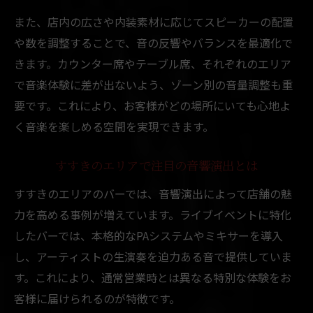
また、店内の広さや内装素材に応じてスピーカーの配置
や数を調整することで、音の反響やバランスを最適化で
きます。カウンター席やテーブル席、それぞれのエリア
で音楽体験に差が出ないよう、ゾーン別の音量調整も重
要です。これにより、お客様がどの場所にいても心地よ
く音楽を楽しめる空間を実現できます。
すすきのエリアで注目の音響演出とは
すすきのエリアのバーでは、音響演出によって店舗の魅
力を高める事例が増えています。ライブイベントに特化
したバーでは、本格的なPAシステムやミキサーを導入
し、アーティストの生演奏を迫力ある音で提供していま
す。これにより、通常営業時とは異なる特別な体験をお
客様に届けられるのが特徴です。