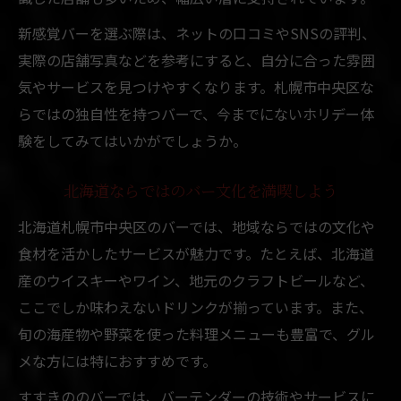
新感覚バーを選ぶ際は、ネットの口コミやSNSの評判、
実際の店舗写真などを参考にすると、自分に合った雰囲
気やサービスを見つけやすくなります。札幌市中央区な
らではの独自性を持つバーで、今までにないホリデー体
験をしてみてはいかがでしょうか。
北海道ならではのバー文化を満喫しよう
北海道札幌市中央区のバーでは、地域ならではの文化や
食材を活かしたサービスが魅力です。たとえば、北海道
産のウイスキーやワイン、地元のクラフトビールなど、
ここでしか味わえないドリンクが揃っています。また、
旬の海産物や野菜を使った料理メニューも豊富で、グル
メな方には特におすすめです。
すすきののバーでは、バーテンダーの技術やサービスに