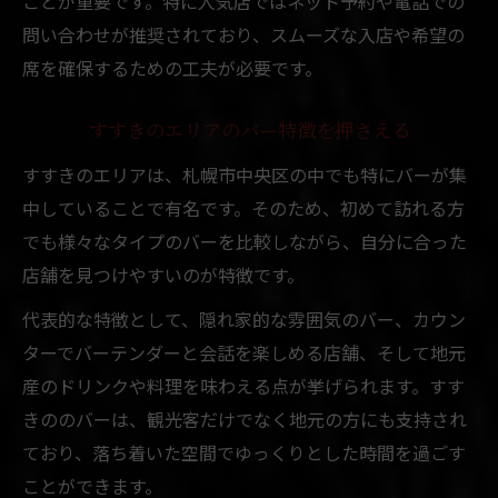
ことが重要です。特に人気店ではネット予約や電話での
問い合わせが推奨されており、スムーズな入店や希望の
席を確保するための工夫が必要です。
すすきのエリアのバー特徴を押さえる
すすきのエリアは、札幌市中央区の中でも特にバーが集
中していることで有名です。そのため、初めて訪れる方
でも様々なタイプのバーを比較しながら、自分に合った
店舗を見つけやすいのが特徴です。
代表的な特徴として、隠れ家的な雰囲気のバー、カウン
ターでバーテンダーと会話を楽しめる店舗、そして地元
産のドリンクや料理を味わえる点が挙げられます。すす
きののバーは、観光客だけでなく地元の方にも支持され
ており、落ち着いた空間でゆっくりとした時間を過ごす
ことができます。