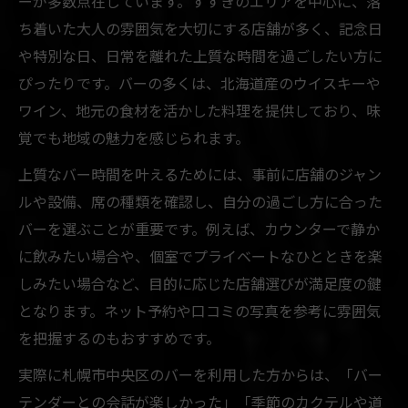
ーが多数点在しています。すすきのエリアを中心に、落
ち着いた大人の雰囲気を大切にする店舗が多く、記念日
や特別な日、日常を離れた上質な時間を過ごしたい方に
ぴったりです。バーの多くは、北海道産のウイスキーや
ワイン、地元の食材を活かした料理を提供しており、味
覚でも地域の魅力を感じられます。
上質なバー時間を叶えるためには、事前に店舗のジャン
ルや設備、席の種類を確認し、自分の過ごし方に合った
バーを選ぶことが重要です。例えば、カウンターで静か
に飲みたい場合や、個室でプライベートなひとときを楽
しみたい場合など、目的に応じた店舗選びが満足度の鍵
となります。ネット予約や口コミの写真を参考に雰囲気
を把握するのもおすすめです。
実際に札幌市中央区のバーを利用した方からは、「バー
テンダーとの会話が楽しかった」「季節のカクテルや道