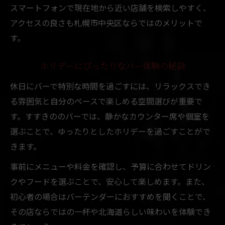
スマートフォンで現在地から近い店舗を検索しやすく、
アクセスの良さも札幌市中央区ならではのメリットで
す。
ホリデーにぴったりなバー体験の秘訣
休日にバーで特別な時間を過ごすには、リラックスでき
る雰囲気と自分のペースで楽しめる空間選びが重要で
す。すすきののバーでは、静かなカウンター席や個室を
選ぶことで、ゆったりとしたホリデーを過ごすことがで
きます。
事前にメニューや料金を確認し、予算に合わせてドリン
クやフードを選ぶことで、安心して楽しめます。また、
初心者の場合はバーテンダーにおすすめを聞くことで、
その店ならではの一杯や北海道らしい味わいを体験でき