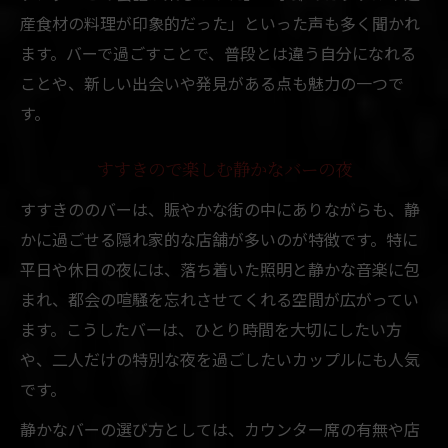
産食材の料理が印象的だった」といった声も多く聞かれ
ます。バーで過ごすことで、普段とは違う自分になれる
ことや、新しい出会いや発見がある点も魅力の一つで
す。
すすきので楽しむ静かなバーの夜
すすきののバーは、賑やかな街の中にありながらも、静
かに過ごせる隠れ家的な店舗が多いのが特徴です。特に
平日や休日の夜には、落ち着いた照明と静かな音楽に包
まれ、都会の喧騒を忘れさせてくれる空間が広がってい
ます。こうしたバーは、ひとり時間を大切にしたい方
や、二人だけの特別な夜を過ごしたいカップルにも人気
です。
静かなバーの選び方としては、カウンター席の有無や店