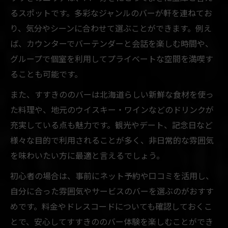
るスポットです。多彩なジャンルのバーが軒を連ねてお
り、気分やシーンに合わせて選ぶことができます。例え
ば、カウンターでバーテンダーと会話を楽しむ時間や、
グループで個室を利用してプライベートな空間を満喫す
ることも可能です。
また、すすきののバーは北海道らしい新鮮な食材を使っ
た料理や、地元のウイスキー・ワインなどのドリンクが
充実している点も魅力です。観光やデート、記念日など
様々な目的で利用されることが多く、非日常的な雰囲気
を味わいたい方に最適と言えるでしょう。
初心者の場合は、事前にネット予約や口コミを活用し、
自分に合った雰囲気やサービスのバーを選ぶのがおすす
めです。料金やドレスコードについても確認しておくこ
とで、安心してすすきののバー体験を楽しむことができ