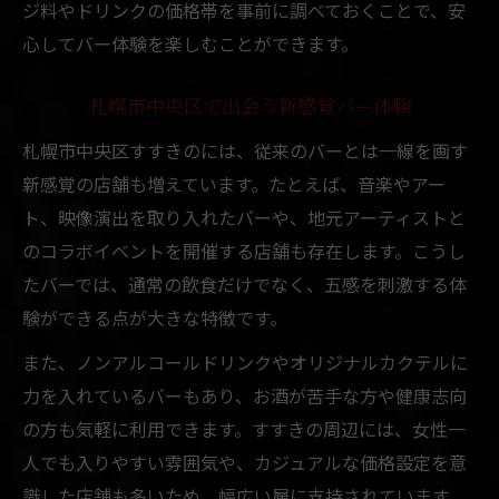
ジ料やドリンクの価格帯を事前に調べておくことで、安
心してバー体験を楽しむことができます。
札幌市中央区で出会う新感覚バー体験
札幌市中央区すすきのには、従来のバーとは一線を画す
新感覚の店舗も増えています。たとえば、音楽やアー
ト、映像演出を取り入れたバーや、地元アーティストと
のコラボイベントを開催する店舗も存在します。こうし
たバーでは、通常の飲食だけでなく、五感を刺激する体
験ができる点が大きな特徴です。
また、ノンアルコールドリンクやオリジナルカクテルに
力を入れているバーもあり、お酒が苦手な方や健康志向
の方も気軽に利用できます。すすきの周辺には、女性一
人でも入りやすい雰囲気や、カジュアルな価格設定を意
識した店舗も多いため、幅広い層に支持されています。