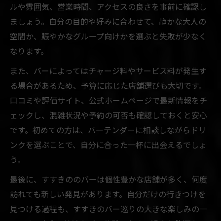
ルや雰囲気、営業時間、アクセスの良さを事前に確認し
ましょう。自分の目的や好みに合わせて、静かな大人の
空間か、賑やかなグループ向けかを選ぶと失敗が少なく
なります。
また、バーによってはチャージ料やサービス料が発生す
る場合があるため、予算に応じた店舗選びも大切です。
口コミや評価サイト、公式ホームページで最新情報をチ
ェックし、混雑状況や予約の可否も確認しておくと安心
です。初めての方は、バーテンダーに相談しながらドリ
ンクを選ぶことで、自分に合った一杯に出会えるでしょ
う。
最後に、すすきののバーは個性豊かな店舗が多く、何度
訪れても新しい発見があります。自分だけの行きつけを
見つける過程も、すすきのバー巡りの大きな楽しみの一