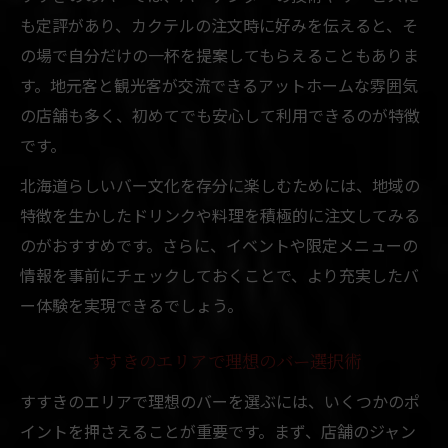
も定評があり、カクテルの注文時に好みを伝えると、そ
の場で自分だけの一杯を提案してもらえることもありま
す。地元客と観光客が交流できるアットホームな雰囲気
の店舗も多く、初めてでも安心して利用できるのが特徴
です。
北海道らしいバー文化を存分に楽しむためには、地域の
特徴を生かしたドリンクや料理を積極的に注文してみる
のがおすすめです。さらに、イベントや限定メニューの
情報を事前にチェックしておくことで、より充実したバ
ー体験を実現できるでしょう。
すすきのエリアで理想のバー選択術
すすきのエリアで理想のバーを選ぶには、いくつかのポ
イントを押さえることが重要です。まず、店舗のジャン