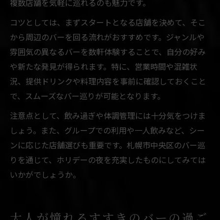
複数店舗を気軽に巡れるのも魅力です。
コツとしては、まずスタートとなる店舗を決めて、そこ
から周辺のバーを回る流れがおすすめです。ジャンルや
雰囲気の異なるバーを数軒体験することで、自分の好み
や新たな発見が得られます。特に、営業時間や混雑状
況、提供ドリンクや料理内容を事前に確認しておくこと
で、スムーズなバー巡りが可能となります。
注意点として、飲み過ぎや体調管理には十分気をつけま
しょう。また、グループでの利用や一人飲みなど、シー
ンに応じた店舗選びも重要です。札幌市中央区のバー巡
りを通じて、ホリデーの夜を充実したものにしてみては
いかがでしょうか。
大人が憧れるすすきのバーの過ご