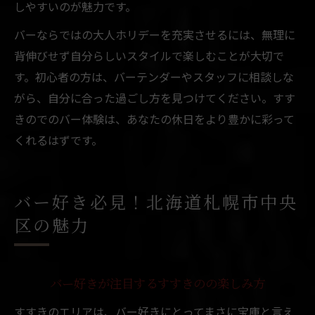
しやすいのが魅力です。
バーならではの大人ホリデーを充実させるには、無理に
背伸びせず自分らしいスタイルで楽しむことが大切で
す。初心者の方は、バーテンダーやスタッフに相談しな
がら、自分に合った過ごし方を見つけてください。すす
きのでのバー体験は、あなたの休日をより豊かに彩って
くれるはずです。
バー好き必見！北海道札幌市中央
区の魅力
バー好きが注目するすすきのの楽しみ方
すすきのエリアは、バー好きにとってまさに宝庫と言え