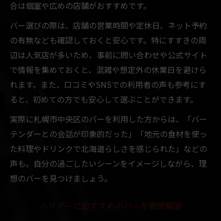
合は個室や広めの店舗がおすすめです。
バー選びの際は、店舗の営業時間や定休日、ネット予約
の有無なども確認しておくと安心です。特にすすきの周
辺は人気店が多いため、事前に問い合わせや公式サイト
で情報を集めておくと、混雑や想定外の休業日を避けら
れます。また、口コミやSNSでの利用者の声も参考にす
ると、初めての方でも安心して選ぶことができます。
実際に札幌市中央区のバーを利用した方からは、「バー
テンダーとの会話が印象的だった」「地元の食材を使っ
た料理やドリンクで北海道らしさを感じられた」などの
声も。自分の過ごしたいシーンをイメージしながら、理
想のバーを見つけましょう。
ホリデーにおすすめのバーを徹底解説