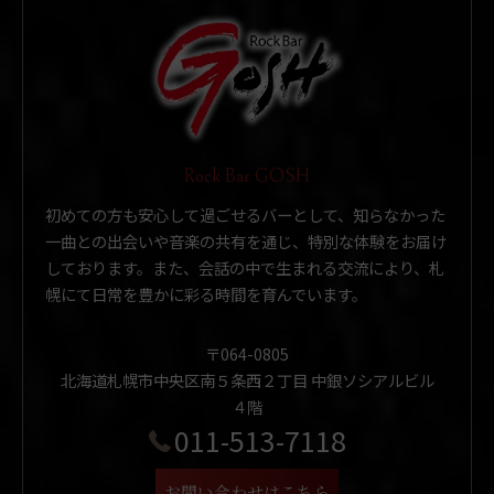
Rock Bar GOSH
初めての方も安心して過ごせるバーとして、知らなかった
一曲との出会いや音楽の共有を通じ、特別な体験をお届け
しております。また、会話の中で生まれる交流により、札
幌にて日常を豊かに彩る時間を育んでいます。
〒064-0805
北海道札幌市中央区南５条西２丁目 中銀ソシアルビル
４階
011-513-7118
お問い合わせはこちら