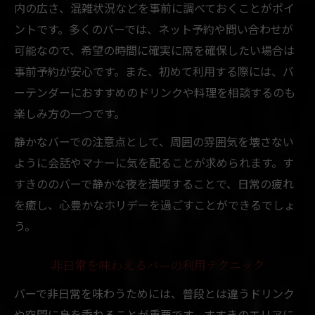
内の広さ、混雑状況などを事前に調べておくことがポイ
ントです。多くのバーでは、ネット予約や問い合わせが
可能なので、希望の時間に確実に席を確保したい場合は
事前予約が安心です。また、初めて利用する際には、バ
ーテンダーにおすすめのドリンクや料理を相談するのも
楽しみ方の一つです。
静かなバーでの注意点として、周囲の雰囲気を壊さない
ように会話やマナーに気を配ることが求められます。す
すきののバーで静かな夜を満喫することで、日常の疲れ
を癒し、心豊かなホリデーを過ごすことができるでしょ
う。
非日常を味わえるバーの利用テクニック
バーで非日常を味わうためには、普段とは違うドリンク
や空間に身を委ねることが重要です。すすきのエリアに