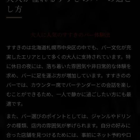
し方
大人に人気のすすきのバー体験法
すすきのは北海道札幌市中央区の中でも、バー文化が充
実したエリアとして多くの大人に支持されています。特
に休日の夜には、落ち着いた雰囲気や非日常的な体験を
求め、バーに足を運ぶ方が増加しています。すすきのの
バーでは、カウンター席でバーテンダーとの会話を楽し
むことができるため、一人で静かに過ごしたい方にも最
適です。
また、バー選びのポイントとしては、ジャンルやドリン
クの種類、店内の雰囲気が挙げられます。自分の好みに
合った店舗を見つけるためには、事前にネット予約や口