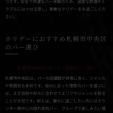
つです。安全で快適なバー体験のため、過度な飲酒やト
ラブルには十分注意し、素敵なホリデーをお過ごしくだ
さい。
ホリデーにおすすめ札幌市中央区
のバー選び
札幌市中央区で見つける理想のバー選び
札幌市中央区は、バーの店舗数が非常に多く、ジャンル
や雰囲気も多彩です。自分に合った理想のバーを選ぶに
は、まず目的や好みに合わせてエリアやジャンルを絞る
ことが大切です。例えば、静かに過ごしたい方にはカウ
ンター席中心の隠れ家的バー、グループで楽しみたい場