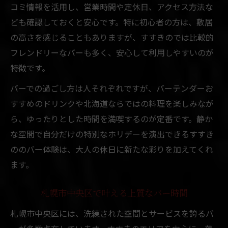
コミ情報を活用し、営業時間や定休日、アクセス方法な
ども確認しておくと安心です。特に初心者の方は、敷居
の高さを感じることもありますが、すすきのでは比較的
フレンドリーなバーも多く、安心して利用しやすいのが
特徴です。
バーでの過ごし方は人それぞれですが、バーテンダーお
すすめのドリンクや北海道ならではの料理を楽しみなが
ら、ゆったりとした時間を満喫するのが定番です。静か
な空間で自分だけの特別なホリデーを演出できるすすき
ののバー体験は、大人の休日に新たな彩りを加えてくれ
ます。
札幌市中央区で叶える上質なバー時間
札幌市中央区には、洗練された空間とサービスを誇るバ