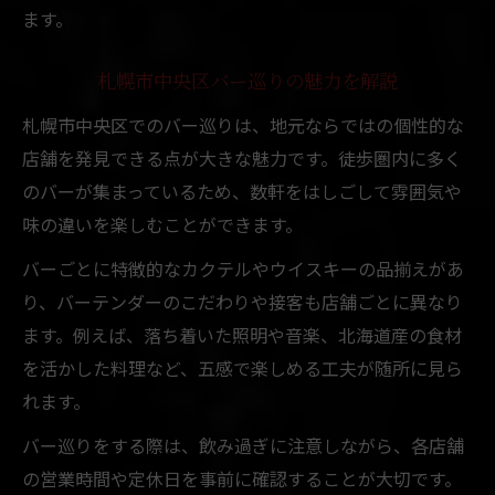
ます。
札幌市中央区バー巡りの魅力を解説
札幌市中央区でのバー巡りは、地元ならではの個性的な
店舗を発見できる点が大きな魅力です。徒歩圏内に多く
のバーが集まっているため、数軒をはしごして雰囲気や
味の違いを楽しむことができます。
バーごとに特徴的なカクテルやウイスキーの品揃えがあ
り、バーテンダーのこだわりや接客も店舗ごとに異なり
ます。例えば、落ち着いた照明や音楽、北海道産の食材
を活かした料理など、五感で楽しめる工夫が随所に見ら
れます。
バー巡りをする際は、飲み過ぎに注意しながら、各店舗
の営業時間や定休日を事前に確認することが大切です。