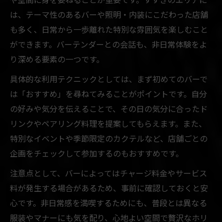
は、テーマ性のあるバーや照明・内装にこだわった店舗
も多く、日常から一歩離れた特別な雰囲気を楽しむこと
ができます。バーテンダーとの会話も、非日常体験をよ
り深める要素の一つです。
具体的な利用テクニックとしては、まず初めてのバーで
は「おすすめ」を尋ねてみることがポイントです。自分
の好みや気分を伝えることで、その日の気分に合ったド
リンクやペアリング料理を提案してもらえます。また、
特別なイベントや季節限定のカクテルなど、店舗ごとの
企画をチェックして参加するのもおすすめです。
注意点として、バーによってはチャージ料金やサービス
料が発生する場合があるため、事前に確認しておくと安
心です。非日常感を満喫するためにも、普段とは異なる
服装やマナーにも気を配り、心地よい空間で贅沢なホリ