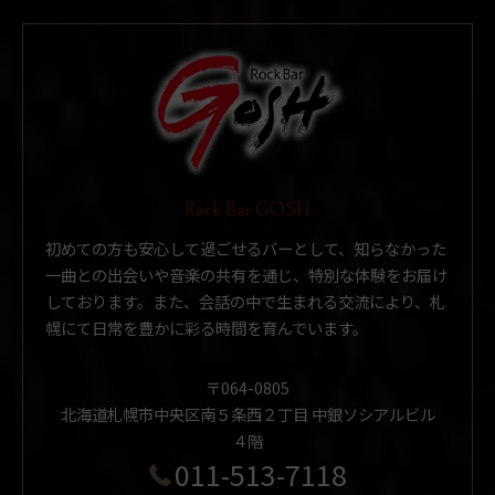
Rock Bar GOSH
初めての方も安心して過ごせるバーとして、知らなかった
一曲との出会いや音楽の共有を通じ、特別な体験をお届け
しております。また、会話の中で生まれる交流により、札
幌にて日常を豊かに彩る時間を育んでいます。
〒064-0805
北海道札幌市中央区南５条西２丁目 中銀ソシアルビル
４階
011-513-7118