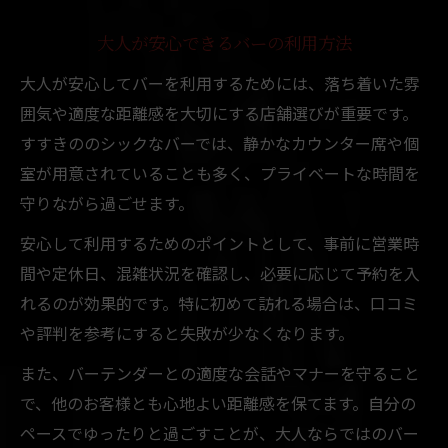
大人が安心できるバーの利用方法
大人が安心してバーを利用するためには、落ち着いた雰
囲気や適度な距離感を大切にする店舗選びが重要です。
すすきののシックなバーでは、静かなカウンター席や個
室が用意されていることも多く、プライベートな時間を
守りながら過ごせます。
安心して利用するためのポイントとして、事前に営業時
間や定休日、混雑状況を確認し、必要に応じて予約を入
れるのが効果的です。特に初めて訪れる場合は、口コミ
や評判を参考にすると失敗が少なくなります。
また、バーテンダーとの適度な会話やマナーを守ること
で、他のお客様とも心地よい距離感を保てます。自分の
ペースでゆったりと過ごすことが、大人ならではのバー