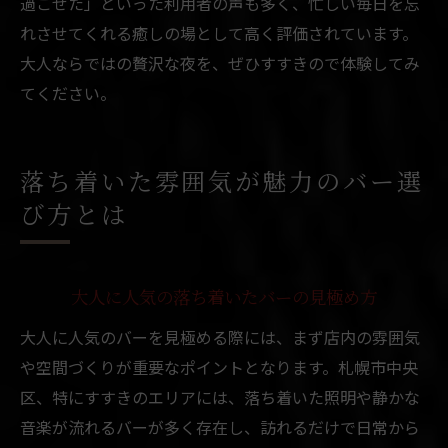
過ごせた」といった利用者の声も多く、忙しい毎日を忘
れさせてくれる癒しの場として高く評価されています。
大人ならではの贅沢な夜を、ぜひすすきので体験してみ
てください。
落ち着いた雰囲気が魅力のバー選
び方とは
大人に人気の落ち着いたバーの見極め方
大人に人気のバーを見極める際には、まず店内の雰囲気
や空間づくりが重要なポイントとなります。札幌市中央
区、特にすすきのエリアには、落ち着いた照明や静かな
音楽が流れるバーが多く存在し、訪れるだけで日常から