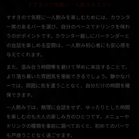
すすきので気軽に一人飲みするコツ
すすきので気軽に一人飲みを楽しむためには、カウンタ
ー席のあるバーを選び、自分のペースでドリンクを味わ
うのがポイントです。カウンター越しにバーテンダーと
の会話を楽しめる空間は、一人飲み初心者にも安心感を
与えてくれます。
また、混み合う時間帯を避けて早めに来店することで、
より落ち着いた雰囲気を堪能できるでしょう。静かなバ
ーでは、周囲に気を遣うことなく、自分だけの時間を確
保できます。
一人飲みでは、無理に会話をせず、ゆったりとした時間
を楽しむのも大人の楽しみ方のひとつです。メニューや
ドリンクの種類を事前に調べておくと、初めてのバーで
も戸惑うことなく過ごせます。