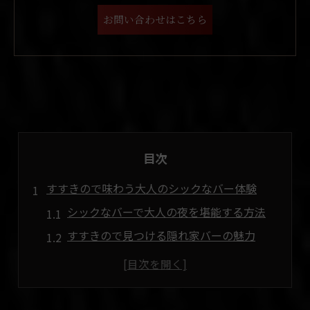
お問い合わせはこちら
目次
すすきので味わう大人のシックなバー体験
シックなバーで大人の夜を堪能する方法
すすきので見つける隠れ家バーの魅力
大人がくつろげるバー選びのポイント
すすきののバーで味わう贅沢な時間とは
静かな雰囲気のバーが与える大人な癒し