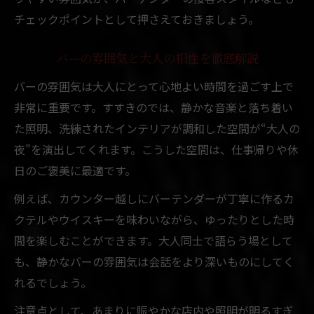
チェックポイントとして押さえておきましょう。
バーの雰囲気と大人の相性を徹底解説
バーの雰囲気は大人にとって心地よい時間を過ごす上で
非常に重要です。すすきのでは、静かな音楽と落ち着い
た照明、洗練されたインテリアが調和した空間が“大人の
夜”を演出してくれます。こうした空間は、仕事帰りや休
日のご褒美に最適です。
例えば、カウンター越しにバーテンダーが丁寧に作るカ
クテルやウイスキーを味わいながら、ゆったりとした時
間を楽しむことができます。大人同士で語らう場として
も、静かなバーの雰囲気は会話をより深いものにしてく
れるでしょう。
注意点として、あまりに賑やかな店内や照明が明るすぎ