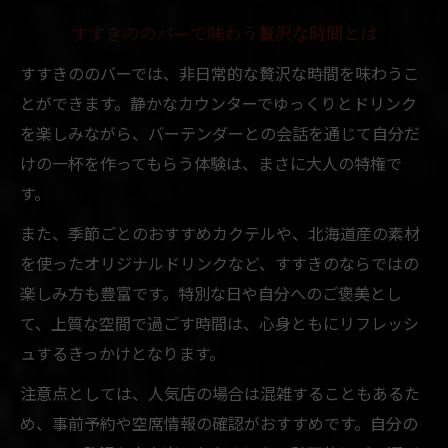
すすきののバーで味わう贅沢な時間とは
すすきののバーでは、非日常的な贅沢な時間を味わうこ
とができます。静かなカウンターでゆっくりとドリンク
を楽しみながら、バーテンダーとの会話を通じて自分だ
けの一杯を作ってもらう体験は、まさに大人の特権で
す。
また、季節ごとのおすすめカクテルや、北海道産の素材
を使ったオリジナルドリンクなど、すすきのならではの
楽しみ方も豊富です。特別な日や自分へのご褒美とし
て、上質な空間で過ごす時間は、心身ともにリフレッシ
ュするきっかけとなります。
注意点としては、人気店の場合は混雑することもあるた
め、事前予約や空席情報の確認がおすすめです。自分の