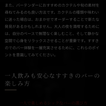
また、バーテンダーにおすすめのカクテルや旬の素材を
尋ねてみるのも良い方法です。カクテルの種類や味わい
に迷った場合は、おまかせでオーダーすることで新たな
発見があるかもしれません。大人の夜を満喫するために
は、自分のペースで無理なく楽しむこと、そして静かな
空間で心身をリラックスさせることが重要です。すすき
のでのバー体験を一層充実させるために、これらのポイ
ントを意識してみてください。
一人飲みも安心なすすきのバーの
楽しみ方
一人で楽しめるシックなバーの選び方