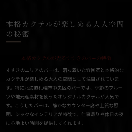
本格カクテルが楽しめる大人空間
の秘密
本格カクテルが光るすすきのバーの特徴
すすきのエリアのバーは、落ち着いた雰囲気と本格的な
カクテルが楽しめる大人の空間として注目されていま
す。特に北海道札幌市中央区のバーでは、季節のフルー
ツや地元産素材を使ったオリジナルカクテルが人気で
す。こうしたバーは、静かなカウンター席や上質な照
明、シックなインテリアが特徴で、仕事帰りや休日の夜
に心地よい時間を提供してくれます。