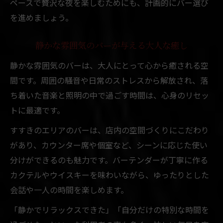
ペースで贅沢な夜を楽しむためにも、計画的にバー選び
を進めましょう。
静かな雰囲気のバーが与える大人な癒し
静かな雰囲気のバーは、大人にとって心から癒される空
間です。周囲の騒音や日常のストレスから解放され、落
ち着いた音楽と照明の中で過ごす時間は、心身のリセッ
トに最適です。
すすきのエリアのバーは、店内の空間づくりにこだわり
があり、カウンター席や個室など、シーンに応じた使い
分けができるのも魅力です。バーテンダーが丁寧に作る
カクテルやウイスキーを味わいながら、ゆったりとした
会話や一人の時間を楽しめます。
「静かでリラックスできた」「自分だけの特別な時間を