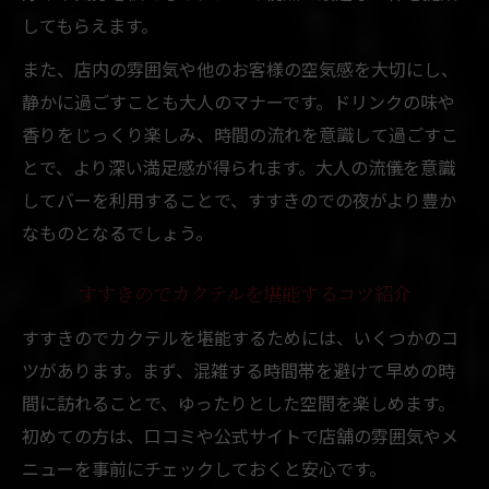
してもらえます。
また、店内の雰囲気や他のお客様の空気感を大切にし、
静かに過ごすことも大人のマナーです。ドリンクの味や
香りをじっくり楽しみ、時間の流れを意識して過ごすこ
とで、より深い満足感が得られます。大人の流儀を意識
してバーを利用することで、すすきのでの夜がより豊か
なものとなるでしょう。
すすきのでカクテルを堪能するコツ紹介
すすきのでカクテルを堪能するためには、いくつかのコ
ツがあります。まず、混雑する時間帯を避けて早めの時
間に訪れることで、ゆったりとした空間を楽しめます。
初めての方は、口コミや公式サイトで店舗の雰囲気やメ
ニューを事前にチェックしておくと安心です。