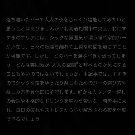
落ち着いたバーで大人の夜をじっくり堪能してみたいと
思うことはありませんか？北海道札幌市中央区、特にす
すきのエリアには、シックな雰囲気が漂う隠れ家的バー
が点在し、日々の喧騒を離れて上質な時間を過ごすこと
が可能です。しかし、どのバーを選ぶべきか迷ってしま
う、どんな雰囲気が“大人の空間”と呼べるのか気になる
ことも多いのではないでしょうか。本記事では、すすき
のでシックな夜をゆったり楽しむためのバーの選び方や
楽しみ方を具体的に解説します。静かなカウンター越し
の会話や本格的なドリンクを味わう贅沢な一時を手に入
れ、毎日の疲れやストレスから心が解放される夜を体験
できるでしょう。