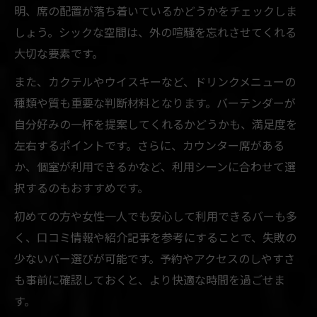
明、席の配置が落ち着いているかどうかをチェックしま
しょう。シックな空間は、外の喧騒を忘れさせてくれる
大切な要素です。
また、カクテルやウイスキーなど、ドリンクメニューの
種類や質も重要な判断材料となります。バーテンダーが
自分好みの一杯を提案してくれるかどうかも、満足度を
左右するポイントです。さらに、カウンター席がある
か、個室が利用できるかなど、利用シーンに合わせて選
択するのもおすすめです。
初めての方や女性一人でも安心して利用できるバーも多
く、口コミ情報や紹介記事を参考にすることで、失敗の
少ないバー選びが可能です。予約やアクセスのしやすさ
も事前に確認しておくと、より快適な時間を過ごせま
す。