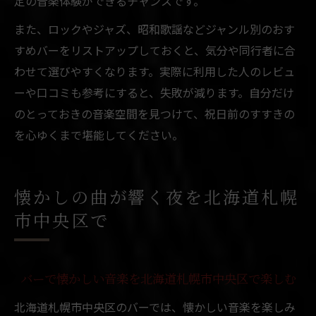
定の音楽体験ができるチャンスです。
また、ロックやジャズ、昭和歌謡などジャンル別のおす
すめバーをリストアップしておくと、気分や同行者に合
わせて選びやすくなります。実際に利用した人のレビュ
ーや口コミも参考にすると、失敗が減ります。自分だけ
のとっておきの音楽空間を見つけて、祝日前のすすきの
を心ゆくまで堪能してください。
懐かしの曲が響く夜を北海道札幌
市中央区で
バーで懐かしい音楽を北海道札幌市中央区で楽しむ
北海道札幌市中央区のバーでは、懐かしい音楽を楽しみ