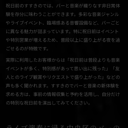
祝日前のすすきのでは、バーと音楽が織りなす非日常体
験を存分に味わうことができます。多彩な音楽ジャンル
やライブイベント、臨場感ある音響設備など、バーごと
に異なる魅力が詰まっています。特に祝日前はイベント
や特別営業が増えるため、普段以上に盛り上がる夜を過
ごせるのが特徴です。
実際に利用したお客様からは「祝日前は普段よりも音楽
イベントが多く、特別感があって思い出に残った」「友
人とのライブ観賞やリクエストで盛り上がった」などの
声も多く聞かれます。すすきのでバーと音楽の新体験を
求める方は、事前の情報収集と予約を活用し、自分だけ
の特別な祝日前を演出してみてください。