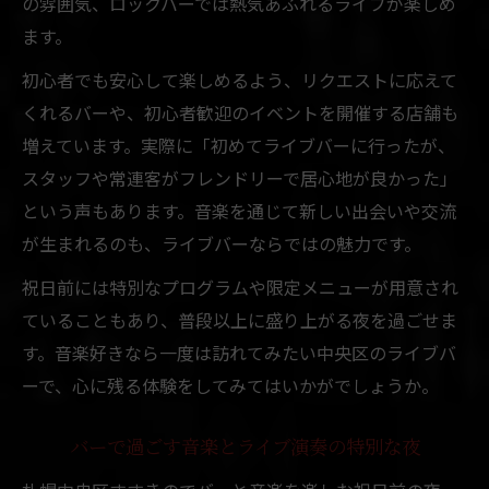
の雰囲気、ロックバーでは熱気あふれるライブが楽しめ
ます。
初心者でも安心して楽しめるよう、リクエストに応えて
くれるバーや、初心者歓迎のイベントを開催する店舗も
増えています。実際に「初めてライブバーに行ったが、
スタッフや常連客がフレンドリーで居心地が良かった」
という声もあります。音楽を通じて新しい出会いや交流
が生まれるのも、ライブバーならではの魅力です。
祝日前には特別なプログラムや限定メニューが用意され
ていることもあり、普段以上に盛り上がる夜を過ごせま
す。音楽好きなら一度は訪れてみたい中央区のライブバ
ーで、心に残る体験をしてみてはいかがでしょうか。
バーで過ごす音楽とライブ演奏の特別な夜