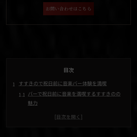
お問い合わせはこちら
目次
すすきので祝日前に音楽バー体験を満喫
バーで祝日前に音楽を満喫するすすきのの
魅力
音楽とバーを楽しむすすきのでの過ごし方
のコツ
すすきのバーで祝日前に味わう音楽空間の