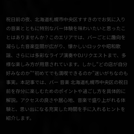
祝日前の夜、北海道札幌市中央区すすきのでお気に入り
の音楽とともに特別なバー体験を味わいたいと思ったこ
とはありませんか？このエリアでは、バーごとに趣向を
凝らした音楽空間が広がり、懐かしいロックや昭和歌
謡、さらには多彩なライブ演奏やDJリクエストまで、多
様な楽しみ方が用意されています。しかし“どの店が自分
好みなのか”“初めてでも満喫できるのか”迷いがちなのも
事実。本記事では、バー 音楽 北海道札幌市中央区の祝日
前を存分に楽しむためのポイントや過ごし方を具体的に
解説。アクセスの良さや居心地、音楽で盛り上がれる体
験と、思い出になる充実した時間を手に入れるヒントを
紹介します。