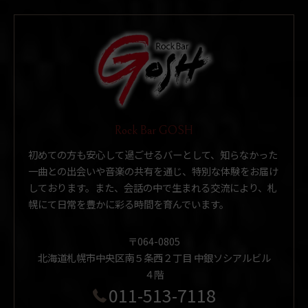
Rock Bar GOSH
初めての方も安心して過ごせるバーとして、知らなかった
一曲との出会いや音楽の共有を通じ、特別な体験をお届け
しております。また、会話の中で生まれる交流により、札
幌にて日常を豊かに彩る時間を育んでいます。
〒064-0805
北海道札幌市中央区南５条西２丁目 中銀ソシアルビル
４階
011-513-7118