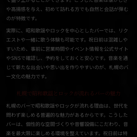
や高揚感を与え、初めて訪れる方でも自然と会話が弾む
のが特徴です。
実際に、昭和歌謡やロックを中心としたバーでは、リク
エストや一緒に歌う体験も可能です。祝日前は混雑しや
すいため、事前に営業時間やイベント情報を公式サイト
やSNSで確認し、予約をしておくと安心です。音楽を通
じて新たな出会いや思い出を作りやすいのが、札幌のバ
ー文化の魅力です。
札幌で昭和歌謡とロックが流れるバーの魅力
札幌のバーで昭和歌謡やロックが流れる理由は、世代を
問わず楽しめる普遍的な魅力があるからです。こうした
バーは、個性的な空間づくりや音響設備にこだわり、音
楽を最大限に楽しめる環境を整えています。祝日前は特