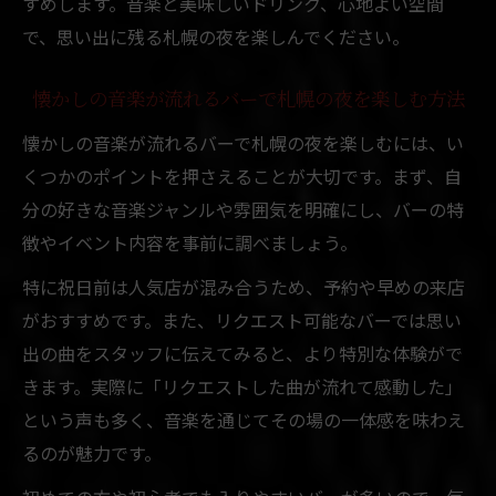
すめします。音楽と美味しいドリンク、心地よい空間
で、思い出に残る札幌の夜を楽しんでください。
懐かしの音楽が流れるバーで札幌の夜を楽しむ方法
懐かしの音楽が流れるバーで札幌の夜を楽しむには、い
くつかのポイントを押さえることが大切です。まず、自
分の好きな音楽ジャンルや雰囲気を明確にし、バーの特
徴やイベント内容を事前に調べましょう。
特に祝日前は人気店が混み合うため、予約や早めの来店
がおすすめです。また、リクエスト可能なバーでは思い
出の曲をスタッフに伝えてみると、より特別な体験がで
きます。実際に「リクエストした曲が流れて感動した」
という声も多く、音楽を通じてその場の一体感を味わえ
るのが魅力です。