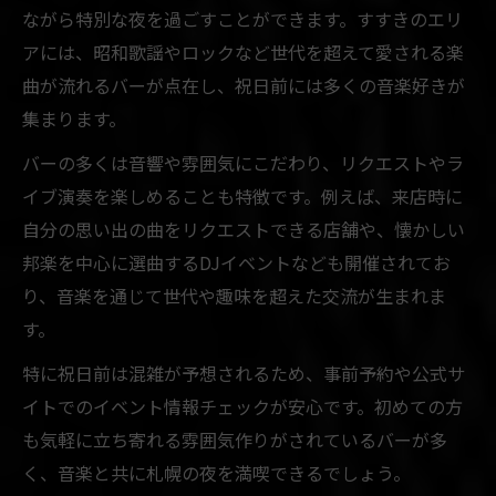
ながら特別な夜を過ごすことができます。すすきのエリ
アには、昭和歌謡やロックなど世代を超えて愛される楽
曲が流れるバーが点在し、祝日前には多くの音楽好きが
集まります。
バーの多くは音響や雰囲気にこだわり、リクエストやラ
イブ演奏を楽しめることも特徴です。例えば、来店時に
自分の思い出の曲をリクエストできる店舗や、懐かしい
邦楽を中心に選曲するDJイベントなども開催されてお
り、音楽を通じて世代や趣味を超えた交流が生まれま
す。
特に祝日前は混雑が予想されるため、事前予約や公式サ
イトでのイベント情報チェックが安心です。初めての方
も気軽に立ち寄れる雰囲気作りがされているバーが多
く、音楽と共に札幌の夜を満喫できるでしょう。