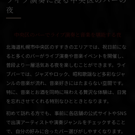
ライブ演奏に浸る中央区のバーの
夜
中央区のバーでライブ演奏と音楽を堪能する夜
北海道札幌市中央区のすすきのエリアでは、祝日前にな
ると多くのバーがライブ演奏や音楽イベントを開催し、
普段より一層活気ある夜を楽しむことができます。ライ
ブバーでは、ジャズやロック、昭和歌謡など多彩なジャ
ンルの音楽が流れ、音楽好きにはたまらない空間です。
特に、音楽とお酒を同時に味わえる贅沢な体験は、日常
を忘れさせてくれる特別なひとときとなります。
初めて訪れる方でも、事前に各店舗の公式サイトやSNS
で出演アーティストや演奏ジャンルをチェックすること
で、自分の好みに合ったバー選びがしやすくなります。