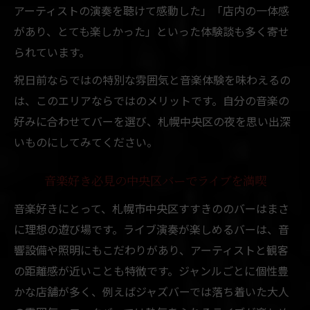
アーティストの演奏を聴けて感動した」「店内の一体感
があり、とても楽しかった」といった体験談も多く寄せ
られています。
祝日前ならではの特別な雰囲気と音楽体験を味わえるの
は、このエリアならではのメリットです。自分の音楽の
好みに合わせてバーを選び、札幌中央区の夜を思い出深
いものにしてみてください。
音楽好き必見の中央区バーでライブを満喫
音楽好きにとって、札幌市中央区すすきののバーはまさ
に理想の遊び場です。ライブ演奏が楽しめるバーは、音
響設備や照明にもこだわりがあり、アーティストと観客
の距離感が近いことも特徴です。ジャンルごとに個性豊
かな店舗が多く、例えばジャズバーでは落ち着いた大人