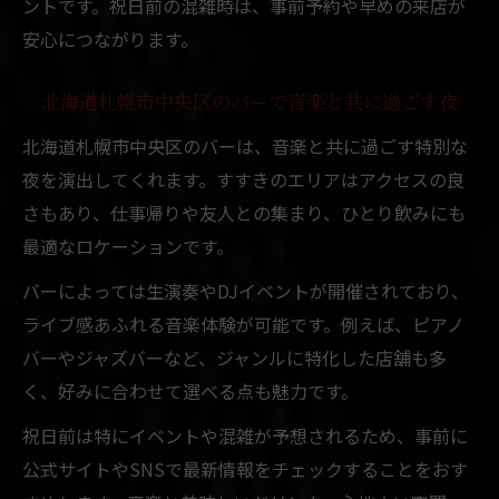
ントです。祝日前の混雑時は、事前予約や早めの来店が
安心につながります。
北海道札幌市中央区のバーで音楽と共に過ごす夜
北海道札幌市中央区のバーは、音楽と共に過ごす特別な
夜を演出してくれます。すすきのエリアはアクセスの良
さもあり、仕事帰りや友人との集まり、ひとり飲みにも
最適なロケーションです。
バーによっては生演奏やDJイベントが開催されており、
ライブ感あふれる音楽体験が可能です。例えば、ピアノ
バーやジャズバーなど、ジャンルに特化した店舗も多
く、好みに合わせて選べる点も魅力です。
祝日前は特にイベントや混雑が予想されるため、事前に
公式サイトやSNSで最新情報をチェックすることをおす