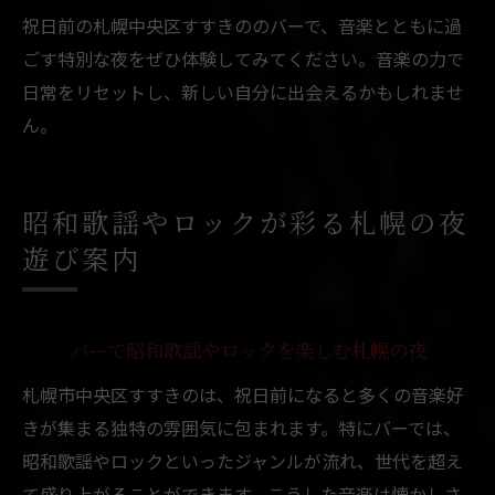
祝日前の札幌中央区すすきののバーで、音楽とともに過
ごす特別な夜をぜひ体験してみてください。音楽の力で
日常をリセットし、新しい自分に出会えるかもしれませ
ん。
昭和歌謡やロックが彩る札幌の夜
遊び案内
バーで昭和歌謡やロックを楽しむ札幌の夜
札幌市中央区すすきのは、祝日前になると多くの音楽好
きが集まる独特の雰囲気に包まれます。特にバーでは、
昭和歌謡やロックといったジャンルが流れ、世代を超え
て盛り上がることができます。こうした音楽は懐かしさ