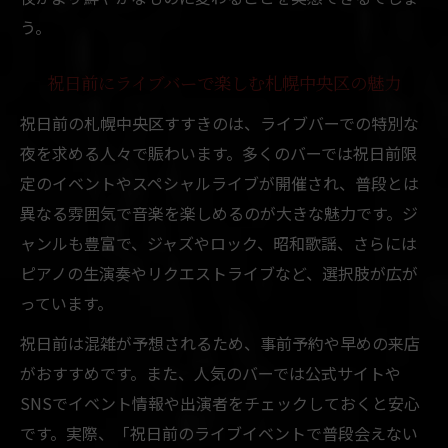
う。
祝日前にライブバーで楽しむ札幌中央区の魅力
祝日前の札幌中央区すすきのは、ライブバーでの特別な
夜を求める人々で賑わいます。多くのバーでは祝日前限
定のイベントやスペシャルライブが開催され、普段とは
異なる雰囲気で音楽を楽しめるのが大きな魅力です。ジ
ャンルも豊富で、ジャズやロック、昭和歌謡、さらには
ピアノの生演奏やリクエストライブなど、選択肢が広が
っています。
祝日前は混雑が予想されるため、事前予約や早めの来店
がおすすめです。また、人気のバーでは公式サイトや
SNSでイベント情報や出演者をチェックしておくと安心
です。実際、「祝日前のライブイベントで普段会えない