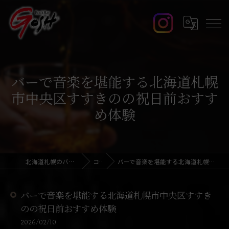
バーで音楽を堪能する北海道札幌
市中央区すすきのの祝日前おすす
め体験
北海道札幌のバーならRock Bar GOSH
コラム
バーで音楽を堪能する北海道札幌市中央区すすきのの祝日前おすすめ体験
バーで音楽を堪能する北海道札幌市中央区すすき
のの祝日前おすすめ体験
2026/02/10