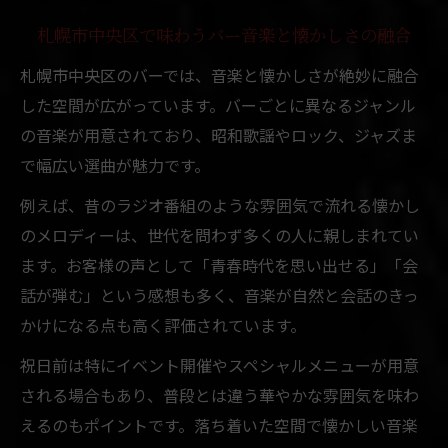
札幌市中央区で味わうバー音楽と懐かしさの融合
札幌市中央区のバーでは、音楽と懐かしさが絶妙に融合
した空間が広がっています。バーごとに異なるジャンル
の音楽が用意されており、昭和歌謡やロック、ジャズま
で幅広い選曲が魅力です。
例えば、昔のラジオ番組のような雰囲気で流れる懐かし
のメロディーは、世代を問わず多くの人に親しまれてい
ます。お客様の声として「青春時代を思い出せる」「会
話が弾む」という感想も多く、音楽が自然と会話のきっ
かけになる点も高く評価されています。
祝日前は特にイベント開催やスペシャルメニューが用意
される場合もあり、普段とは違う華やかな雰囲気を味わ
えるのもポイントです。落ち着いた空間で懐かしい音楽