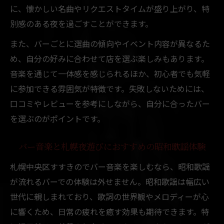
に、懐かしい名曲やリクエストタイムが盛り上がり、特
別感のある夜を過ごすことができます。
また、バーごとに選曲の傾向やイベント内容が異なるた
め、自分の好みに合わせて店を選ぶ楽しみもあります。
音楽を通じて一体感を感じられるほか、初心者でも気軽
に参加できる雰囲気が特徴です。失敗しないためには、
口コミやレビューを参考にしながら、自分に合ったバー
を選ぶのがポイントです。
バー音楽と札幌夜遊びにおすすめの昭和歌謡体験
札幌中央区すすきのでバー音楽を楽しむなら、昭和歌謡
が流れるバーでの体験は外せません。昭和歌謡は幅広い
世代に親しまれており、歌詞の世界観やメロディーが心
に響くため、日常の疲れを癒す効果も期待できます。特