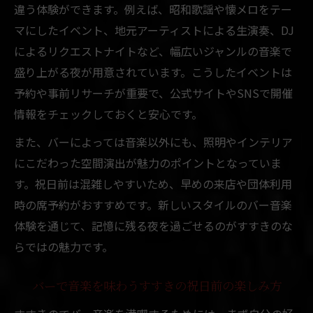
違う体験ができます。例えば、昭和歌謡や懐メロをテー
マにしたイベント、地元アーティストによる生演奏、DJ
によるリクエストナイトなど、幅広いジャンルの音楽で
盛り上がる夜が用意されています。こうしたイベントは
予約や事前リサーチが重要で、公式サイトやSNSで開催
情報をチェックしておくと安心です。
また、バーによっては音楽以外にも、照明やインテリア
にこだわった空間演出が魅力のポイントとなっていま
す。祝日前は混雑しやすいため、早めの来店や団体利用
時の席予約がおすすめです。新しいスタイルのバー音楽
体験を通じて、記憶に残る夜を過ごせるのがすすきのな
らではの魅力です。
バーで音楽を味わうすすきの祝日前の楽しみ方