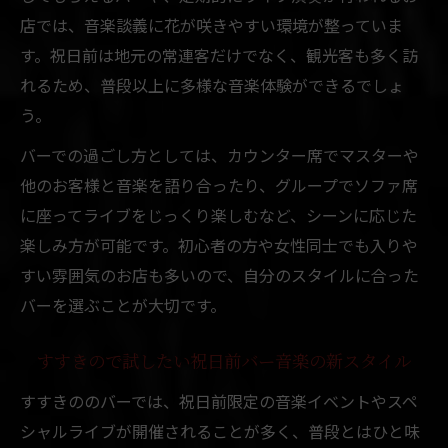
店では、音楽談義に花が咲きやすい環境が整っていま
す。祝日前は地元の常連客だけでなく、観光客も多く訪
れるため、普段以上に多様な音楽体験ができるでしょ
う。
バーでの過ごし方としては、カウンター席でマスターや
他のお客様と音楽を語り合ったり、グループでソファ席
に座ってライブをじっくり楽しむなど、シーンに応じた
楽しみ方が可能です。初心者の方や女性同士でも入りや
すい雰囲気のお店も多いので、自分のスタイルに合った
バーを選ぶことが大切です。
すすきので試したい祝日前バー音楽の新スタイル
すすきののバーでは、祝日前限定の音楽イベントやスペ
シャルライブが開催されることが多く、普段とはひと味