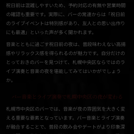
祝日前は混雑しやすいため、予約対応の有無や営業時間
の確認も重要です。実際に、バーの常連からは「祝日前
のライブイベントは特別感があり、友人との思い出作り
にも最適」といった声が多く聞かれます。
音楽とともに過ごす祝日前の夜は、普段味わえない高揚
感やリラックス感を得られるのが魅力です。自分だけの
とっておきのバーを見つけて、札幌中央区ならではのラ
イブ演奏と音楽の夜を堪能してみてはいかがでしょう
か。
バー音楽とライブ演奏で札幌中央区の夜が変わる
札幌市中央区のバーでは、音楽が夜の雰囲気を大きく変
える重要な要素となっています。バー音楽とライブ演奏
が融合することで、普段の飲み会やデートがより印象深