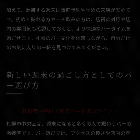
加えて、混雑する週末は事前予約や早めの来店が安心で
す。初めて訪れる方や一人飲みの方は、店員の対応や店
内の雰囲気も確認しておくと、より快適なバータイムを
過ごせます。札幌のバー文化を体感しながら、自分だけ
のお気に入りの一軒を見つけてみてください。
新しい週末の過ごし方としてのバ
ー選び方
札幌市中央区で週末バーを選ぶポイント
札幌市中央区は、週末になると多くの人で賑わうバーの
激戦区です。バー選びでは、アクセスの良さや店内の雰