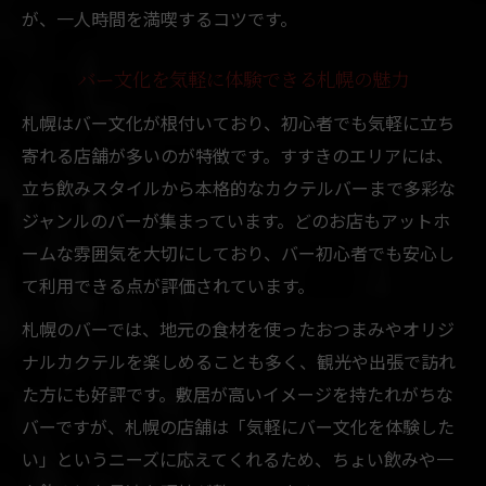
が、一人時間を満喫するコツです。
バー文化を気軽に体験できる札幌の魅力
札幌はバー文化が根付いており、初心者でも気軽に立ち
寄れる店舗が多いのが特徴です。すすきのエリアには、
立ち飲みスタイルから本格的なカクテルバーまで多彩な
ジャンルのバーが集まっています。どのお店もアットホ
ームな雰囲気を大切にしており、バー初心者でも安心し
て利用できる点が評価されています。
札幌のバーでは、地元の食材を使ったおつまみやオリジ
ナルカクテルを楽しめることも多く、観光や出張で訪れ
た方にも好評です。敷居が高いイメージを持たれがちな
バーですが、札幌の店舗は「気軽にバー文化を体験した
い」というニーズに応えてくれるため、ちょい飲みや一