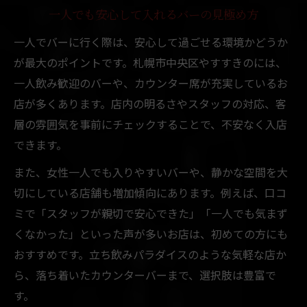
一人でも安心して入れるバーの見極め方
一人でバーに行く際は、安心して過ごせる環境かどうか
が最大のポイントです。札幌市中央区やすすきのには、
一人飲み歓迎のバーや、カウンター席が充実しているお
店が多くあります。店内の明るさやスタッフの対応、客
層の雰囲気を事前にチェックすることで、不安なく入店
できます。
また、女性一人でも入りやすいバーや、静かな空間を大
切にしている店舗も増加傾向にあります。例えば、口コ
ミで「スタッフが親切で安心できた」「一人でも気まず
くなかった」といった声が多いお店は、初めての方にも
おすすめです。立ち飲みパラダイスのような気軽な店か
ら、落ち着いたカウンターバーまで、選択肢は豊富で
す。