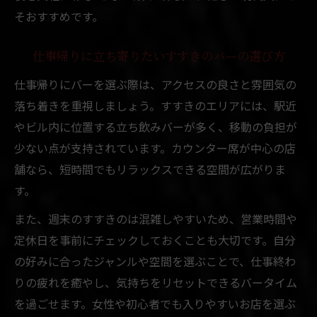
そおすすめです。
仕事帰りに立ち寄りたいすすきのバーの選び方
仕事帰りにバーを選ぶ際は、アクセスの良さと雰囲気の
落ち着きを重視しましょう。すすきのエリアには、駅近
やビル内に位置する立ち飲みバーが多く、移動の負担が
少ない点が支持されています。カウンター席が中心の店
舗なら、短時間でもリラックスできる空間が広がりま
す。
また、週末のすすきのは混雑しやすいため、営業時間や
定休日を事前にチェックしておくことも大切です。自分
の好みに合ったジャンルや空間を選ぶことで、仕事終わ
りの疲れを癒やし、気持ちをリセットできるバータイム
を過ごせます。女性や初心者でも入りやすいお店を選ぶ