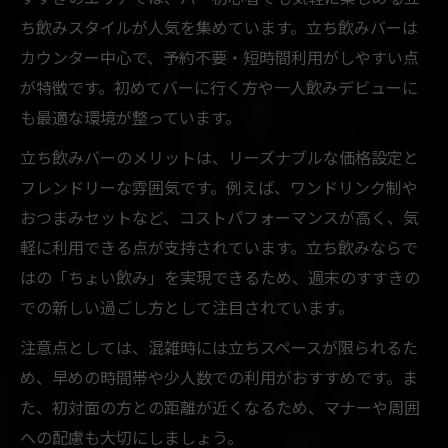
ち飲みスタイルが人気を集めています。立ち飲みバーは
カウンター中心で、予約不要・短時間利用がしやすい点
が特徴です。初めてバーに行く方や一人飲みデビューに
も最適な環境が整っています。
立ち飲みバーのメリットは、リーズナブルな価格設定と
フレンドリーな雰囲気です。例えば、ワンドリンク制や
おつまみセットなど、コストパフォーマンスが高く、気
軽に利用できる点が支持されています。立ち飲みならで
はの「ちょい飲み」を実現できるため、週末のすすきの
での新しい過ごし方として注目されています。
注意点としては、混雑時には立ちスペースが限られるた
め、早めの時間帯や少人数での利用がおすすめです。ま
た、初対面の方との距離が近くなるため、マナーや周囲
への配慮も大切にしましょう。