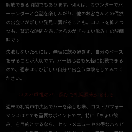
解放できる瞬間でもあります。例えば、カウンターでバ
ーテンダーと会話を楽しんだり、他のお客さんとの偶然
の出会いが新しい発見に繋がることも。コストを抑えつ
つも、贅沢な時間を過ごせるのが「ちょい飲み」の醍醐
味です。
失敗しないためには、無理に飲み過ぎず、自分のペース
を守ることが大切です。バー初心者も気軽に挑戦できる
ので、週末はぜひ新しい自分と出会う体験をしてみてく
ださい。
コスパ重視のバー選びで札幌週末が変わる
週末の札幌市中央区でバーを楽しむ際、コストパフォー
マンスはとても重要なポイントです。特に「ちょい飲
み」を目的とするなら、セットメニューやお得なハッピ