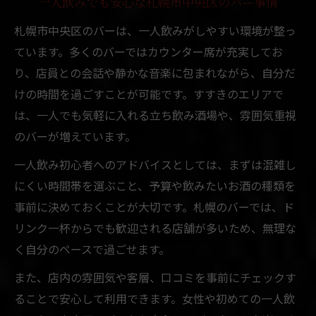
一人飲みでも安心な札幌市中央区のバー事情
札幌市中央区のバーは、一人飲みがしやすい環境が整っ
ています。多くのバーではカウンター席が充実してお
り、店員との会話や静かな音楽に包まれながら、自分だ
けの時間を過ごすことが可能です。すすきのエリアで
は、一人でも気軽に入れる立ち飲み酒場や、雰囲気重視
のバーが増えています。
一人飲み初心者へのアドバイスとしては、まずは混雑し
にくい時間帯を選ぶこと、予算や飲みたいお酒の種類を
事前に決めておくことが大切です。札幌のバーでは、ド
リンク一杯からでも歓迎される店舗が多いため、無理な
く自分のペースで過ごせます。
また、店内の雰囲気や客層、口コミを事前にチェックす
ることで安心して利用できます。女性や初めての一人飲