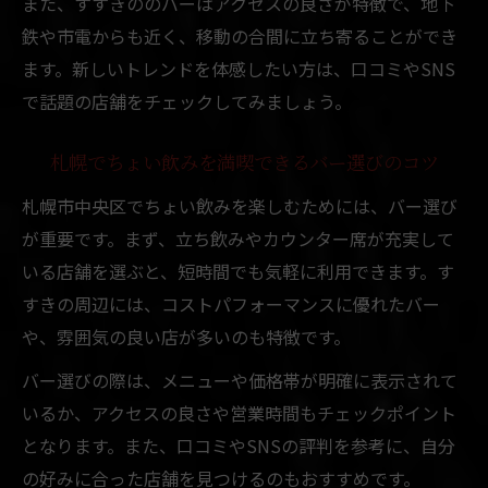
また、すすきののバーはアクセスの良さが特徴で、地下
鉄や市電からも近く、移動の合間に立ち寄ることができ
ます。新しいトレンドを体感したい方は、口コミやSNS
で話題の店舗をチェックしてみましょう。
札幌でちょい飲みを満喫できるバー選びのコツ
札幌市中央区でちょい飲みを楽しむためには、バー選び
が重要です。まず、立ち飲みやカウンター席が充実して
いる店舗を選ぶと、短時間でも気軽に利用できます。す
すきの周辺には、コストパフォーマンスに優れたバー
や、雰囲気の良い店が多いのも特徴です。
バー選びの際は、メニューや価格帯が明確に表示されて
いるか、アクセスの良さや営業時間もチェックポイント
となります。また、口コミやSNSの評判を参考に、自分
の好みに合った店舗を見つけるのもおすすめです。