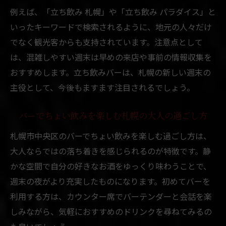
例えば、「立ち飲み 札幌」や「立ち飲み パラダイス」と
いったキーワードで検索されるように、地元の人々だけ
でなく観光客からも支持されています。注意点として
は、混雑しやすい週末は早めの来店や事前の情報収集を
おすすめします。立ち飲みバーは、札幌の新しい週末の
主役として、今後もますます注目されるでしょう。
バーでちょい飲みを楽しむ札幌の大人の過ごし方
札幌市中央区のバーでちょい飲みを楽しむ過ごし方は、
大人ならではの落ち着きを感じられるのが特徴です。静
かな空間で自分の好きなお酒をゆっくり味わうことで、
週末の夜がより充実したものになります。初めてバーを
利用する方は、カウンター席でバーテンダーと会話を楽
しみながら、気軽におすすめのドリンクを尋ねてみるの