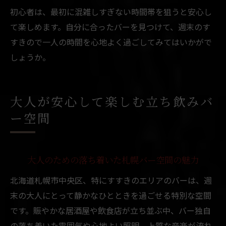
初心者は、最初に混雑しすぎない時間帯を狙うと安心し
て楽しめます。自分に合ったバーを見つけて、週末のす
すきので一人の時間を心地よく過ごしてみてはいかがで
しょうか。
大人が安心して楽しむ立ち飲みバ
ー空間
大人のための落ち着いた札幌バー空間の魅力
北海道札幌市中央区、特にすすきのエリアのバーは、週
末の大人にとって静かなひとときを過ごせる特別な空間
です。賑やかな居酒屋や飲食店が立ち並ぶ中、バー独自
の落ち着いた雰囲気や心地よい照明、上質な音楽が流れ