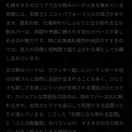
札幌すすきのエリアで立ち飲みバーが人気を集めている
背景には、気軽さとコストパフォーマンスの高さがあり
ます。週末の夜、仕事終わりにふらりと立ち寄れる立ち
飲みバーは、時間や予算に縛られず自分のペースで楽し
めるのが魅力です。特に北海道札幌市中央区のすすきの
では、友人や同僚と短時間で盛り上がれる場としても親
しまれています。
立ち飲みバーでは、カウンター越しにバーテンダーや他
のお客さんと自然に会話が生まれることも多く、ひとり
でも寂しさを感じにくい点が支持される理由のひとつで
す。カジュアルな雰囲気の店内は、初めてバー文化に触
れる方や、女性ひとりでも安心して利用できる空間づく
りが進んでいます。こうした「気軽に立ち寄れる空間」
と「人との距離感」のバランスが、すすきのの立ち飲み
バーが長く愛されてきた要因です。