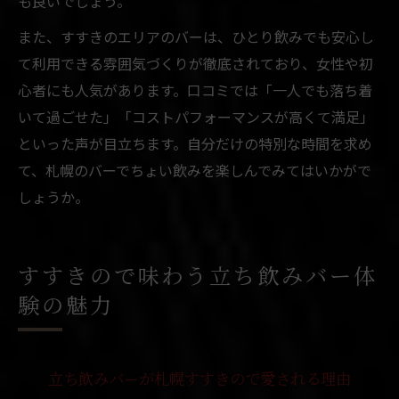
も良いでしょう。
また、すすきのエリアのバーは、ひとり飲みでも安心し
て利用できる雰囲気づくりが徹底されており、女性や初
心者にも人気があります。口コミでは「一人でも落ち着
いて過ごせた」「コストパフォーマンスが高くて満足」
といった声が目立ちます。自分だけの特別な時間を求め
て、札幌のバーでちょい飲みを楽しんでみてはいかがで
しょうか。
すすきので味わう立ち飲みバー体
験の魅力
立ち飲みバーが札幌すすきので愛される理由