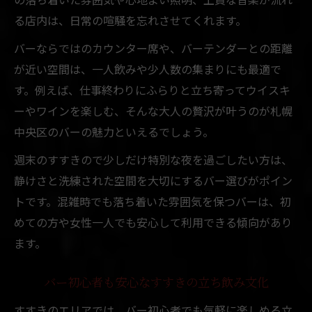
る店内は、日常の喧騒を忘れさせてくれます。
バーならではのカウンター席や、バーテンダーとの距離
が近い空間は、一人飲みや少人数の集まりにも最適で
す。例えば、仕事終わりにふらりと立ち寄ってウイスキ
ーやワインを楽しむ、そんな大人の贅沢が叶うのが札幌
中央区のバーの魅力といえるでしょう。
週末のすすきので少しだけ特別な夜を過ごしたい方は、
静けさと洗練された空間を大切にするバー選びがポイン
トです。混雑時でも落ち着いた雰囲気を保つバーは、初
めての方や女性一人でも安心して利用できる傾向があり
ます。
バー初心者も安心なすすきの立ち飲み文化
すすきのエリアでは、バー初心者でも気軽に楽しめる立