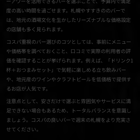
ーアワーを活用できるバーを選ぶことで、予算内で満足
度の高い時間を過ごせます。札幌やすすきののバーで
は、地元の酒場文化を生かしたリーズナブルな価格設定
の店舗も多く見られます。
コスパ重視のバー選びのコツとしては、事前にメニュー
や価格帯を調べておくこと、口コミで実際の利用者の評
価を確認することが挙げられます。例えば、「ドリンク1
杯＋おつまみセット」で気軽に楽しめる立ち飲みバー
や、地元産のワインやクラフトビールを低価格で提供す
るお店が人気です。
注意点として、安さだけで選ぶと雰囲気やサービスに満
足できない場合もあるため、トータルバランスを意識し
ましょう。コスパの良いバーで週末の札幌をより充実さ
せてください。