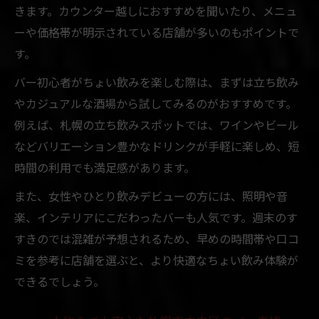
きます。カウンター越しにおすすめを聞いたり、メニュ
ーや価格帯が明示されている店舗が多いのもポイントで
す。
バー初心者がちょい飲みを楽しむ際は、まずは立ち飲み
やカジュアルな酒場から試してみるのがおすすめです。
例えば、札幌の立ち飲みスポットでは、ワインやビール
などバリエーション豊かなドリンクが手軽に楽しめ、短
時間の利用でも満足感があります。
また、女性やひとり飲みデビューの方には、照明や音
楽、インテリアにこだわったバーも人気です。週末のす
すきのでは混雑が予想されるため、早めの時間帯や口コ
ミを参考に店舗を選ぶと、より快適なちょい飲み体験が
できるでしょう。