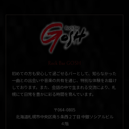
Rock Bar GOSH
初めての方も安心して過ごせるバーとして、知らなかった
一曲との出会いや音楽の共有を通じ、特別な体験をお届け
しております。また、会話の中で生まれる交流により、札
幌にて日常を豊かに彩る時間を育んでいます。
〒064-0805
北海道札幌市中央区南５条西２丁目 中銀ソシアルビル
４階