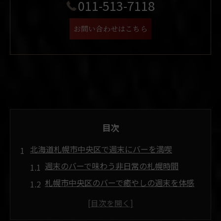
011-513-7118
お問い合わせはこちら
目次
北海道札幌市中央区で週末にバーを満喫
週末のバーで味わう非日常の札幌時間
札幌市中央区のバーで癒やしの週末を体感
すすきのでバー巡りが週末の新定番に変わ
る理由