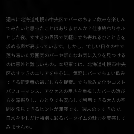
週末に北海道札幌市中央区でバーのちょい飲みを楽しん
でみたいと思ったことはありませんか？仕事終わりやふ
とした夜、すすきの界隈で気軽に立ち寄れるひとときを
求める声が高まっています。しかし、忙しい日々の中で
落ち着いた雰囲気のバーや新たなお気に入りを見つける
のは意外と難しいもの。本記事では、北海道札幌市中央
区のすすきのエリアを中心に、気軽にバーでちょい飲み
できる新定番の過ごし方を提案。立ち飲み文化やコスト
パフォーマンス、アクセスの良さを重視したバーの選び
方を深掘りし、ひとりでも安心して利用できる大人の空
間を発見できるヒントが満載です。週末のすすきので、
日常を少しだけ特別に彩るバータイムの魅力を実感して
みませんか。