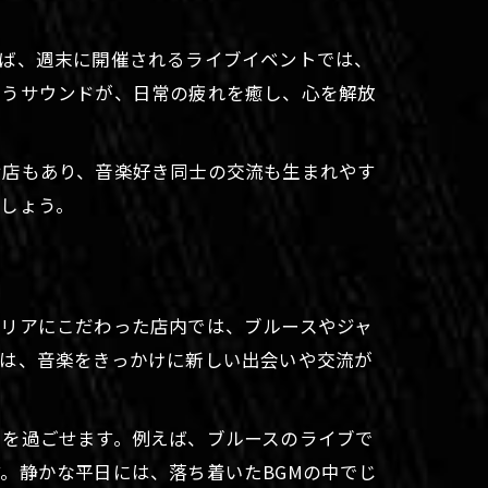
えば、週末に開催されるライブイベントでは、
漂うサウンドが、日常の疲れを癒し、心を解放
お店もあり、音楽好き同士の交流も生まれやす
しょう。
テリアにこだわった店内では、ブルースやジャ
では、音楽をきっかけに新しい出会いや交流が
きを過ごせます。例えば、ブルースのライブで
。静かな平日には、落ち着いたBGMの中でじ