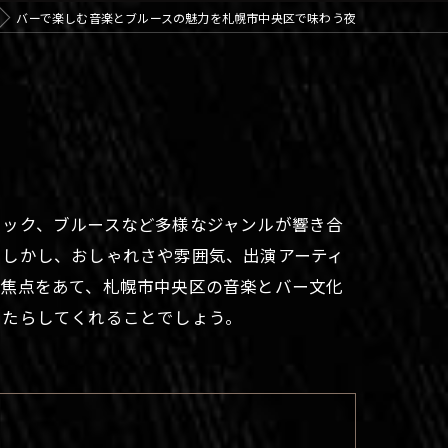
バーで楽しむ音楽とブルースの魅力を札幌市中央区で味わう夜
ロック、ブルースなど多様なジャンルが響き合
。しかし、おしゃれさや雰囲気、出演アーティ
に焦点をあて、札幌市中央区の音楽とバー文化
もたらしてくれることでしょう。