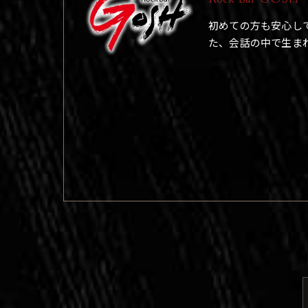
初めての方も安心し
た、会話の中で生ま