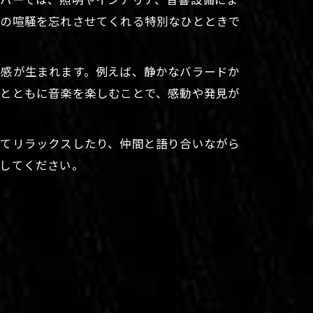
常の喧騒を忘れさせてくれる特別なひとときで
体感が生まれます。例えば、静かなバラードか
事とともに音楽を楽しむことで、感動や発見が
ねてリラックスしたり、仲間と語り合いながら
験してください。