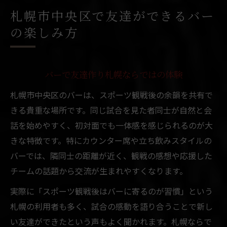
札幌市中央区で友達ができるバー
の楽しみ方
バーで友達作り札幌ならではの体験
札幌市中央区のバーは、スポーツ観戦後の余韻を共有で
きる貴重な場所です。同じ試合を見た者同士が自然と会
話を始めやすく、初対面でも一体感を感じられるのが大
きな特徴です。特にカウンター席や立ち飲みスタイルの
バーでは、隣同士の距離が近く、観戦の感想や応援した
チームの話題から交流が生まれやすくなります。
実際に「スポーツ観戦後はバーに寄るのが習慣」という
札幌の利用者も多く、試合の感動を語り合うことで新し
い友達ができたという声もよく聞かれます。札幌ならで