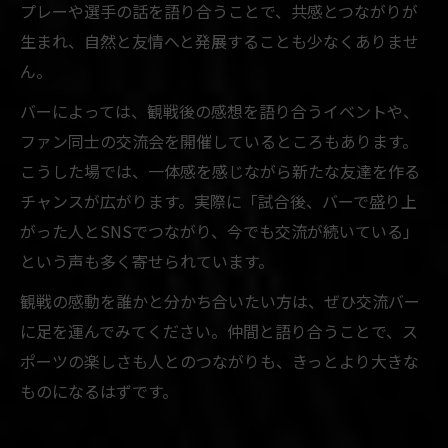
プレーや選手の話を語り合うことで、共感とつながりが
生まれ、自然と友情へと発展することも少なくありませ
ん。
バーによっては、観戦後の感想を語り合うイベントや、
ファン同士の交流会を開催しているところもあります。
こうした場では、一体感を感じながら新たな友達を作る
チャンスが広がります。実際に「試合後、バーで盛り上
がった人とSNSでつながり、今でも交流が続いている」
という声も多く寄せられています。
観戦の感動を誰かと分かち合いたい方は、ぜひ交流バー
に足を運んでみてください。仲間と語り合うことで、ス
ポーツの楽しさも人とのつながりも、きっとより大きな
ものになるはずです。