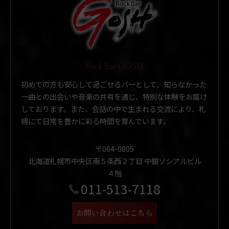
Rock Bar GOSH
初めての方も安心して過ごせるバーとして、知らなかった
一曲との出会いや音楽の共有を通じ、特別な体験をお届け
しております。また、会話の中で生まれる交流により、札
幌にて日常を豊かに彩る時間を育んでいます。
〒064-0805
北海道札幌市中央区南５条西２丁目 中銀ソシアルビル
４階
011-513-7118
お問い合わせはこちら