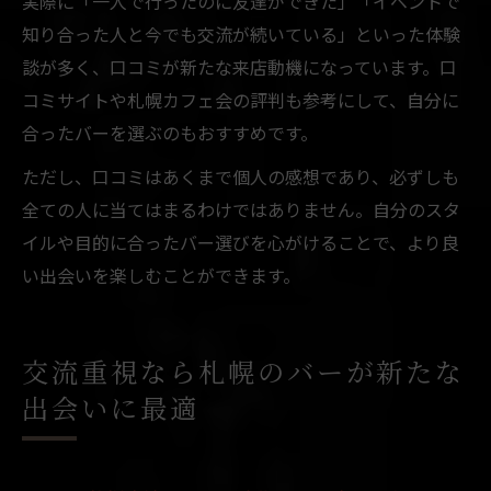
実際に「一人で行ったのに友達ができた」「イベントで
知り合った人と今でも交流が続いている」といった体験
談が多く、口コミが新たな来店動機になっています。口
コミサイトや札幌カフェ会の評判も参考にして、自分に
合ったバーを選ぶのもおすすめです。
ただし、口コミはあくまで個人の感想であり、必ずしも
全ての人に当てはまるわけではありません。自分のスタ
イルや目的に合ったバー選びを心がけることで、より良
い出会いを楽しむことができます。
交流重視なら札幌のバーが新たな
出会いに最適