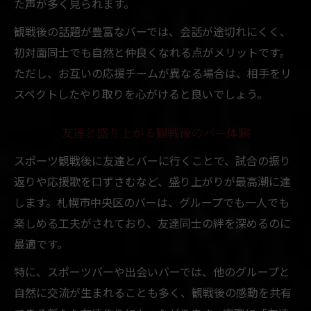
た声が多く見られます。
観戦後の話題が豊富なバーでは、会話が途切れにくく、
初対面同士でも自然と仲良くなれる点がメリットです。
ただし、お互いの応援チームが異なる場合は、相手をリ
スペクトしたやり取りを心がけると良いでしょう。
友達と盛り上がる観戦後のバー体験
スポーツ観戦後に友達とバーに行くことで、試合の振り
返りや応援歌を口ずさむなど、盛り上がりが最高潮に達
します。札幌市中央区のバーは、グループでも一人でも
楽しめる工夫がされており、友達同士の絆を深めるのに
最適です。
特に、スポーツバーや出会いバーでは、他のグループと
自然に交流が生まれることも多く、観戦後の感動を共有