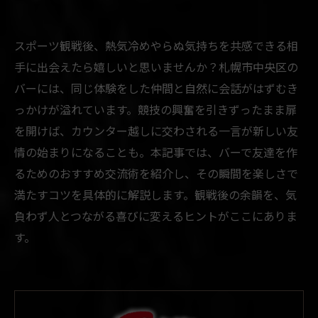
スポーツ観戦後、熱気冷めやらぬ気持ちを共感できる相
手に出会えたら嬉しいと思いませんか？札幌市中央区の
バーには、同じ体験をした仲間と自然に会話がはずむき
っかけが溢れています。競技の興奮を引きずったまま扉
を開けば、カウンター越しに交わされる一言が新しい友
情の始まりになることも。本記事では、バーで友達を作
るためのおすすめ交流術を紹介し、その瞬間を楽しさで
満たすコツを具体的に解説します。観戦後の余韻を、気
負わず人とつながる喜びに変えるヒントがここにありま
す。