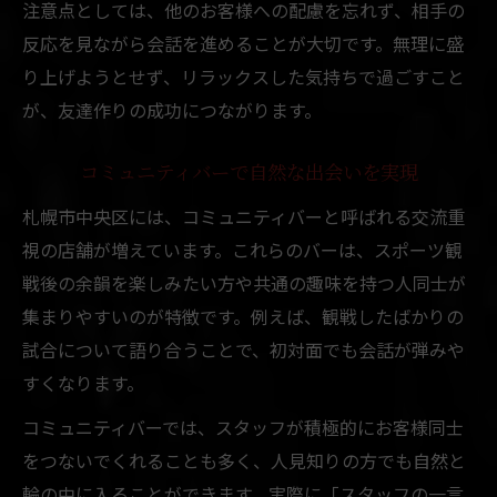
注意点としては、他のお客様への配慮を忘れず、相手の
反応を見ながら会話を進めることが大切です。無理に盛
り上げようとせず、リラックスした気持ちで過ごすこと
が、友達作りの成功につながります。
コミュニティバーで自然な出会いを実現
札幌市中央区には、コミュニティバーと呼ばれる交流重
視の店舗が増えています。これらのバーは、スポーツ観
戦後の余韻を楽しみたい方や共通の趣味を持つ人同士が
集まりやすいのが特徴です。例えば、観戦したばかりの
試合について語り合うことで、初対面でも会話が弾みや
すくなります。
コミュニティバーでは、スタッフが積極的にお客様同士
をつないでくれることも多く、人見知りの方でも自然と
輪の中に入ることができます。実際に「スタッフの一言