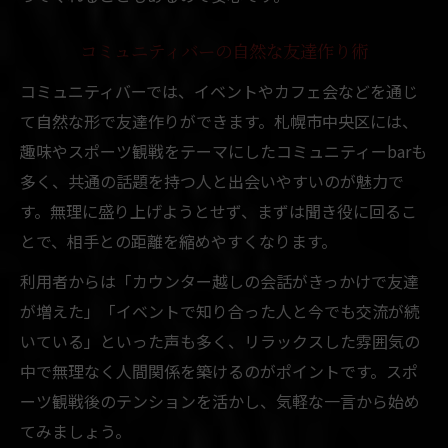
コミュニティバーの自然な友達作り術
コミュニティバーでは、イベントやカフェ会などを通じ
て自然な形で友達作りができます。札幌市中央区には、
趣味やスポーツ観戦をテーマにしたコミュニティーbarも
多く、共通の話題を持つ人と出会いやすいのが魅力で
す。無理に盛り上げようとせず、まずは聞き役に回るこ
とで、相手との距離を縮めやすくなります。
利用者からは「カウンター越しの会話がきっかけで友達
が増えた」「イベントで知り合った人と今でも交流が続
いている」といった声も多く、リラックスした雰囲気の
中で無理なく人間関係を築けるのがポイントです。スポ
ーツ観戦後のテンションを活かし、気軽な一言から始め
てみましょう。