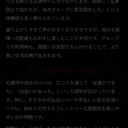
できる新たな友達作りにもつながります。実際に「友達
同士で訪れたが、他のグループと意気投合した」という
体験談も多く寄せられています。
盛り上がりすぎて声が大きくなりがちですが、他のお客
様への配慮も忘れずに楽しむことが大切です。グループ
での利用時も、周囲への気配りを心がけることで、より
良い交流の場が生まれます。
口コミで広がる札幌バーの出会い
札幌市中央区のバーは、口コミを通じて「友達ができ
た」「出会いがあった」といった評判が広がっていま
す。特に、すすきのの出会いバーや学生に人気の交流バ
ーでは、初めての方でもフレンドリーな雰囲気を感じや
すいのが特徴です。