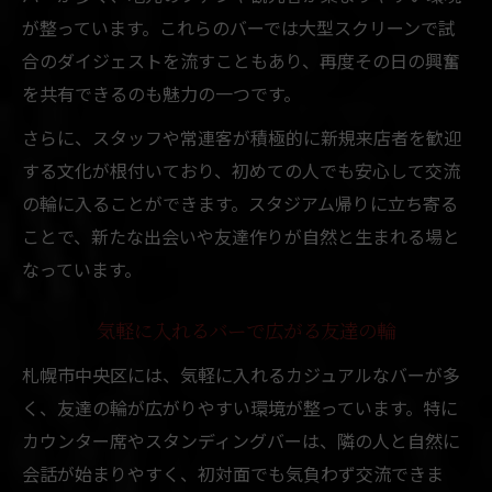
が整っています。これらのバーでは大型スクリーンで試
合のダイジェストを流すこともあり、再度その日の興奮
を共有できるのも魅力の一つです。
さらに、スタッフや常連客が積極的に新規来店者を歓迎
する文化が根付いており、初めての人でも安心して交流
の輪に入ることができます。スタジアム帰りに立ち寄る
ことで、新たな出会いや友達作りが自然と生まれる場と
なっています。
気軽に入れるバーで広がる友達の輪
札幌市中央区には、気軽に入れるカジュアルなバーが多
く、友達の輪が広がりやすい環境が整っています。特に
カウンター席やスタンディングバーは、隣の人と自然に
会話が始まりやすく、初対面でも気負わず交流できま