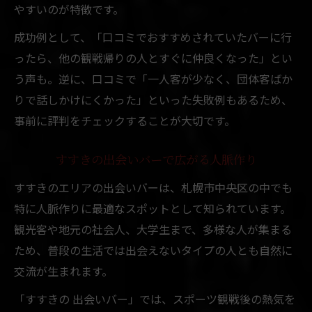
やすいのが特徴です。
成功例として、「口コミでおすすめされていたバーに行
ったら、他の観戦帰りの人とすぐに仲良くなった」とい
う声も。逆に、口コミで「一人客が少なく、団体客ばか
りで話しかけにくかった」といった失敗例もあるため、
事前に評判をチェックすることが大切です。
すすきの出会いバーで広がる人脈作り
すすきのエリアの出会いバーは、札幌市中央区の中でも
特に人脈作りに最適なスポットとして知られています。
観光客や地元の社会人、大学生まで、多様な人が集まる
ため、普段の生活では出会えないタイプの人とも自然に
交流が生まれます。
「すすきの 出会いバー」では、スポーツ観戦後の熱気を