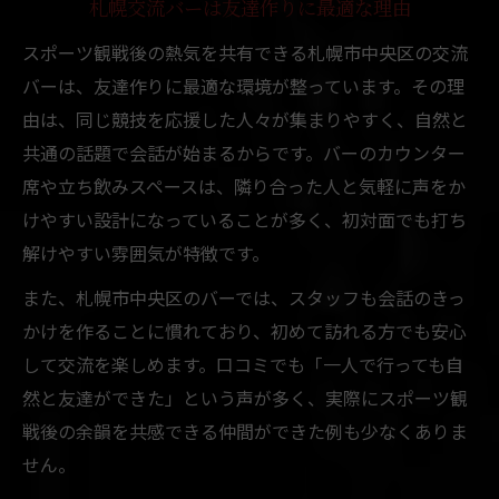
札幌交流バーは友達作りに最適な理由
スポーツ観戦後の熱気を共有できる札幌市中央区の交流
バーは、友達作りに最適な環境が整っています。その理
由は、同じ競技を応援した人々が集まりやすく、自然と
共通の話題で会話が始まるからです。バーのカウンター
席や立ち飲みスペースは、隣り合った人と気軽に声をか
けやすい設計になっていることが多く、初対面でも打ち
解けやすい雰囲気が特徴です。
また、札幌市中央区のバーでは、スタッフも会話のきっ
かけを作ることに慣れており、初めて訪れる方でも安心
して交流を楽しめます。口コミでも「一人で行っても自
然と友達ができた」という声が多く、実際にスポーツ観
戦後の余韻を共感できる仲間ができた例も少なくありま
せん。