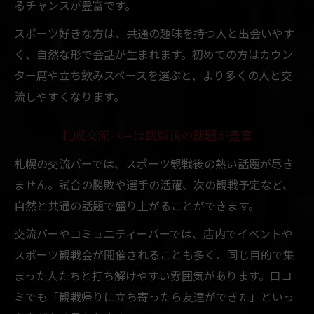
るチャンスが豊富です。
スポーツ好きな方は、共通の趣味を持つ人と出会いやす
く、自然な形で会話が生まれます。初めての方はカウン
ター席や立ち飲みスペースを選ぶと、より多くの人と交
流しやすくなります。
札幌交流バーは観戦後の話題が豊富
札幌の交流バーでは、スポーツ観戦後の熱い話題が尽き
ません。試合の勝敗や選手の活躍、次の観戦予定など、
自然と共通の話題で盛り上がることができます。
交流バーやコミュニティーバーでは、店内でイベントや
スポーツ観戦会が開催されることも多く、同じ目的で集
まった人たちと打ち解けやすい雰囲気があります。口コ
ミでも「観戦帰りに立ち寄ったら友達ができた」といっ