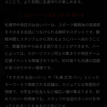
ぶことで、より気軽に友達作りが楽しめます。
出会いバーで友達と語る札幌の夜
札幌市中央区の出会いバーは、スポーツ観戦後の高揚感
をそのまま会話につなげられる絶好のスポットです。観
戦仲間とスタジアムから流れるようにバーへ向かうこと
で、興奮冷めやらぬまま語り合うことができます。バー
によっては、スポーツファン同士の集まりや特定チーム
応援イベントも開催されており、初対面でも共通の話題
が見つかりやすい環境です。
「すすきの 出会いバー」や「札幌 交流 バー」といった
キーワードで検索される店舗は、カジュアルな雰囲気が
特徴で、大学生や社会人など幅広い層が集まります。初
めてのバー利用者でも、スタッフが会話のきっかけを作
ってくれることもあるので安心です。