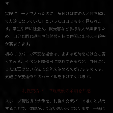
す。
実際に「一人で入ったのに、気付けば隣の人と打ち解け
て友達になっていた」といった口コミも多く見られま
す。学生や若い社会人、観光客など多様な人が集まるた
め、自分と同じ趣味や価値観を持つ仲間と出会える確率
が高まります。
初めてのバーで不安な場合は、まずは短時間だけ立ち寄
ってみる、イベント開催日に訪れてみるなど、自分に合
った無理のない方法で交流を始めるのがおすすめです。
気軽さが友達作りのハードルを下げてくれます。
札幌交流バーで観戦後の余韻を共感
スポーツ観戦後の余韻を、札幌の交流バーで誰かと共有
することで、体験がより深い思い出になります。一緒に