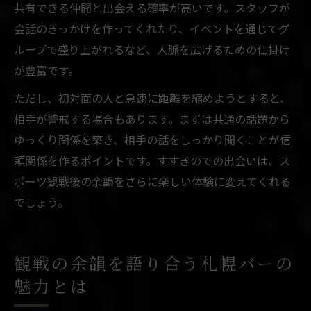
共有できる仲間と出会える確率が高いです。スタッフが
会話のきっかけを作ってくれたり、イベントを通じてグ
ループで盛り上がれるなど、人脈を広げるための仕掛け
が豊富です。
ただし、初対面の人と急速に距離を縮めようとすると、
相手が警戒する場合もあります。まずは共通の話題から
ゆっくり関係を築き、相手の話をしっかり聞くことが信
頼関係を作るポイントです。すすきのでの出会いは、ス
ポーツ観戦後の余韻をさらに楽しい体験に変えてくれる
でしょう。
観戦の余韻を語り合う札幌バーの
魅力とは