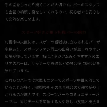
手の話をしっかり聞くことが大切です。バーのスタッフ
も会話の橋渡し役をしてくれるので、初心者でも安心し
て交流を楽しめます。
スポーツ好きが集う札幌バーの魅力
札幌市中央区には、スポーツ観戦後に立ち寄れるバーが
多数あり、スポーツファン同士の出会いが生まれやすい
環境が整っています。特にスタジアム近くやすすきのエ
リアのバーは、サッカーや野球などの試合後に賑わいを
見せています。
これらのバーでは大型モニターでスポーツ中継を流して
いることが多く、観戦後もそのまま試合の話題で盛り上
がれるのが魅力です。スポーツバーやコミュニティーバ
ーでは、同じチームを応援する人や新しい友達と出会え