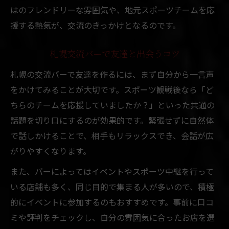
はのフレンドリーな雰囲気や、地元スポーツチームを応
援する熱気が、交流のきっかけとなるのです。
札幌交流バーで友達と出会うコツ
札幌の交流バーで友達を作るには、まず自分から一言声
をかけてみることが大切です。スポーツ観戦後なら「ど
ちらのチームを応援していましたか？」といった共通の
話題を切り口にするのが効果的です。緊張せずに自然体
で話しかけることで、相手もリラックスでき、会話が広
がりやすくなります。
また、バーによってはイベントやスポーツ中継を行って
いる店舗も多く、同じ目的で集まる人が多いので、積極
的にイベントに参加するのもおすすめです。事前に口コ
ミや評判をチェックし、自分の雰囲気に合ったお店を選