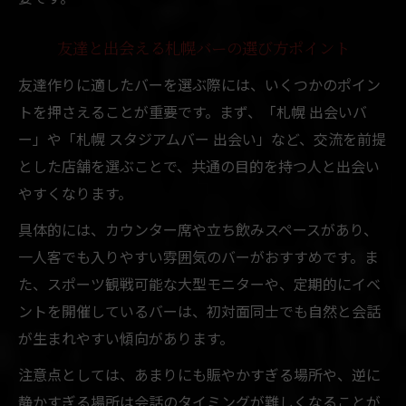
友達と出会える札幌バーの選び方ポイント
友達作りに適したバーを選ぶ際には、いくつかのポイン
トを押さえることが重要です。まず、「札幌 出会いバ
ー」や「札幌 スタジアムバー 出会い」など、交流を前提
とした店舗を選ぶことで、共通の目的を持つ人と出会い
やすくなります。
具体的には、カウンター席や立ち飲みスペースがあり、
一人客でも入りやすい雰囲気のバーがおすすめです。ま
た、スポーツ観戦可能な大型モニターや、定期的にイベ
ントを開催しているバーは、初対面同士でも自然と会話
が生まれやすい傾向があります。
注意点としては、あまりにも賑やかすぎる場所や、逆に
静かすぎる場所は会話のタイミングが難しくなることが