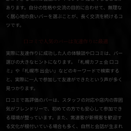
あります。自分の性格や交流の目的に合わせて、無理な
く居心地の良いバーを選ぶことが、長く交流を続けるコ
ツです。
口コミで人気のバーは友達作りに最適
実際に友達作りに成功した人の体験談や口コミは、バー
選びの大きなヒントになります。「札幌カフェ会 口コ
ミ」や「札幌市 出会い」などのキーワードで検索する
と、実際に一人で参加して友達ができたという声が多く
見つかります。
口コミで高評価のバーは、スタッフの対応や店内の雰囲
気がフレンドリーで、初めての方でも安心して参加でき
る環境が整っています。また、常連客が新規客を歓迎す
る文化が根付いている場合も多く、自然と会話が生まれ