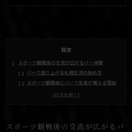
目次
スポーツ観戦後の交流が広がるバー体験
バーで盛り上がる札幌交流の始め方
スポーツ観戦後にバーで友達が増える理由
札幌のバーはスタジアム帰りに最適な交流
場
気軽に入れるバーで広がる友達の輪
札幌交流バーで観戦後の余韻を共感
スポーツ観戦後の交流が広がるバ
札幌市中央区で友達ができるバーの楽しみ方