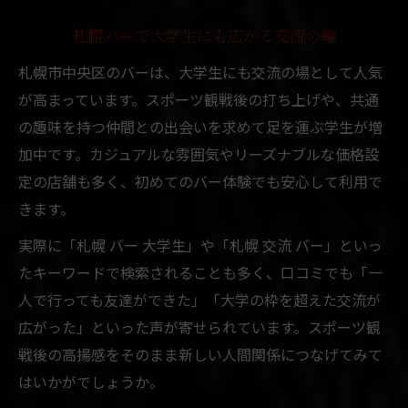
札幌バーで大学生にも広がる交流の輪
札幌市中央区のバーは、大学生にも交流の場として人気
が高まっています。スポーツ観戦後の打ち上げや、共通
の趣味を持つ仲間との出会いを求めて足を運ぶ学生が増
加中です。カジュアルな雰囲気やリーズナブルな価格設
定の店舗も多く、初めてのバー体験でも安心して利用で
きます。
実際に「札幌 バー 大学生」や「札幌 交流 バー」といっ
たキーワードで検索されることも多く、口コミでも「一
人で行っても友達ができた」「大学の枠を超えた交流が
広がった」といった声が寄せられています。スポーツ観
戦後の高揚感をそのまま新しい人間関係につなげてみて
はいかがでしょうか。