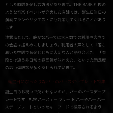
とした時間を楽しむ方法があります。THE BARK 札幌の
ような音楽イベントが充実した店舗では、誕生日当日の
演奏プランやリクエストにも対応してくれることがあり
ます。
注意点として、静かなバーでは大人数での利用や大声で
の会話は控えめにしましょう。利用者の声として「落ち
着いた空間で音楽とともに大切な人と語り合えた」「普
段とは違う非日常の雰囲気が味わえた」といった満足度
の高い体験談が多く寄せられています。
誕生日にぴったりなバーのバースデープレート特集
誕生日のお祝いで欠かせないのが、バーのバースデープ
レートです。札幌 バースデー プレート バーやバー バー
スデープレートといったキーワードで検索されるよう