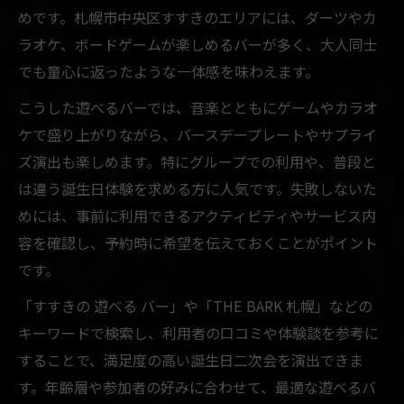
めです。札幌市中央区すすきのエリアには、ダーツやカ
ラオケ、ボードゲームが楽しめるバーが多く、大人同士
でも童心に返ったような一体感を味わえます。
こうした遊べるバーでは、音楽とともにゲームやカラオ
ケで盛り上がりながら、バースデープレートやサプライ
ズ演出も楽しめます。特にグループでの利用や、普段と
は違う誕生日体験を求める方に人気です。失敗しないた
めには、事前に利用できるアクティビティやサービス内
容を確認し、予約時に希望を伝えておくことがポイント
です。
「すすきの 遊べる バー」や「THE BARK 札幌」などの
キーワードで検索し、利用者の口コミや体験談を参考に
することで、満足度の高い誕生日二次会を演出できま
す。年齢層や参加者の好みに合わせて、最適な遊べるバ