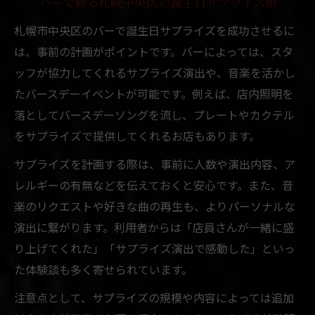
バーで彩る札幌中央区の誕生日サプライズ術
札幌市中央区のバーで誕生日サプライズを成功させるに
は、事前の計画がポイントです。バーによっては、スタ
ッフが協力してくれるサプライズ演出や、音楽を活かし
たバースデーイベントが可能です。例えば、店内照明を
落としてバースデーソングを流し、プレートやカクテル
をサプライズで提供してくれるお店もあります。
サプライズを計画する際は、事前に人数や演出内容、ア
レルギーの有無などを伝えておくと安心です。また、音
楽のリクエストや好きな曲の再生も、よりパーソナルな
演出に繋がります。利用者からは「店員さんが一緒に盛
り上げてくれた」「サプライズ演出で感動した」といっ
た体験談も多く寄せられています。
注意点として、サプライズの規模や内容によっては追加