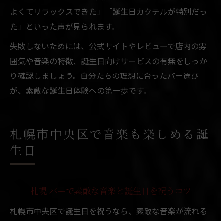
よくてリラックスできた」「誕生日カクテルが特別だっ
た」といった声が見られます。
失敗しないためには、公式サイトやレビューで店内の雰
囲気や音楽の特徴、誕生日向けサービスの有無をしっか
り確認しましょう。自分たちの理想に合ったバー選び
が、素敵な誕生日体験への第一歩です。
札幌市中央区で音楽も楽しめる誕
生日
札幌 バーで素敵な音楽と誕生日を祝うコツ
札幌市中央区で誕生日を祝うなら、素敵な音楽が流れる