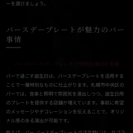
ーを選びましょう。
バースデープレートが魅力のバー
事情
バーのバースデープレートで特別な演出を実現
バーで過ごす誕生日は、バースデープレートを活用する
ことで一層特別なものに仕上がります。札幌市中央区の
バーでは、音楽と照明で雰囲気を演出しつつ、誕生日用
のプレートを提供する店舗が増えています。事前に希望
のメッセージやデコレーションを伝えることで、オリジ
ナル感のある演出が可能です。
例えば、バー バースデープレートの注文時には、サプラ