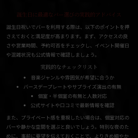
誕生日に最適なバー選びの実践的アドバイス
誕生日祝いでバーを利用する際は、以下のポイントを押
さえておくと満足度が高まります。まず、アクセスの良
さや営業時間、予約可否をチェックし、イベント開催日
や混雑状況も公式情報で確認しましょう。
実践的なチェックリスト
音楽ジャンルや雰囲気が希望に合うか
バースデープレートやサプライズ演出の有無
個室・半個室の有無と人数対応
公式サイトや口コミで最新情報を確認
また、プライベート感を重視したい場合は、個室対応の
バーや静かな空間を選ぶと良いでしょう。特別な夜のた
めに、事前に要望を伝えておくことで、よりきめ細やか