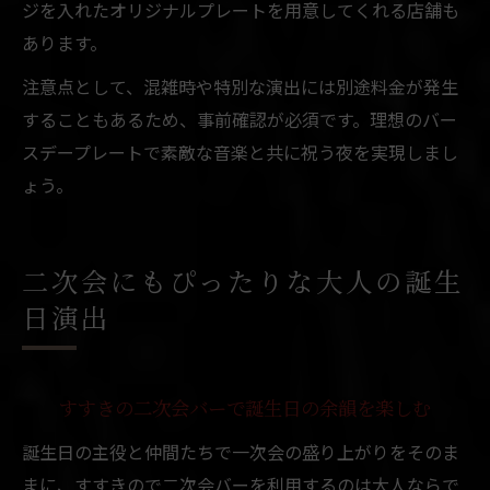
ジを入れたオリジナルプレートを用意してくれる店舗も
あります。
注意点として、混雑時や特別な演出には別途料金が発生
することもあるため、事前確認が必須です。理想のバー
スデープレートで素敵な音楽と共に祝う夜を実現しまし
ょう。
二次会にもぴったりな大人の誕生
日演出
すすきの二次会バーで誕生日の余韻を楽しむ
誕生日の主役と仲間たちで一次会の盛り上がりをそのま
まに、すすきので二次会バーを利用するのは大人ならで