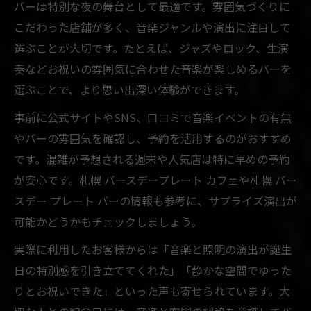
バーは特別な夜の舞台として最適です。雰囲気づくりに
こだわった店舗が多く、音楽ジャンルや演出に注目して
選ぶことが大切です。たとえば、ジャズやロック、生演
奏などお祝いの雰囲気に合わせた音楽が楽しめるバーを
選ぶことで、より思い出深い体験ができます。
事前に公式サイトやSNS、口コミで音楽イベントの有無
やバーの雰囲気を確認し、予約を活用するのがおすすめ
です。混雑が予想される週末や人気店は特に早めの予約
が安心です。札幌 バースデープレート カフェや札幌 バー
スデー プレート バーの情報も参考に、サプライズ演出が
可能かどうかもチェックしましょう。
実際に利用したお客様からは「音楽と照明の演出が誕生
日の特別感を引き立ててくれた」「静かな空間でゆった
りとお祝いできた」といった声も寄せられています。大