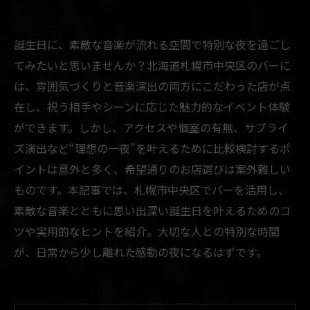
誕生日に、素敵な音楽が流れる空間で特別な夜を過ごし
てみたいと思いませんか？北海道札幌市中央区のバーに
は、雰囲気づくりと音楽演出の両方にこだわった店が点
在し、祝う相手やシーンに応じた魅力的なイベント体験
ができます。しかし、アクセスや個室の有無、サプライ
ズ演出など“理想の一夜”を叶えるために比較検討するポ
イントは意外と多く、希望通りのお店選びは案外難しい
ものです。本記事では、札幌市中央区でバーを活用し、
素敵な音楽とともに思い出深い誕生日を叶えるためのコ
ツや実用的なヒントを紹介。大切な人との特別な時間
が、日常から少し離れた感動の夜になるはずです。