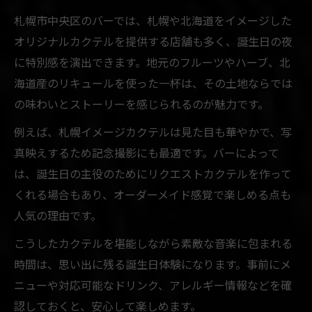
札幌市中央区のバーでは、札幌や北海道をイメージした
オリジナルカクテルを提供する店舗も多く、誕生日の夜
に特別感を演出できます。地元のフルーツやハーブ、北
海道産のリキュールを使った一杯は、その土地ならでは
の味わいとストーリーを感じられるのが魅力です。
例えば、札幌イメージカクテルは見た目も華やかで、写
真映えするため記念撮影にも最適です。バーによって
は、誕生日の主役のためにリクエストカクテルを作って
くれる場合もあり、オーダーメイド感覚で楽しめる点も
人気の理由です。
こうしたカクテルを堪能しながら素敵な音楽に包まれる
時間は、思い出に残る誕生日体験になります。事前にメ
ニューや対応可能なドリンク、アレルギー情報などを確
認しておくと、安心して楽しめます。