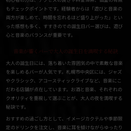
もチェックポイントです。経験者からは「遊びと音楽の
両方が楽しめて、時間を忘れるほど盛り上がった」とい
った感想も多く、すすきのでの誕生日バー選びは、遊び
心と音楽のバランスが重要です。
音楽が響くバーで大人の誕生日を満喫する秘訣
大人の誕生日には、落ち着いた雰囲気の中で素敵な音楽
を楽しめるバーが人気です。札幌市中央区には、ジャズ
やクラシック、アコースティックライブなど、音楽にこ
だわる店舗が点在しています。お酒と音楽、それぞれの
クオリティを重視して選ぶことが、大人の夜を満喫する
秘訣です。
おすすめの過ごし方として、イメージカクテルや季節限
定のドリンクを注文し、音楽に耳を傾けながらゆったり