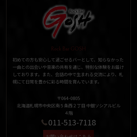
Rock Bar GOSH
初めての方も安心して過ごせるバーとして、知らなかった
一曲との出会いや音楽の共有を通じ、特別な体験をお届け
しております。また、会話の中で生まれる交流により、札
幌にて日常を豊かに彩る時間を育んでいます。
〒064-0805
北海道札幌市中央区南５条西２丁目 中銀ソシアルビル
４階
011-513-7118
お問い合わせはこちら