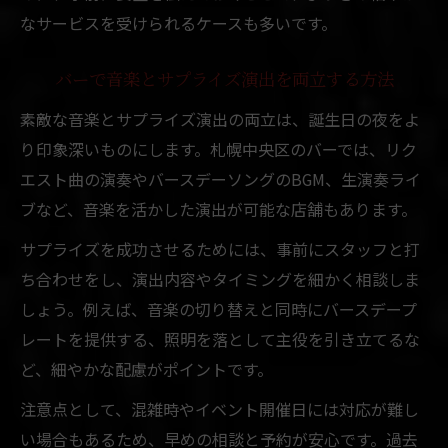
なサービスを受けられるケースも多いです。
バーで音楽とサプライズ演出を両立する方法
素敵な音楽とサプライズ演出の両立は、誕生日の夜をよ
り印象深いものにします。札幌中央区のバーでは、リク
エスト曲の演奏やバースデーソングのBGM、生演奏ライ
ブなど、音楽を活かした演出が可能な店舗もあります。
サプライズを成功させるためには、事前にスタッフと打
ち合わせをし、演出内容やタイミングを細かく相談しま
しょう。例えば、音楽の切り替えと同時にバースデープ
レートを提供する、照明を落として主役を引き立てるな
ど、細やかな配慮がポイントです。
注意点として、混雑時やイベント開催日には対応が難し
い場合もあるため、早めの相談と予約が安心です。過去