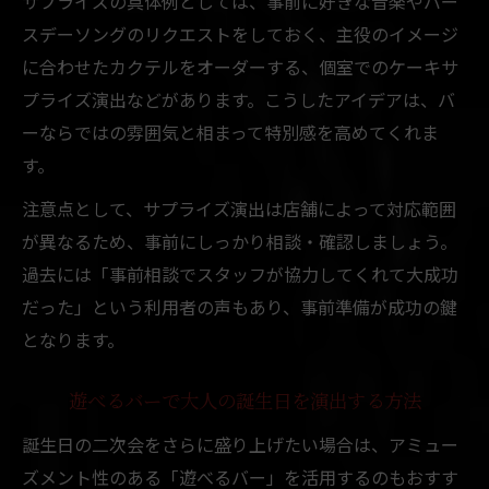
サプライズの具体例としては、事前に好きな音楽やバー
スデーソングのリクエストをしておく、主役のイメージ
に合わせたカクテルをオーダーする、個室でのケーキサ
プライズ演出などがあります。こうしたアイデアは、バ
ーならではの雰囲気と相まって特別感を高めてくれま
す。
注意点として、サプライズ演出は店舗によって対応範囲
が異なるため、事前にしっかり相談・確認しましょう。
過去には「事前相談でスタッフが協力してくれて大成功
だった」という利用者の声もあり、事前準備が成功の鍵
となります。
遊べるバーで大人の誕生日を演出する方法
誕生日の二次会をさらに盛り上げたい場合は、アミュー
ズメント性のある「遊べるバー」を活用するのもおすす