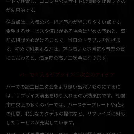
ードで検索し、口コミや公式サイトの情報を比較するの
が効果的です。
注意点は、人気のバーほど予約が埋まりやすい点です。
希望するサービスや演出がある場合は早めの予約と、事
前の相談を心がけることで、当日のトラブルを防げま
す。初めて利用する方は、落ち着いた雰囲気や音楽の質
にこだわると、満足度の高い二次会になります。
バーで叶えるサプライズ二次会のアイデア
バーでの誕生日二次会をより思い出深いものにするに
は、サプライズ演出を取り入れるのが効果的です。札幌
市中央区の多くのバーでは、バースデープレートや花束
の用意、特別なカクテルの提供など、サプライズに対応
したサービスが充実しています。