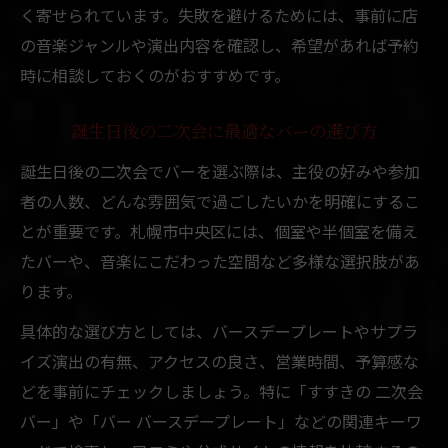
く寄せられています。失敗を避けるためには、事前に店
の音楽ジャンルや演出内容を確認し、希望があれば予約
時に相談しておくのがおすすめです。
誕生日後の二次会に最適なバーの選び方
誕生日後の二次会でバーを選ぶ際は、主役の好みや参加
者の人数、どんな雰囲気で過ごしたいかを明確にするこ
とが重要です。札幌市中央区には、個室や半個室を備え
たバーや、音楽にこだわった空間など多様な選択肢があ
ります。
具体的な選び方としては、バースデープレートやサプラ
イズ演出の有無、アクセスの良さ、営業時間、予算感な
どを事前にチェックしましょう。特に「すすきの 二次会
バー」や「バー バースデープレート」などの関連キーワ