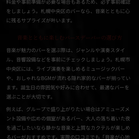
料金や事前準備が必要な場合もあるため、必ず事前確認
をしましょう。札幌中央区のバーなら、音楽とともに心
に残るサプライズが叶います。
音楽とともに楽しむバースデーバーの選び方
音楽が魅力のバーを選ぶ際は、ジャンルや演奏スタイ
ル、音響設備などを事前にチェックしましょう。札幌市
中央区には、ライブ演奏を楽しめるミュージックバー
や、おしゃれなBGMが流れる隠れ家的なバーが揃ってい
ます。誕生日の雰囲気や好みに合わせて、最適なバーを
選ぶことが大切です。
例えば、グループで盛り上がりたい場合はアミューズメ
ント設備や広めの個室があるバー、大人の落ち着いた夜
を過ごしたいなら静かな音楽と上質なカクテルが楽しめ
るバーがおすすめです。実際の口コミでも「音楽が心地