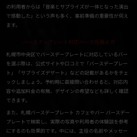
の利用者からは「音楽とサプライズが一体となった演出
で感動した」という声も多く、事前準備の重要性が伺え
ます。
バースデープレート対応バーの見極め方
札幌市中央区でバースデープレートに対応しているバー
を選ぶ際は、公式サイトや口コミで「バースデープレー
ト」「サプライズデザート」などの記載があるかをチェ
ックしましょう。予約時に直接問い合わせると、対応内
容や追加料金の有無、デザインの希望なども詳しく確認
できます。
また、札幌バースデープレート カフェやバー バースデー
プレートで検索し、実際の写真や利用者の体験談を参考
にするのも効果的です。中には、主役の名前やメッセー