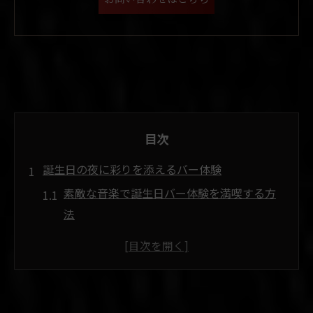
目次
誕生日の夜に彩りを添えるバー体験
素敵な音楽で誕生日バー体験を満喫する方
法
札幌バースデープレートが叶うバーの魅力
誕生日におすすめのバーで過ごす特別な夜
バーで彩る札幌中央区の誕生日サプライズ
術