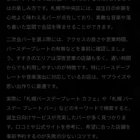
はの楽しみ方です。札幌市中央区には、誕生日の余韻を
心地よく味わえるバーが点在しており、素敵な音楽や落
ち着いた空間で会話を弾ませることができます。
二次会バーを選ぶ際には、アクセスの良さや営業時間、
バースデープレートの有無などを事前に確認しましょ
う。すすきのエリアは深夜営業の店舗も多く、遅い時間
からでも利用しやすいのが特徴です。特にバースデープ
レートや音楽演出に対応しているお店は、サプライズや
思い出作りに最適です。
実際に「札幌バースデープレート カフェ」や「札幌 バー
スデー プレート バー」などのキーワードで検索すると、
誕生日向けサービスが充実したバーが多く見つかりま
す。口コミや公式サイトを参考に、希望に合った店舗を
事前予約するのが失敗の少ないコツです。