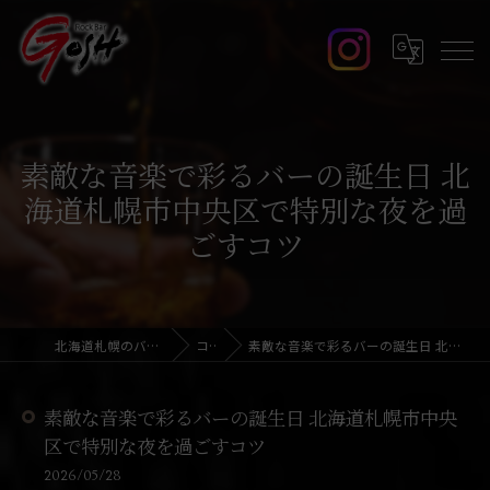
素敵な音楽で彩るバーの誕生日 北
海道札幌市中央区で特別な夜を過
ごすコツ
北海道札幌のバーならRock Bar GOSH
コラム
素敵な音楽で彩るバーの誕生日 北海道札幌市中央区で特別な夜を過ごすコツ
素敵な音楽で彩るバーの誕生日 北海道札幌市中央
区で特別な夜を過ごすコツ
2026/05/28