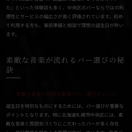
た」といった体験談も多く、中央区のバーならではの利
便性とサービスの幅広さが高く評価されています。初め
て利用する方も、事前準備と相談で理想の誕生日が叶い
ます。
素敵な音楽が流れるバー選びの秘
訣
素敵な音楽と雰囲気重視のバー選びポイント
誕生日を特別なものにするためには、バー選びが重要な
ポイントとなります。特に北海道札幌市中央区には、素
敵な音楽と雰囲気づくりにこだわったバーが多く存在