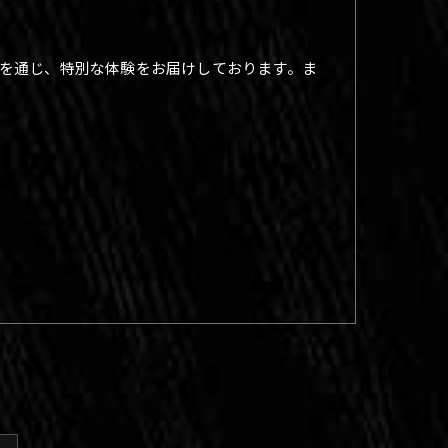
を通じ、特別な体験をお届けしております。ま