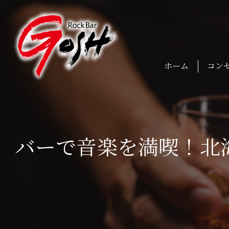
ホーム
コン
バーで音楽を満喫！北