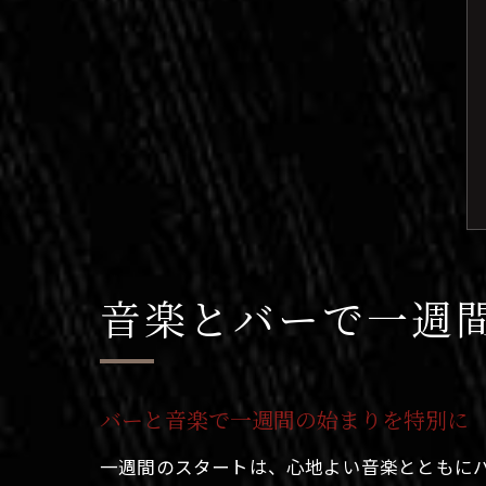
音楽とバーで一週
バーと音楽で一週間の始まりを特別に
一週間のスタートは、心地よい音楽とともに