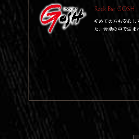
Rock Bar GOSH
初めての方も安心し
た、会話の中で生ま