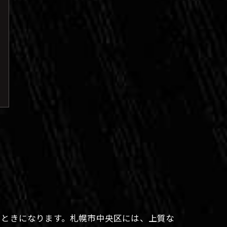
とときになります。札幌市中央区には、上質な