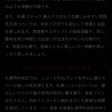
のような体験が可能です。
また、札幌 スナック 美人ママのような親しみやすい雰囲
気を持つバーでは、初めての方でも安心して音楽と会話
を楽しめます。常連客やスタッフとの音楽談義や、同じ
趣味を持つ仲間との出会いが生まれやすいのも魅力で
す。初夏の札幌で、音楽とともに新しいバー体験を思い
っきり楽しみましょう。
レコードやDJが人気の札幌バー事情
札幌市中央区では、レコードやDJプレイを中心に据えた
バーが高い人気を誇ります。札幌 レコードバーでは、懐
かしいアナログ盤の音色が店内に響き渡り、音楽ファン
はもちろん、初めてレコードに触れる方にも新鮮な体験
を提供しています。バー 音楽 北海道札幌市中央区の中で