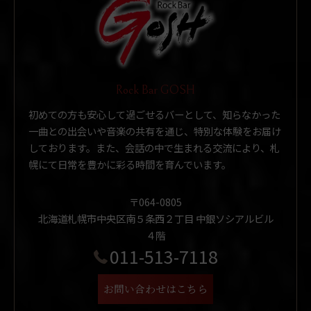
Rock Bar GOSH
初めての方も安心して過ごせるバーとして、知らなかった
一曲との出会いや音楽の共有を通じ、特別な体験をお届け
しております。また、会話の中で生まれる交流により、札
幌にて日常を豊かに彩る時間を育んでいます。
〒064-0805
北海道札幌市中央区南５条西２丁目 中銀ソシアルビル
４階
011-513-7118
お問い合わせはこちら