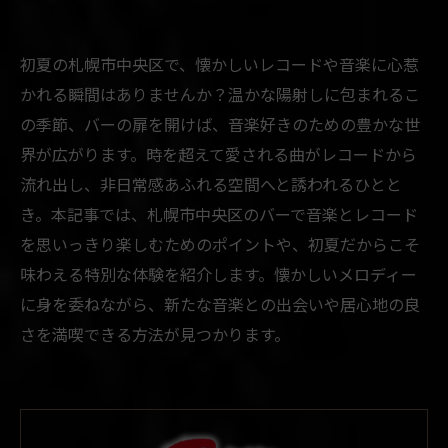
初夏の札幌市中央区で、懐かしいレコードや音楽に心惹
かれる瞬間はありませんか？温かな陽射しに包まれるこ
の季節、バーの扉を開けば、音楽好きのための豊かな世
界が広がります。時を超えて愛される曲がレコードから
流れ出し、非日常感あふれる空間へと誘われるひとと
き。本記事では、札幌市中央区のバーで音楽とレコード
を思いっきり楽しむためのポイントや、初夏だからこそ
味わえる特別な体験を紹介します。懐かしいメロディー
に身を委ねながら、新たな音楽との出会いや居心地の良
さを満喫できる方法が見つかります。