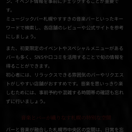
ン、イベント情報を事前にチェックすることが重要で
す。
ミュージックバー札幌やすすきの音楽バーといったキー
ワードで検索し、各店舗のレビューや公式サイトを参考
にしましょう。
また、初夏限定のイベントやスペシャルメニューがある
バーも多く、SNSや口コミを活用することで旬の情報を
得ることができます。
初心者には、リラックスできる雰囲気のバーやリクエス
トがしやすい店舗がおすすめです。音楽を思いっきり楽
しむためには、事前予約や混雑する時間帯の確認も忘れ
ずに行いましょう。
音楽とバーが織りなす札幌の特別な空間
バーと音楽が融合した札幌市中央区の空間は、日常を忘