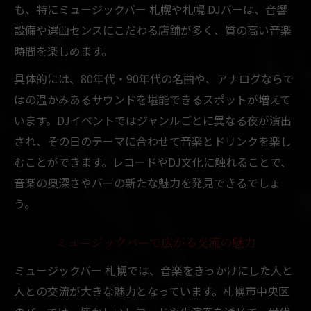
も、特にミュージックバー 札幌や札幌 DJバーは、音響
設備や選曲センスにこだわる店舗が多く、質の高い音楽
時間を楽しめます。
具体的には、80年代・90年代の名曲や、アナログならで
はの温かみあるサウンドを堪能できるスポットが増えて
います。DJイベントではジャンルごとに異なる夜が演出
され、その日のテーマに合わせて音楽とドリンクを楽し
むことができます。レコードやDJ文化に触れることで、
音楽の奥深さやバーの新たな魅力を発見できるでしょ
う。
ミュージックバーで広がる交流の魅力
ミュージックバー 札幌では、音楽をきっかけにした人と
人との交流が大きな魅力となっています。札幌市中央区