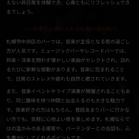
えない非日常を体験でき、心身ともにリフレッシュでき
るでしょう。
バー音楽で心満たされる札幌の夜の魅力
札幌市中央区のバーでは、音楽が主役となる夜の過ごし
方が人気です。ミュージックバーやレコードバーでは、
邦楽・洋楽を問わず懐かしい楽曲がセレクトされ、訪れ
るたびに新鮮な感動があります。音楽に包まれること
で、日常のストレスや疲れも自然と癒されていきます。
また、音楽イベントやライブ演奏が開催されることもあ
り、同じ趣味を持つ仲間と出会えるのも大きな魅力で
す。音楽好きの方はもちろん、普段あまりバーに行かな
い方でも、気軽に心地よい夜を楽しめます。札幌ならで
はの温かみのある接客や、バーテンダーとの会話も、心
を豊かにしてくれるポイントです。