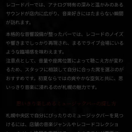
レコードバーでは、アナログ特有の深みと温かみのある
サウンドが店内に広がり、音楽好きにはたまらない瞬間
が訪れます。
本格的な音響設備が整ったバーでは、レコードのノイズ
や響きまでしっかり再現され、まるでライブ会場にいる
ような臨場感を味わえます。
注意点として、音量や座席位置によって聴こえ方が変わ
るため、スタッフに相談して自分に合った席を選ぶのが
おすすめです。初夏ならではの爽やかな空気と共に、思
いっきり音楽に浸れるのが札幌の魅力です。
思いきり楽しめるミュージックバーの探し方
札幌中央区で自分にぴったりのミュージックバーを見つ
けるには、店舗の音楽ジャンルやレコードコレクショ