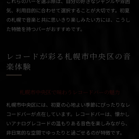
これらのバーを選ぶ際は、自分の好きなジャンルや雰囲
気、利用目的に合わせて選択することが大切です。初夏
の札幌で音楽と共に思いきり楽しみたい方には、こうし
た特徴を持つバーがおすすめです。
レコードが彩る札幌市中央区の音
楽体験
札幌市中央区で味わうレコードバーの魅力
札幌市中央区には、初夏の心地よい季節にぴったりなレ
コードバーが点在しています。レコードバーは、懐かし
いアナログレコードの温もりある音色を楽しみながら、
非日常的な空間でゆったりと過ごせるのが特徴です。