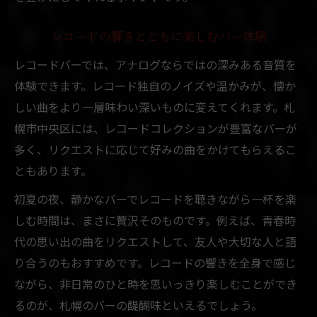
レコードの響きとともに楽しむバー体験
レコードバーでは、アナログならではの深みある音質を
体験できます。レコード独自のノイズや温かみが、懐か
しい曲をより一層味わい深いものに変えてくれます。札
幌市中央区には、レコードコレクションが豊富なバーが
多く、リクエストに応じて好みの曲をかけてもらえるこ
ともあります。
初夏の夜、静かなバーでレコードを聴きながら一杯を楽
しむ時間は、まさに贅沢そのものです。例えば、青春時
代の思い出の曲をリクエストして、友人や大切な人と語
り合うのもおすすめです。レコードの響きを全身で感じ
ながら、非日常のひと時を思いっきり楽しむことができ
るのが、札幌のバーの醍醐味といえるでしょう。