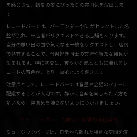
を感じさせ、初夏の夜にぴったりの雰囲気を演出しま
す。
レコードバーでは、バーテンダーやDJがセレクトした名
盤が流れ、来店者がリクエストできる店舗もあります。
自分の思い出の曲や気になる一枚をリクエストし、店内
で共有することで、音楽好き同士の交流や新たな発見が
生まれます。特に初夏は、爽やかな風とともに流れるレ
コードの音色が、より一層心地よく響きます。
注意点として、レコードバーでは音量や会話のマナーに
配慮することが大切です。静かに音楽を楽しみたい方も
多いため、雰囲気を壊さないように心がけましょう。
ミュージックバーで味わう初夏の非日常感
ミュージックバーでは、日常から離れた特別な空間を演