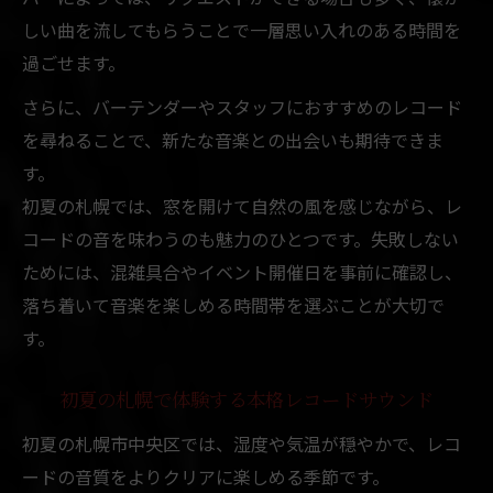
しい曲を流してもらうことで一層思い入れのある時間を
過ごせます。
さらに、バーテンダーやスタッフにおすすめのレコード
を尋ねることで、新たな音楽との出会いも期待できま
す。
初夏の札幌では、窓を開けて自然の風を感じながら、レ
コードの音を味わうのも魅力のひとつです。失敗しない
ためには、混雑具合やイベント開催日を事前に確認し、
落ち着いて音楽を楽しめる時間帯を選ぶことが大切で
す。
初夏の札幌で体験する本格レコードサウンド
初夏の札幌市中央区では、湿度や気温が穏やかで、レコ
ードの音質をよりクリアに楽しめる季節です。