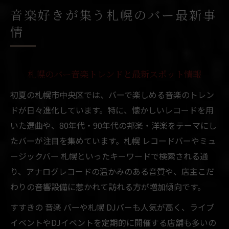
音楽好きが集う札幌のバー最新事
情
札幌のバー音楽トレンドと最新スポット情報
初夏の札幌市中央区では、バーで楽しめる音楽のトレン
ドが日々進化しています。特に、懐かしいレコードを用
いた選曲や、80年代・90年代の邦楽・洋楽をテーマにし
たバーが注目を集めています。札幌 レコードバーやミュ
ージックバー 札幌といったキーワードで検索される通
り、アナログレコードの温かみのある音質や、店主こだ
わりの音響設備に惹かれて訪れる方が増加傾向です。
すすきの 音楽 バーや札幌 DJバーも人気が高く、ライブ
イベントやDJイベントを定期的に開催する店舗も多いの