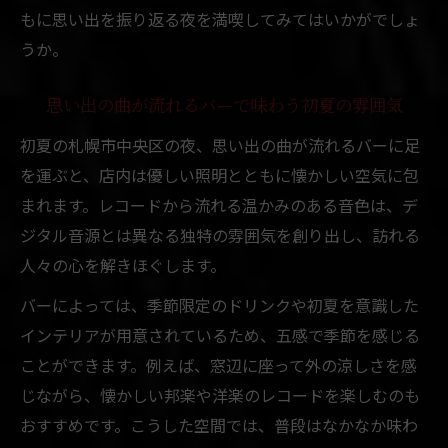
もに思い出を振り返る夜を満喫してみてはいかがでしょ
うか。
思い出の曲が流れるバーで味わう初夏の雰囲気
初夏の札幌市中央区の夜、思い出の曲が流れるバーに足
を運ぶと、店内は優しい照明とともに懐かしい空気に包
まれます。レコードから流れる温かみのある音色は、デ
ジタル音源とは異なる独特の雰囲気を創り出し、訪れる
人々の心を解きほぐします。
バーによっては、季節限定のドリンクや初夏を意識した
インテリアが用意されているため、五感で季節を感じる
ことができます。例えば、窓辺に座って外の涼しさを感
じながら、懐かしい邦楽や洋楽のレコードを楽しむのも
おすすめです。こうした空間では、普段はなかなか味わ