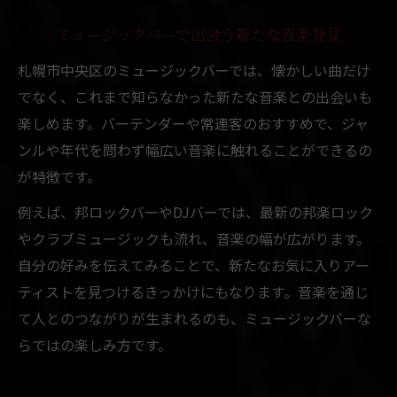
ミュージックバーで出会う新たな音楽発見
札幌市中央区のミュージックバーでは、懐かしい曲だけ
でなく、これまで知らなかった新たな音楽との出会いも
楽しめます。バーテンダーや常連客のおすすめで、ジャ
ンルや年代を問わず幅広い音楽に触れることができるの
が特徴です。
例えば、邦ロックバーやDJバーでは、最新の邦楽ロック
やクラブミュージックも流れ、音楽の幅が広がります。
自分の好みを伝えてみることで、新たなお気に入りアー
ティストを見つけるきっかけにもなります。音楽を通じ
て人とのつながりが生まれるのも、ミュージックバーな
らではの楽しみ方です。