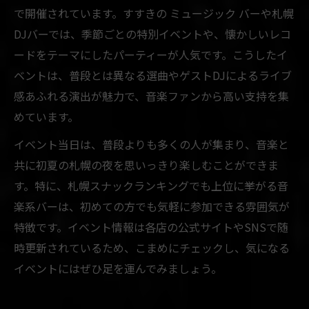
で開催されています。すすきの ミュージック バーや札幌
DJバーでは、季節ごとの特別イベントや、懐かしいレコ
ードをテーマにしたパーティーが人気です。こうしたイ
ベントは、普段とは異なる選曲やゲストDJによるライブ
感あふれる演出が魅力で、音楽ファンから高い支持を集
めています。
イベント当日は、普段よりも多くの人が集まり、音楽と
共に初夏の札幌の夜を思いっきり楽しむことができま
す。特に、札幌スナックランキングでも上位に挙がる音
楽系バーは、初めての方でも気軽に参加できる雰囲気が
特徴です。イベント情報は各店の公式サイトやSNSで随
時更新されているため、こまめにチェックし、気になる
イベントにはぜひ足を運んでみましょう。