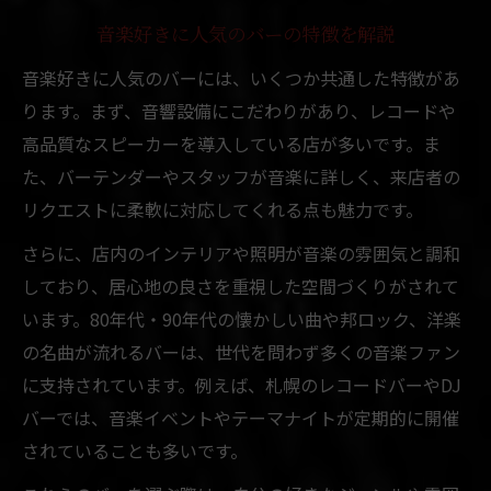
音楽好きに人気のバーの特徴を解説
音楽好きに人気のバーには、いくつか共通した特徴があ
ります。まず、音響設備にこだわりがあり、レコードや
高品質なスピーカーを導入している店が多いです。ま
た、バーテンダーやスタッフが音楽に詳しく、来店者の
リクエストに柔軟に対応してくれる点も魅力です。
さらに、店内のインテリアや照明が音楽の雰囲気と調和
しており、居心地の良さを重視した空間づくりがされて
います。80年代・90年代の懐かしい曲や邦ロック、洋楽
の名曲が流れるバーは、世代を問わず多くの音楽ファン
に支持されています。例えば、札幌のレコードバーやDJ
バーでは、音楽イベントやテーマナイトが定期的に開催
されていることも多いです。