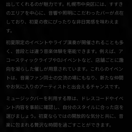
出してくれるのが魅力です。札幌市中央区には、すすき
のエリアを中心に、音響や照明にこだわったバーが点在
しており、初夏の夜にぴったりな非日常感を味わえま
す。
初夏限定のイベントやライブ演奏が開催されることも多
く、普段とは違う音楽体験を堪能できます。例えば、ア
コースティックライブやDJイベントなど、店舗ごとに趣
向を凝らした催しが用意されています。これらのイベン
トは、音楽ファン同士の交流の場にもなり、新たな仲間
やお気に入りのアーティストと出会えるチャンスです。
ミュージックバーを利用する際は、ドレスコードやイベ
ント内容を事前に確認し、自分のスタイルに合った店を
選びましょう。初夏ならではの開放的な気分と共に、音
楽に包まれる贅沢な時間を過ごすことができます。