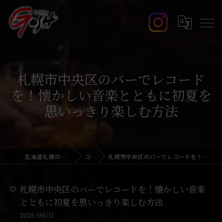
札幌市中央区のバーでレコード
を！懐かしい音楽とともに初夏を
思いっきり楽しむ方法
北海道札幌のバーならRock Bar GOSH
コラム
札幌市中央区のバーでレコードを！懐かしい音楽とともに初夏を思いっきり楽しむ方法
札幌市中央区のバーでレコードを！懐かしい音楽
とともに初夏を思いっきり楽しむ方法
2026/06/11