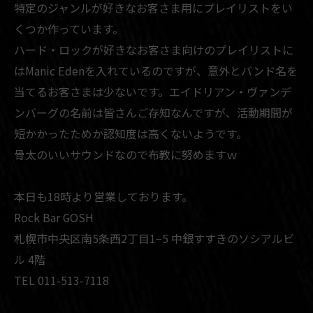
特定のジャンルが好きなお客さま用にプレイリストをい
くつか作っています。
ハード・ロックが好きなお客さま向けのプレイリストに
はManic Edenを入れているのですが、意外とバンド名を
当てるお客さまは少ないです。エイドリアン・ヴァンデ
ンバーグの名前は皆さんご存知なんですが、活動期間が
短かかったためか認知度は高くないようです。
骨太のいいサウンドなので布教に努めますｗ
本日も18時より営業しております。
Rock Bar GOSH
札幌市中央区南5条西2丁目1−5 中銀すすきのソシアルビ
ル 4階
TEL 011-513-7118