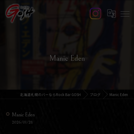
Manic Eden
北海道札幌のバーならRock Bar GOSH
ブログ
Manic Eden
Manic Eden
2026/01/28