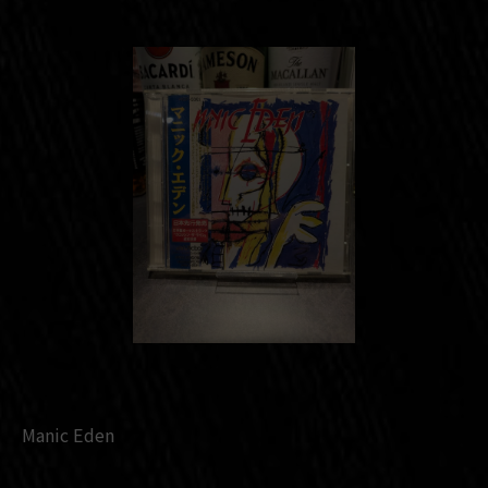
Manic Eden